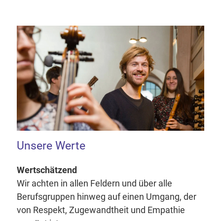
Unsere Werte
Wertschätzend
Wir achten in allen Feldern und über alle
Berufsgruppen hinweg auf einen Umgang, der
von Respekt, Zugewandtheit und Empathie