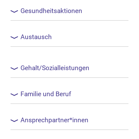
Gesundheitsaktionen
Austausch
Gehalt/Sozialleistungen
Familie und Beruf
Ansprechpartner*innen