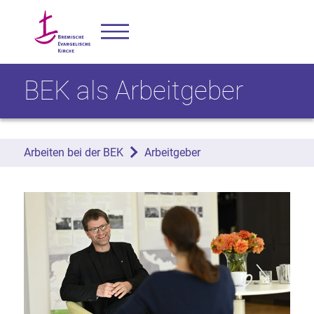
BEK als Arbeitgeber
Arbeiten bei der BEK
Arbeitgeber