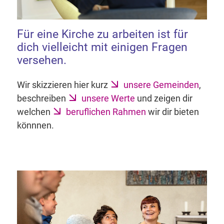
Für eine Kirche zu arbeiten ist für
dich vielleicht mit einigen Fragen
versehen.
Wir skizzieren hier kurz
unsere Gemeinden
,
beschreiben
unsere Werte
und zeigen dir
welchen
beruflichen Rahmen
wir dir bieten
könnnen.