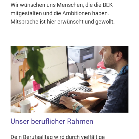
Wir wünschen uns Menschen, die die BEK
mitgestalten und die Ambitionen haben.
Mitsprache ist hier erwünscht und gewollt.
Unser beruflicher Rahmen
Dein Berufsalltag wird durch vielfältige