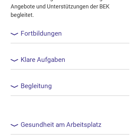
Angebote und Unterstützungen der BEK
begleitet.
Fortbildungen
Klare Aufgaben
Begleitung
Gesundheit am Arbeitsplatz