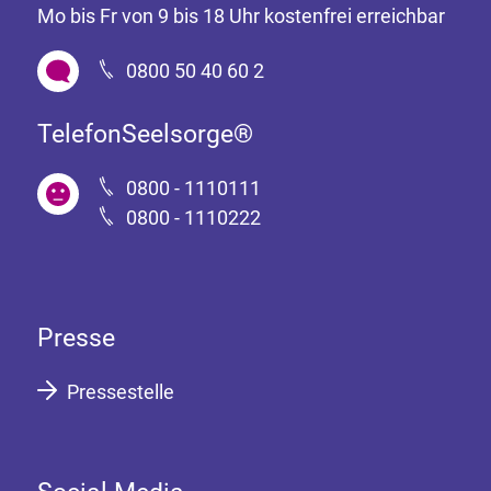
Mo bis Fr von 9 bis 18 Uhr kostenfrei erreichbar
0800 50 40 60 2
TelefonSeelsorge®
0800 - 1110111
0800 - 1110222
Presse
Pressestelle