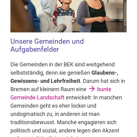
Unsere Gemeinden und
Aufgabenfelder
Die Gemeinden in der BEK sind weitgehend
selbstständig, denn sie genießen
Glaubens-,
Gewissens- und Lehrfreiheit
. Darum hat sich in
Bremen auf kleinem Raum eine
bunte
Gemeinde-Landschaft
entwickelt: In manchen
Gemeinden geht es eher locker und
undogmatisch zu, in anderen ist man
traditionsbewusst. Manche engagieren sich
politisch und sozial, andere legen den Akzent