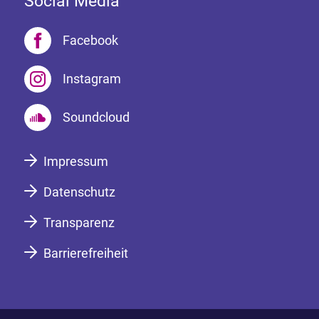
Social Media
Facebook
Instagram
Soundcloud
Impressum
Datenschutz
Transparenz
Barrierefreiheit