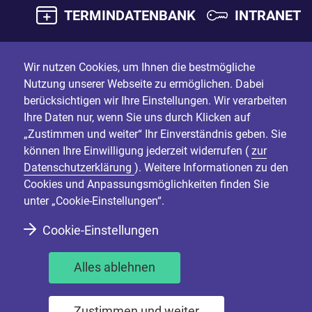
TERMINDATENBANK
INTRANET
Wir nutzen Cookies, um Ihnen die bestmögliche
Nutzung unserer Webseite zu ermöglichen. Dabei
berücksichtigen wir Ihre Einstellungen. Wir verarbeiten
Ihre Daten nur, wenn Sie uns durch Klicken auf
„Zustimmen und weiter“ Ihr Einverständnis geben. Sie
können Ihre Einwilligung jederzeit widerrufen (
zur
Datenschutzerklärung
). Weitere Informationen zu den
Cookies und Anpassungsmöglichkeiten finden Sie
unter „Cookie-Einstellungen“.
Cookie-Einstellungen
Alles ablehnen
Zustimmen und weiter