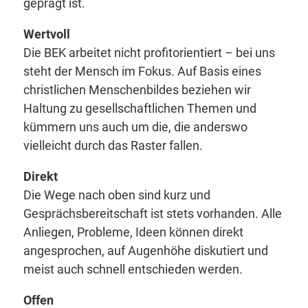
geprägt ist.
Wertvoll
Die BEK arbeitet nicht profitorientiert – bei uns
steht der Mensch im Fokus. Auf Basis eines
christlichen Menschenbildes beziehen wir
Haltung zu gesellschaftlichen Themen und
kümmern uns auch um die, die anderswo
vielleicht durch das Raster fallen.
Direkt
Die Wege nach oben sind kurz und
Gesprächsbereitschaft ist stets vorhanden. Alle
Anliegen, Probleme, Ideen können direkt
angesprochen, auf Augenhöhe diskutiert und
meist auch schnell entschieden werden.
Offen