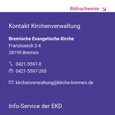
Bildnachweise
Kontakt Kirchenverwaltung
Bremische Evangelische Kirche
Franziuseck 2-4
28199 Bremen
0421-5597-0
0421-5597-265
kirchenverwaltung@kirche-bremen.de
Info-Service der EKD