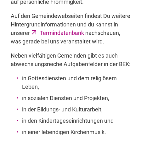
auf persönliche Frömmigkeit.
Auf den Gemeindewebseiten findest Du weitere
Hintergrundinformationen und du kannst in
unserer
Termin
datenbank
nachschauen,
was gerade bei uns veranstaltet wird.
Neben vielfältigen Gemeinden gibt es auch
abwechslungsreiche Aufgabenfelder in der BEK:
in Gottesdiensten und dem religiösem
Leben,
in sozialen Diensten und Projekten,
in der Bildungs- und Kulturarbeit,
in den Kindertageseinrichtungen und
in einer lebendigen Kirchenmusik.