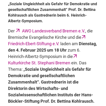
„Soziale Ungleichheit als Gefahr für Demokratie und
gesellschaftlichen Zusammenhalt“ Prof. Dr. Bettina
Kohlrausch als Gastrednerin beim 6. Heinrich-
Albertz-Symposium.
Der
AWO Landesverband Bremen e.V.
, die
Bremische Evangelische Kirche und die
Friedrich-Ebert-Stiftung e.V.
laden am
Dienstag,
den 4. Februar 2025 um 18 Uhr
zum 6.
Heinrich-Albertz-Symposium in die
Kulturkirche St. Stephani Bremen
ein. Das
Thema: „
Soziale Ungleichheit als Gefahr für
Demokratie und gesellschaftlichen
Zusammenhalt“. Gastrednerin ist die
Direktorin des Wirtschafts- und
Sozialwissenschaftlichen Instituts der Hans-
Böckler-Stiftung Prof. Dr. Bettina Kohlrausch.