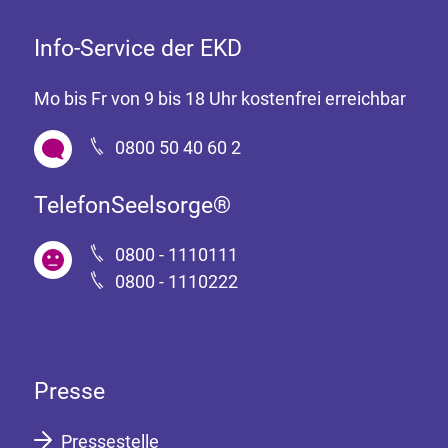
Info-Service der EKD
Mo bis Fr von 9 bis 18 Uhr kostenfrei erreichbar
0800 50 40 60 2
TelefonSeelsorge®
0800 - 1110111
0800 - 1110222
Presse
Pressestelle