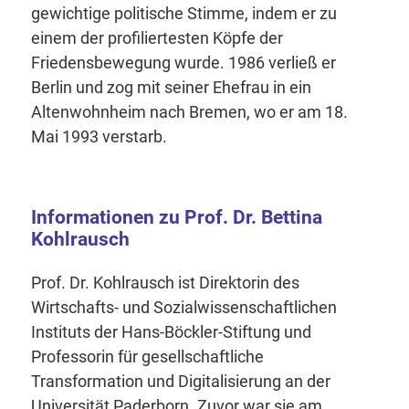
gewichtige politische Stimme, indem er zu
einem der profiliertesten Köpfe der
Friedensbewegung wurde. 1986 verließ er
Berlin und zog mit seiner Ehefrau in ein
Altenwohnheim nach Bremen, wo er am 18.
Mai 1993 verstarb.
Informationen zu Prof. Dr. Bettina
Kohlrausch
Prof. Dr. Kohlrausch ist Direktorin des
Wirtschafts- und Sozialwissenschaftlichen
Instituts der Hans-Böckler-Stiftung und
Professorin für gesellschaftliche
Transformation und Digitalisierung an der
Universität Paderborn. Zuvor war sie am