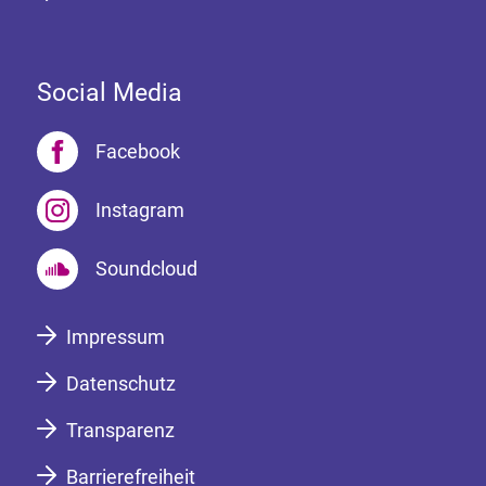
Social Media
Facebook
Instagram
Soundcloud
Impressum
Datenschutz
Transparenz
Barrierefreiheit