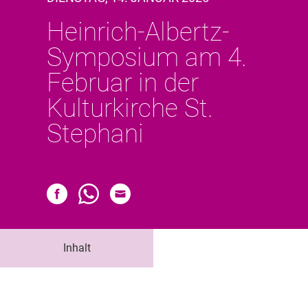
Heinrich-Albertz-
Symposium am 4.
Februar in der
Kulturkirche St.
Stephani
Inhalt