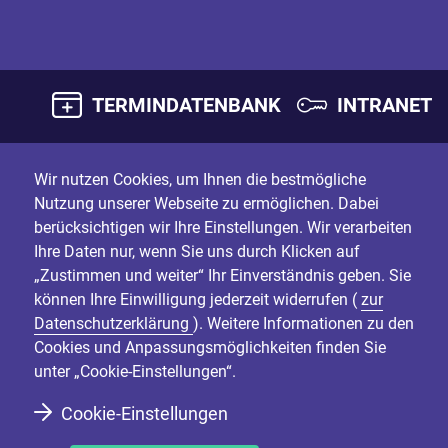
TERMINDATENBANK
INTRANET
Wir nutzen Cookies, um Ihnen die bestmögliche
Nutzung unserer Webseite zu ermöglichen. Dabei
berücksichtigen wir Ihre Einstellungen. Wir verarbeiten
Ihre Daten nur, wenn Sie uns durch Klicken auf
„Zustimmen und weiter“ Ihr Einverständnis geben. Sie
können Ihre Einwilligung jederzeit widerrufen (
zur
Datenschutzerklärung
). Weitere Informationen zu den
Cookies und Anpassungsmöglichkeiten finden Sie
unter „Cookie-Einstellungen“.
Cookie-Einstellungen