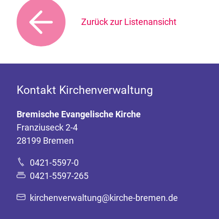
Zurück zur Listenansicht
Kontakt Kirchenverwaltung
Bremische Evangelische Kirche
Franziuseck 2-4
28199 Bremen
0421-5597-0
0421-5597-265
kirchenverwaltung@kirche-bremen.de