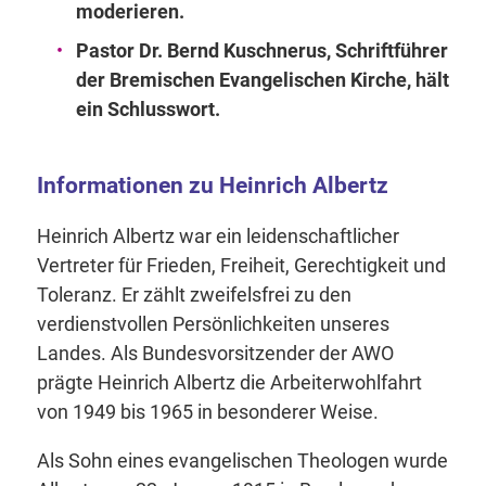
moderieren.
Pastor Dr. Bernd Kuschnerus, Schriftführer
der Bremischen Evangelischen Kirche, hält
ein Schlusswort.
Informationen zu Heinrich Albertz
Heinrich Albertz war ein leidenschaftlicher
Vertreter für Frieden, Freiheit, Gerechtigkeit und
Toleranz. Er zählt zweifelsfrei zu den
verdienstvollen Persönlichkeiten unseres
Landes. Als Bundesvorsitzender der AWO
prägte Heinrich Albertz die Arbeiterwohlfahrt
von 1949 bis 1965 in besonderer Weise.
Als Sohn eines evangelischen Theologen wurde