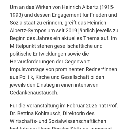
Um an das Wirken von Heinrich Albertz (1915-
1993) und dessen Engagement für Frieden und
Sozialstaat zu erinnern, greift das Heinrich-
Albertz-Symposium seit 2019 jährlich jeweils zu
Beginn des Jahres ein aktuelles Thema auf. Im
Mittelpunkt stehen gesellschaftliche und
politische Entwicklungen sowie die
Herausforderungen der Gegenwart.
Impulsvorträge von prominenten Redner*innen
aus Politik, Kirche und Gesellschaft bilden
jeweils den Einstieg in einen intensiven
Gedankenaustausch.
Für die Veranstaltung im Februar 2025 hat Prof.
Dr. Bettina Kohlrausch, Direktorin des
Wirtschafts- und Sozialwissenschaftlichen
Instituts der Hans-Böckler-Stiftung, zugesagt.