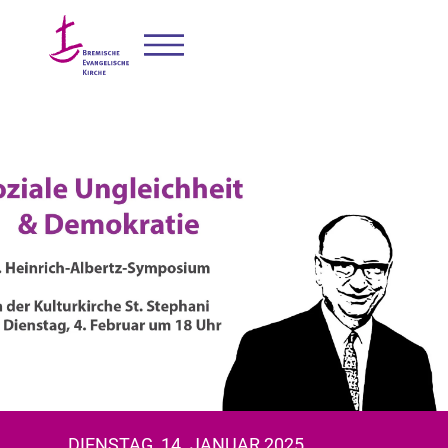
DIENSTAG, 14. JANUAR 2025