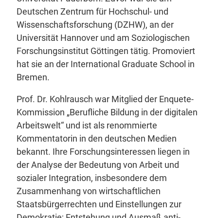
Deutschen Zentrum für Hochschul- und
Wissenschaftsforschung (DZHW), an der
Universität Hannover und am Soziologischen
Forschungsinstitut Göttingen tätig. Promoviert
hat sie an der International Graduate School in
Bremen.
Prof. Dr. Kohlrausch war Mitglied der Enquete-
Kommission „Berufliche Bildung in der digitalen
Arbeitswelt“ und ist als renommierte
Kommentatorin in den deutschen Medien
bekannt. Ihre Forschungsinteressen liegen in
der Analyse der Bedeutung von Arbeit und
sozialer Integration, insbesondere dem
Zusammenhang von wirtschaftlichen
Staatsbürgerrechten und Einstellungen zur
Demokratie; Entstehung und Ausmaß anti-