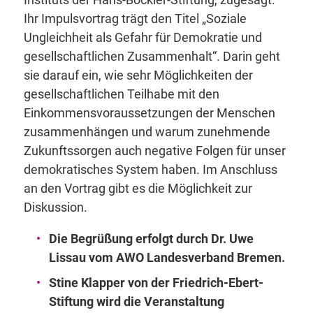
Ihr Impulsvortrag trägt den Titel „Soziale
Ungleichheit als Gefahr für Demokratie und
gesellschaftlichen Zusammenhalt“. Darin geht
sie darauf ein, wie sehr Möglichkeiten der
gesellschaftlichen Teilhabe mit den
Einkommensvoraussetzungen der Menschen
zusammenhängen und warum zunehmende
Zukunftssorgen auch negative Folgen für unser
demokratisches System haben. Im Anschluss
an den Vortrag gibt es die Möglichkeit zur
Diskussion.
Die Begrüßung erfolgt durch Dr. Uwe
Lissau vom AWO Landesverband Bremen.
Stine Klapper von der Friedrich-Ebert-
Stiftung wird die Veranstaltung