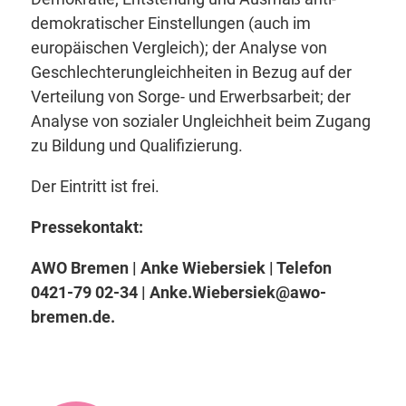
demokratischer Einstellungen (auch im
europäischen Vergleich); der Analyse von
Geschlechterungleichheiten in Bezug auf der
Verteilung von Sorge- und Erwerbsarbeit; der
Analyse von sozialer Ungleichheit beim Zugang
zu Bildung und Qualifizierung.
Der Eintritt ist frei.
Pressekontakt:
AWO Bremen | Anke Wiebersiek | Telefon
0421-79 02-34 |
Anke.Wiebersiek@awo-
bremen.de
.