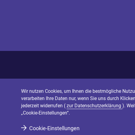
Wir nutzen Cookies, um Ihnen die bestmögliche Nutzun
verarbeiten Ihre Daten nur, wenn Sie uns durch Klicke
jederzeit widerrufen (
zur Datenschutzerklärung
). We
„Cookie-Einstellungen“.
Cookie-Einstellungen