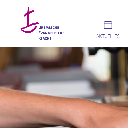
AKTUELLES