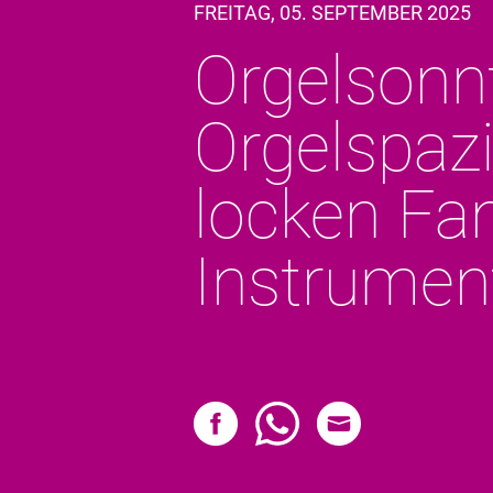
FREITAG, 05. SEPTEMBER 2025
Orgelsonn
Orgelspaz
locken Fan
Instrumen