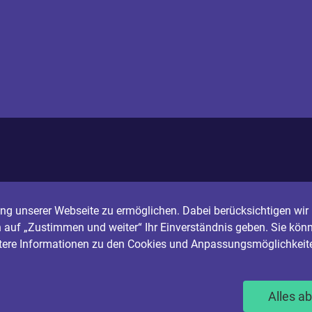
g unserer Webseite zu ermöglichen. Dabei berücksichtigen wir I
n auf „Zustimmen und weiter“ Ihr Einverständnis geben. Sie könn
itere Informationen zu den Cookies und Anpassungsmöglichkeite
Alles a