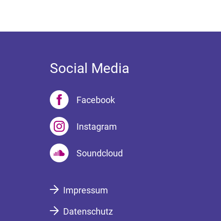
Social Media
Facebook
Instagram
Soundcloud
Impressum
Datenschutz