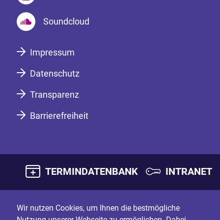
Soundcloud
Impressum
Datenschutz
Transparenz
Barrierefreiheit
TERMINDATENBANK
INTRANET
Wir nutzen Cookies, um Ihnen die bestmögliche
Nutzung unserer Webseite zu ermöglichen. Dabei