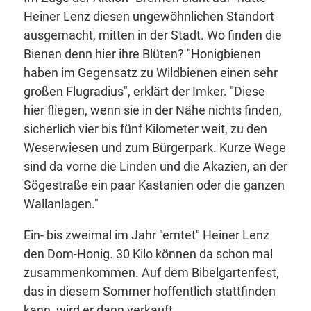
Heiner Lenz diesen ungewöhnlichen Standort
ausgemacht, mitten in der Stadt. Wo finden die
Bienen denn hier ihre Blüten? "Honigbienen
haben im Gegensatz zu Wildbienen einen sehr
großen Flugradius", erklärt der Imker. "Diese
hier fliegen, wenn sie in der Nähe nichts finden,
sicherlich vier bis fünf Kilometer weit, zu den
Weserwiesen und zum Bürgerpark. Kurze Wege
sind da vorne die Linden und die Akazien, an der
Sögestraße ein paar Kastanien oder die ganzen
Wallanlagen."
Ein- bis zweimal im Jahr "erntet" Heiner Lenz
den Dom-Honig. 30 Kilo können da schon mal
zusammenkommen. Auf dem Bibelgartenfest,
das in diesem Sommer hoffentlich stattfinden
kann, wird er dann verkauft.