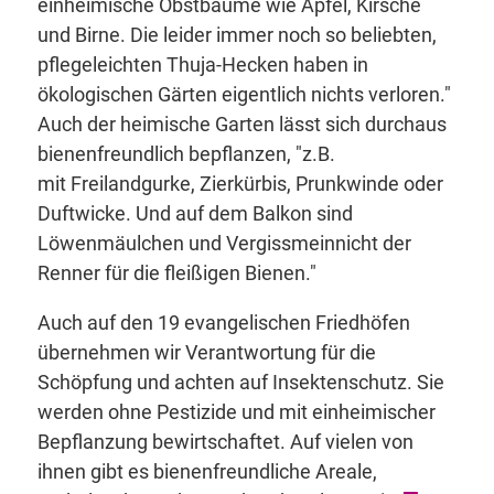
einheimische Obstbäume wie Apfel, Kirsche
und Birne. Die leider immer noch so beliebten,
pflegeleichten Thuja-Hecken haben in
ökologischen Gärten eigentlich nichts verloren."
Auch der heimische Garten lässt sich durchaus
bienenfreundlich bepflanzen, "z.B.
mit Freilandgurke, Zierkürbis, Prunkwinde oder
Duftwicke. Und auf dem Balkon sind
Löwenmäulchen und Vergissmeinnicht der
Renner für die fleißigen Bienen."
Auch auf den 19 evangelischen Friedhöfen
übernehmen wir Verantwortung für die
Schöpfung und achten auf Insektenschutz. Sie
werden ohne Pestizide und mit einheimischer
Bepflanzung bewirtschaftet. Auf vielen von
ihnen gibt es bienenfreundliche Areale,