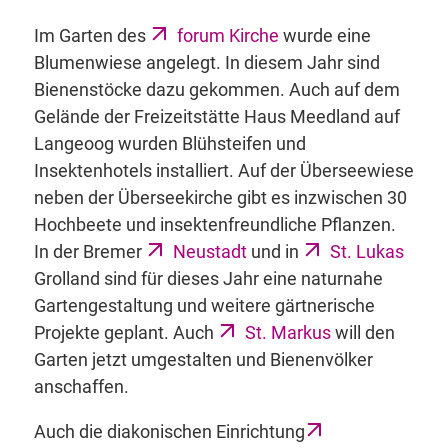
Im Garten des
forum Kirche
wurde eine
Blumenwiese angelegt. In diesem Jahr sind
Bienenstöcke dazu gekommen. Auch auf dem
Gelände der Freizeitstätte Haus Meedland auf
Langeoog wurden Blühsteifen und
Insektenhotels installiert. Auf der Überseewiese
neben der Überseekirche gibt es inzwischen 30
Hochbeete und insektenfreundliche Pflanzen.
In der Bremer
Neustadt
und in
St. Lukas
Grolland sind für dieses Jahr eine naturnahe
Gartengestaltung und weitere gärtnerische
Projekte geplant. Auch
St. Markus
will den
Garten jetzt umgestalten und Bienenvölker
anschaffen.
Auch die diakonischen Einrichtung