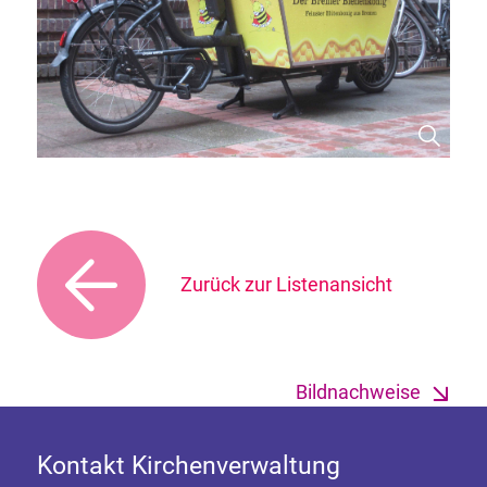
Zurück zur Listenansicht
Bildnachweise
Kontakt Kirchenverwaltung