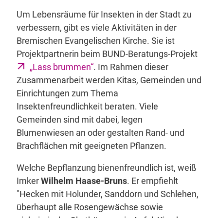
Um Lebensräume für Insekten in der Stadt zu
verbessern, gibt es viele Aktivitäten in der
Bremischen Evangelischen Kirche. Sie ist
Projektpartnerin beim BUND-Beratungs-Projekt
„Lass brummen“
. Im Rahmen dieser
Zusammenarbeit werden Kitas, Gemeinden und
Einrichtungen zum Thema
Insektenfreundlichkeit beraten. Viele
Gemeinden sind mit dabei, legen
Blumenwiesen an oder gestalten Rand- und
Brachflächen mit geeigneten Pflanzen.
Welche Bepflanzung bienenfreundlich ist, weiß
Imker
Wilhelm Haase-Bruns
. Er empfiehlt
"Hecken mit Holunder, Sanddorn und Schlehen,
überhaupt alle Rosengewächse sowie