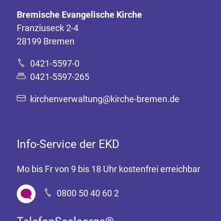
Bremische Evangelische Kirche
Franziuseck 2-4
28199 Bremen
0421-5597-0
0421-5597-265
kirchenverwaltung@kirche-bremen.de
Info-Service der EKD
Mo bis Fr von 9 bis 18 Uhr kostenfrei erreichbar
0800 50 40 60 2