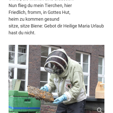
Nun flieg du mein Tierchen, hier
Friedlich, fromm, in Gottes Hut,
heim zu kommen gesund
sitze, sitze Biene: Gebot dir Heilige Maria Urlaub
hast du nicht.