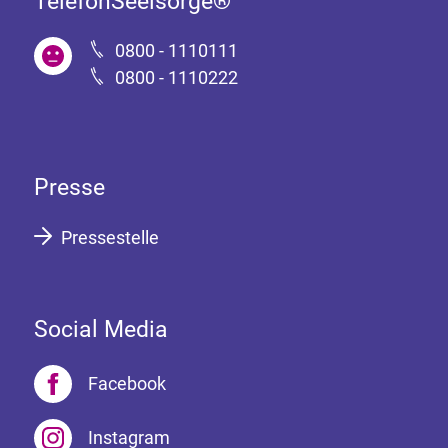
TelefonSeelsorge®
0800 - 1110111
0800 - 1110222
Presse
Pressestelle
Social Media
Facebook
Instagram