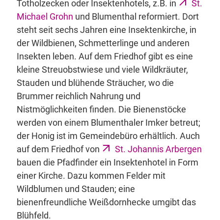
Totholzecken oder Insektenhotels, z.B. in
St.
Michael Grohn
und Blumenthal reformiert. Dort
steht seit sechs Jahren eine Insektenkirche, in
der Wildbienen, Schmetterlinge und anderen
Insekten leben. Auf dem Friedhof gibt es eine
kleine Streuobstwiese und viele Wildkräuter,
Stauden und blühende Sträucher, wo die
Brummer reichlich Nahrung und
Nistmöglichkeiten finden. Die Bienenstöcke
werden von einem Blumenthaler Imker betreut;
der Honig ist im Gemeindebüro erhältlich. Auch
auf dem Friedhof von
St. Johannis Arbergen
bauen die Pfadfinder ein Insektenhotel in Form
einer Kirche. Dazu kommen Felder mit
Wildblumen und Stauden; eine
bienenfreundliche Weißdornhecke umgibt das
Blühfeld.