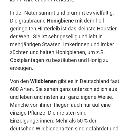
In der Natur summt und brummt es vielfältig:
Die graubraune
Honigbiene
mit dem hell
geringelten Hinterleib ist das kleinste Haustier
der Welt. Sie ist sehr gesellig und lebt in
mehrjährigen Staaten. Imkerinnen und Imker
züchten und halten Honigbienen, um z.B.
Obstplantagen zu bestäuben und Honig zu
erzeugen.
Von den
Wildbienen
gibt es in Deutschland fast
600 Arten. Sie sehen ganz unterschiedlich aus
und leben und nisten auf ganz eigene Weise.
Manche von ihnen fliegen auch nur auf eine
einzige Pflanze. Die meisten sind
Einzelgängerinnen. Mehr als 50 % der
deutschen Wildbienenarten sind gefährdet und