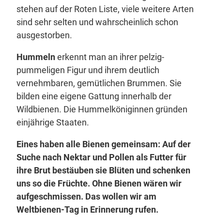
stehen auf der Roten Liste, viele weitere Arten
sind sehr selten und wahrscheinlich schon
ausgestorben.
Hummeln
erkennt man an ihrer pelzig-
pummeligen Figur und ihrem deutlich
vernehmbaren, gemütlichen Brummen. Sie
bilden eine eigene Gattung innerhalb der
Wildbienen. Die Hummelköniginnen gründen
einjährige Staaten.
Eines haben alle Bienen gemeinsam: Auf der
Suche nach Nektar und Pollen als Futter für
ihre Brut bestäuben sie Blüten und schenken
uns so die Früchte. Ohne Bienen wären wir
aufgeschmissen. Das wollen wir am
Weltbienen-Tag in Erinnerung rufen.