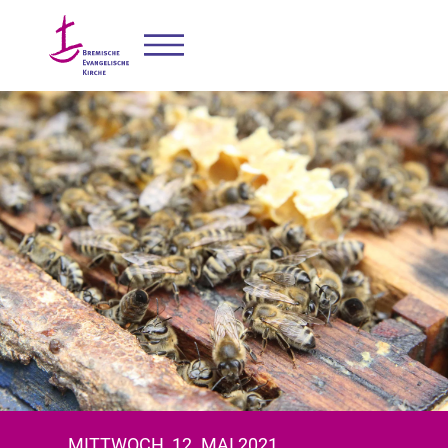
MITTWOCH, 12. MAI 2021