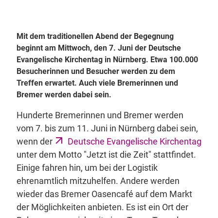
Mit dem traditionellen Abend der Begegnung
beginnt am Mittwoch, den 7. Juni der Deutsche
Evangelische Kirchentag in Nürnberg. Etwa 100.000
Besucherinnen und Besucher werden zu dem
Treffen erwartet. Auch viele Bremerinnen und
Bremer werden dabei sein.
Hunderte Bremerinnen und Bremer werden
vom 7. bis zum 11. Juni in Nürnberg dabei sein,
wenn der
Deutsche Evangelische Kirchentag
unter dem Motto "Jetzt ist die Zeit" stattfindet.
Einige fahren hin, um bei der Logistik
ehrenamtlich mitzuhelfen. Andere werden
wieder das Bremer Oasencafé auf dem Markt
der Möglichkeiten anbieten. Es ist ein Ort der