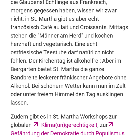
die Glaubensflüchtlinge aus Frankreich,
morgens gegessen haben, wissen wir zwar
nicht, in St. Martha gibt es aber echt
französisch Café au lait und Croissants. Mittags
stehen die "Männer am Herd" und kochen
herzhaft und vegetarisch. Eine echt
ostfriesische Teestube darf natürlich nicht
fehlen. Der Kirchentag ist alkoholfrei: Aber im
Biergarten bietet St. Martha die ganze
Bandbreite leckerer fränkischer Angebote ohne
Alkohol. Bei schönem Wetter kann man im Zelt
oder unter freiem Himmel den Tag ausklingen
lassen.
Zudem gibt es in St. Martha Workshops zur
globalen
Klima(un)gerechtigkeit
, zur
Gefährdung der Demokratie durch Populismus