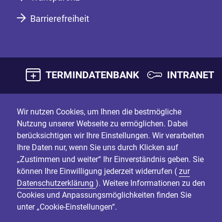
Barrierefreiheit
TERMINDATENBANK
INTRANET
Wir nutzen Cookies, um Ihnen die bestmögliche
Nutzung unserer Webseite zu ermöglichen. Dabei
berücksichtigen wir Ihre Einstellungen. Wir verarbeiten
Ihre Daten nur, wenn Sie uns durch Klicken auf
„Zustimmen und weiter“ Ihr Einverständnis geben. Sie
können Ihre Einwilligung jederzeit widerrufen (
zur
Datenschutzerklärung
). Weitere Informationen zu den
Cookies und Anpassungsmöglichkeiten finden Sie
unter „Cookie-Einstellungen“.