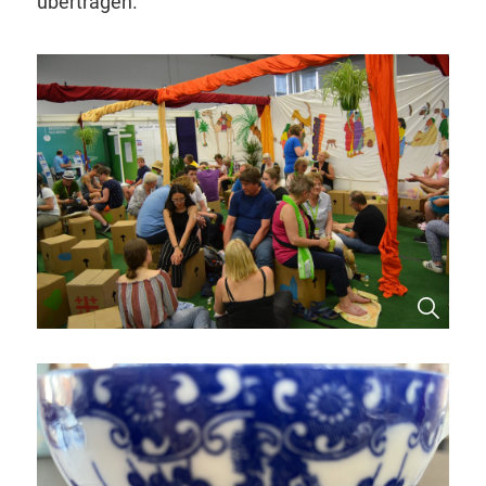
übertragen.