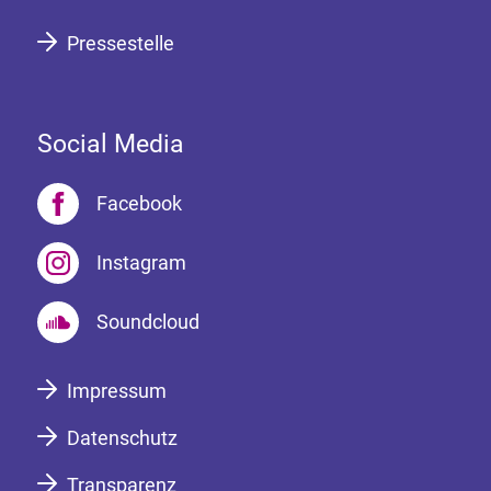
Pressestelle
Social Media
Facebook
Instagram
Soundcloud
Impressum
Datenschutz
Transparenz