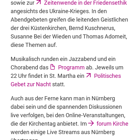
sowie zur
Zeitenwende in der Friedensethik
angesichts des Ukraine-Krieges. In den
Abendgebeten greifen die leitenden Geistlichen
der drei Küstenkirchen, Bernd Kuschnerus,
Susanne Bei der Wieden und Thomas Adomeit,
diese Themen auf.
Musikalisch runden ein Jazzabend und ein
Chorabend das
Programm
ab. Jeweils um
22 Uhr findet in St. Martha ein
Politisches
Gebet zur Nacht
statt.
Auch aus der Ferne kann man in Nürnberg
dabei sein und die spannenden Diskussionen
live verfolgen, bei den Online-Veranstaltungen,
die der Kirchentag anbietet. Im
forum Kirche
werden einige Live Streams aus Nürnberg