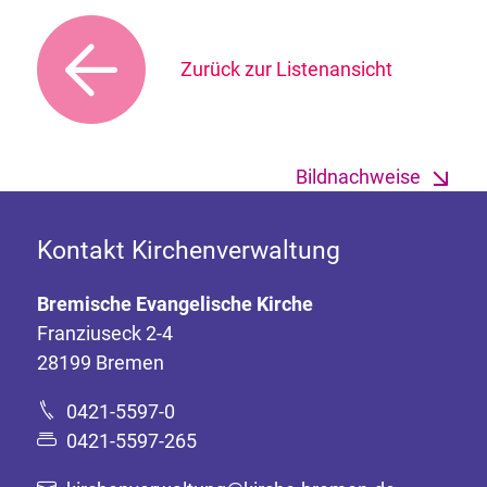
Zurück zur Listenansicht
Bildnachweise
Kontakt Kirchenverwaltung
Bremische Evangelische Kirche
Franziuseck 2-4
28199 Bremen
0421-5597-0
0421-5597-265