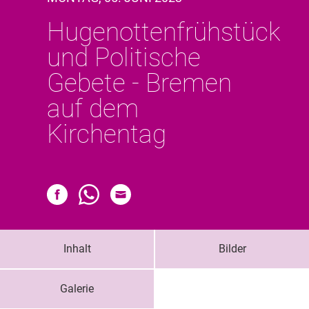
Hugenottenfrühstück
und Politische
Gebete - Bremen
auf dem
Kirchentag
Inhalt
Bilder
Galerie