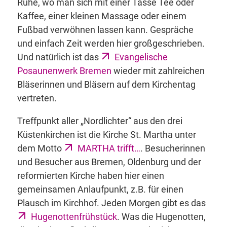
Ruhe, wo man sich mit einer Tasse Tee oder
Kaffee, einer kleinen Massage oder einem
Fußbad verwöhnen lassen kann. Gespräche
und einfach Zeit werden hier großgeschrieben.
Und natürlich ist das
Evangelische
Posaunenwerk Bremen
wieder mit zahlreichen
Bläserinnen und Bläsern auf dem Kirchentag
vertreten.
Treffpunkt aller „Nordlichter“ aus den drei
Küstenkirchen ist die Kirche St. Martha unter
dem Motto
MARTHA trifft…
. Besucherinnen
und Besucher aus Bremen, Oldenburg und der
reformierten Kirche haben hier einen
gemeinsamen Anlaufpunkt, z.B. für einen
Plausch im Kirchhof. Jeden Morgen gibt es das
Hugenottenfrühstück
. Was die Hugenotten,