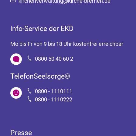
kirchenverwaltung@kirche-bremen.de
Info-Service der EKD
Mo bis Fr von 9 bis 18 Uhr kostenfrei erreichbar
0800 50 40 60 2
TelefonSeelsorge®
0800 - 1110111
0800 - 1110222
Presse