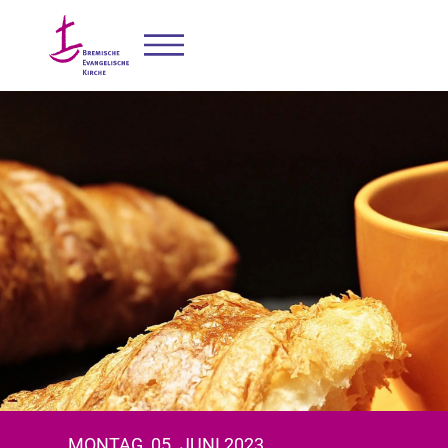
MONTAG, 05. JUNI 2023