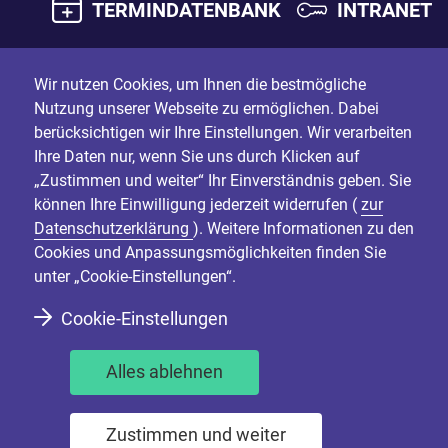
TERMINDATENBANK
INTRANET
Wir nutzen Cookies, um Ihnen die bestmögliche
Nutzung unserer Webseite zu ermöglichen. Dabei
berücksichtigen wir Ihre Einstellungen. Wir verarbeiten
Ihre Daten nur, wenn Sie uns durch Klicken auf
„Zustimmen und weiter“ Ihr Einverständnis geben. Sie
können Ihre Einwilligung jederzeit widerrufen (
zur
Datenschutzerklärung
). Weitere Informationen zu den
Cookies und Anpassungsmöglichkeiten finden Sie
unter „Cookie-Einstellungen“.
Cookie-Einstellungen
Alles ablehnen
Zustimmen und weiter