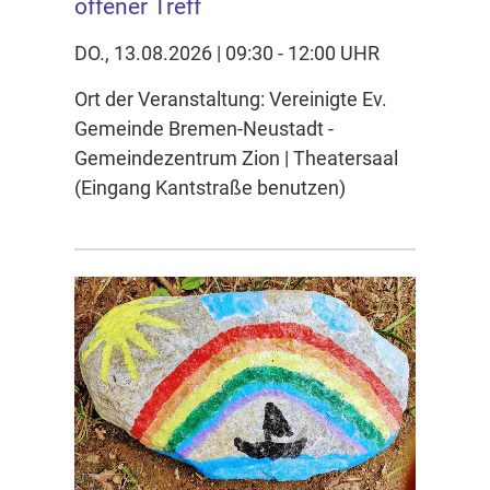
offener Treff
DO., 13.08.2026 | 09:30 - 12:00 UHR
Ort der Veranstaltung: Vereinigte Ev.
Gemeinde Bremen-Neustadt -
Gemeindezentrum Zion | Theatersaal
(Eingang Kantstraße benutzen)