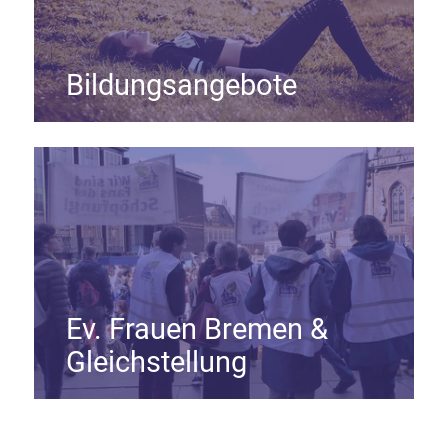
Bildungsangebote
Ev. Frauen Bremen &
Gleichstellung