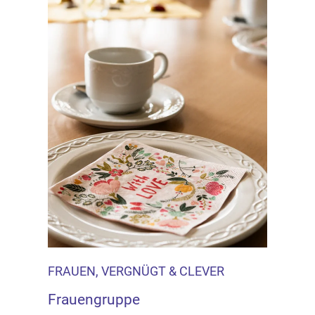
FRAUEN, VERGNÜGT & CLEVER
Frauengruppe