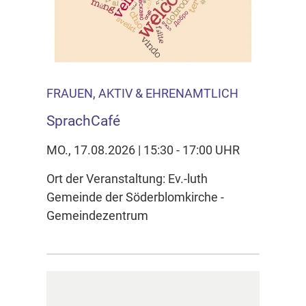
FRAUEN, AKTIV & EHRENAMTLICH
SprachCafé
MO., 17.08.2026 | 15:30 - 17:00 UHR
Ort der Veranstaltung: Ev.-luth
Gemeinde der Söderblomkirche -
Gemeindezentrum