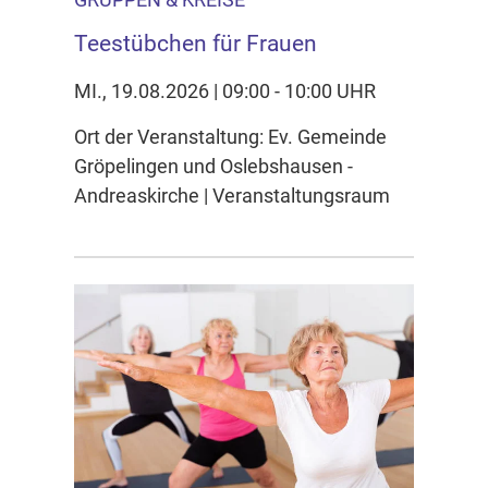
Teestübchen für Frauen
MI., 19.08.2026 | 09:00 - 10:00 UHR
Ort der Veranstaltung: Ev. Gemeinde
Gröpelingen und Oslebshausen -
Andreaskirche | Veranstaltungsraum