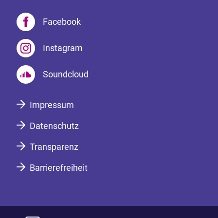
Facebook
Instagram
Soundcloud
Impressum
Datenschutz
Transparenz
Barrierefreiheit