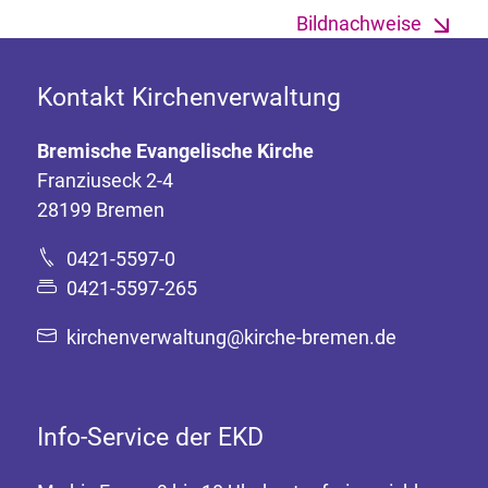
Bildnachweise
Kontakt Kirchenverwaltung
Bremische Evangelische Kirche
Franziuseck 2-4
28199 Bremen
0421-5597-0
0421-5597-265
kirchenverwaltung@kirche-bremen.de
Info-Service der EKD