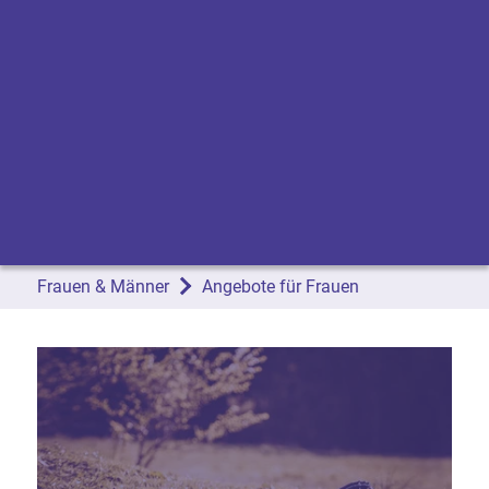
Frauen & Männer
Angebote für Frauen