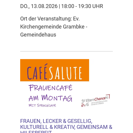
DO., 13.08.2026 | 18:00 - 19:30 UHR
Ort der Veranstaltung: Ev.
Kirchengemeinde Grambke -
Gemeindehaus
FRAUEN, LECKER & GESELLIG,
KULTURELL & KREATIV, GEMEINSAM &
HILFSBEREIT