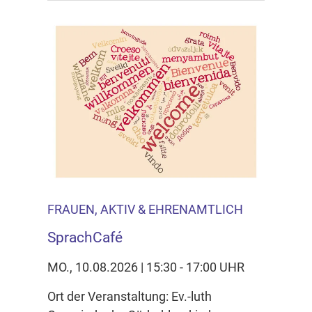
FRAUEN, AKTIV & EHRENAMTLICH
SprachCafé
MO., 10.08.2026 | 15:30 - 17:00 UHR
Ort der Veranstaltung: Ev.-luth