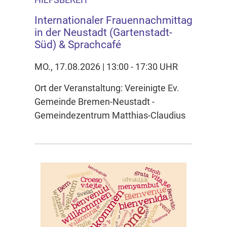
Internationaler Frauennachmittag
in der Neustadt (Gartenstadt-
Süd) & Sprachcafé
MO., 17.08.2026 | 13:00 - 17:30 UHR
Ort der Veranstaltung: Vereinigte Ev.
Gemeinde Bremen-Neustadt -
Gemeindezentrum Matthias-Claudius