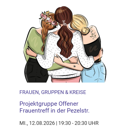
FRAUEN, GRUPPEN & KREISE
Projektgruppe Offener
Frauentreff in der Pezelstr.
MI., 12.08.2026 | 19:30 - 20:30 UHR