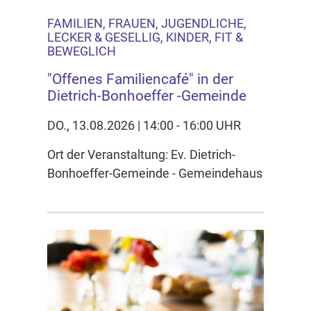
FAMILIEN, FRAUEN, JUGENDLICHE,
LECKER & GESELLIG, KINDER, FIT &
BEWEGLICH
"Offenes Familiencafé" in der
Dietrich-Bonhoeffer -Gemeinde
DO., 13.08.2026 | 14:00 - 16:00 UHR
Ort der Veranstaltung: Ev. Dietrich-
Bonhoeffer-Gemeinde - Gemeindehaus