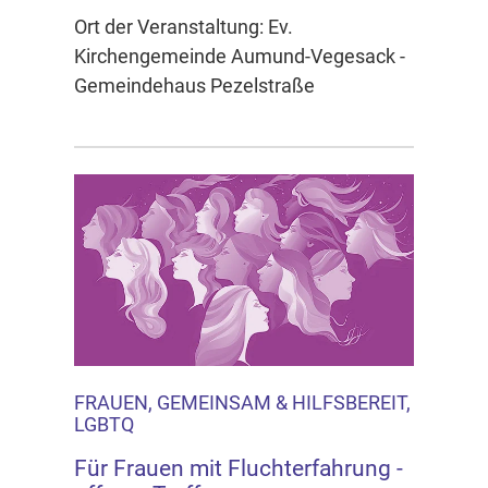
Ort der Veranstaltung: Ev.
Kirchengemeinde Aumund-Vegesack -
Gemeindehaus Pezelstraße
FRAUEN, GEMEINSAM & HILFSBEREIT,
LGBTQ
Für Frauen mit Fluchterfahrung -