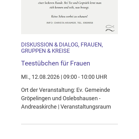
DISKUSSION & DIALOG, FRAUEN,
GRUPPEN & KREISE
Teestübchen für Frauen
MI., 12.08.2026 | 09:00 - 10:00 UHR
Ort der Veranstaltung: Ev. Gemeinde
Gröpelingen und Oslebshausen -
Andreaskirche | Veranstaltungsraum