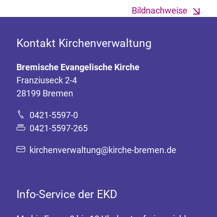
Bildnachweise
Kontakt Kirchenverwaltung
Bremische Evangelische Kirche
Franziuseck 2-4
28199 Bremen
0421-5597-0
0421-5597-265
kirchenverwaltung@kirche-bremen.de
Info-Service der EKD