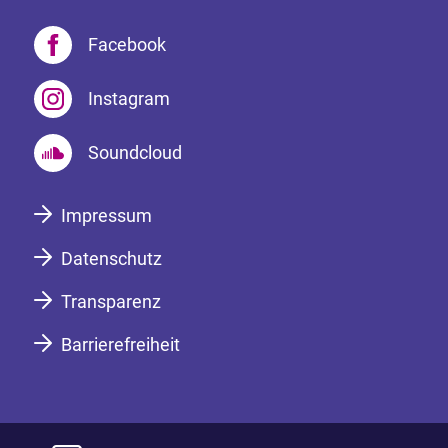
Facebook
Instagram
Soundcloud
Impressum
Datenschutz
Transparenz
Barrierefreiheit