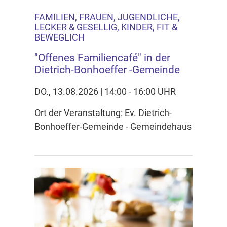
FAMILIEN, FRAUEN, JUGENDLICHE,
LECKER & GESELLIG, KINDER, FIT &
BEWEGLICH
"Offenes Familiencafé" in der
Dietrich-Bonhoeffer -Gemeinde
DO., 13.08.2026 | 14:00 - 16:00 UHR
Ort der Veranstaltung: Ev. Dietrich-
Bonhoeffer-Gemeinde - Gemeindehaus