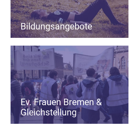
Bildungsangebote
Ev. Frauen Bremen &
Gleichstellung