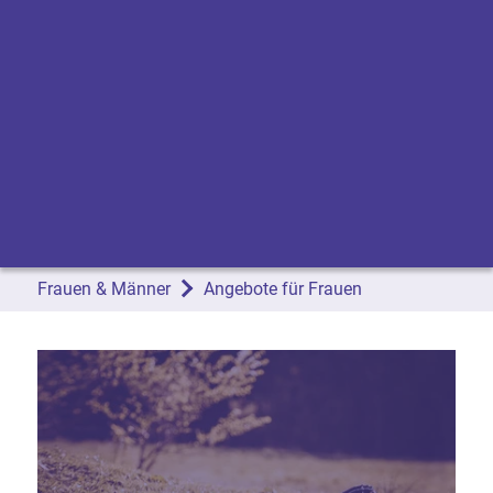
Frauen & Männer
Angebote für Frauen