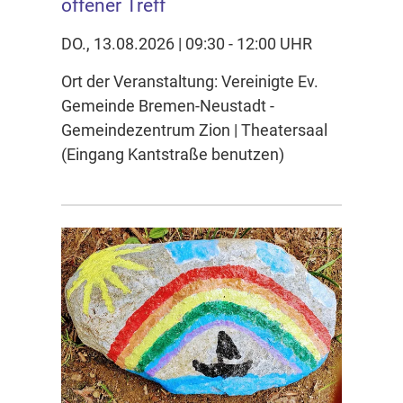
offener Treff
DO., 13.08.2026 | 09:30 - 12:00 UHR
Ort der Veranstaltung: Vereinigte Ev.
Gemeinde Bremen-Neustadt -
Gemeindezentrum Zion | Theatersaal
(Eingang Kantstraße benutzen)