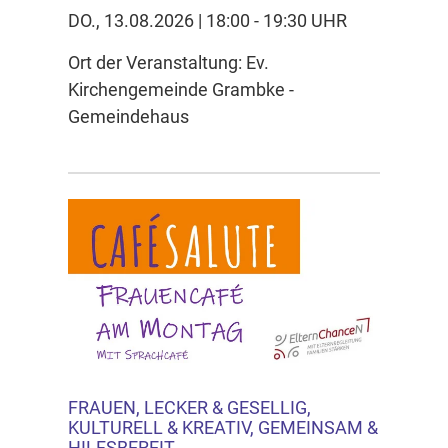
DO., 13.08.2026 | 18:00 - 19:30 UHR
Ort der Veranstaltung: Ev.
Kirchengemeinde Grambke -
Gemeindehaus
FRAUEN, LECKER & GESELLIG,
KULTURELL & KREATIV, GEMEINSAM &
HILFSBEREIT