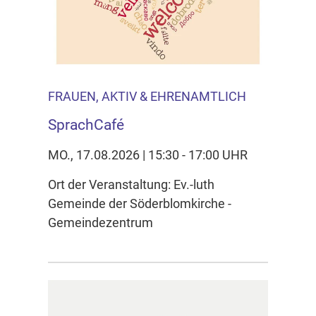
FRAUEN, AKTIV & EHRENAMTLICH
SprachCafé
MO., 17.08.2026 | 15:30 - 17:00 UHR
Ort der Veranstaltung: Ev.-luth
Gemeinde der Söderblomkirche -
Gemeindezentrum