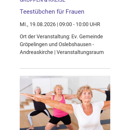
Teestübchen für Frauen
MI., 19.08.2026 | 09:00 - 10:00 UHR
Ort der Veranstaltung: Ev. Gemeinde
Gröpelingen und Oslebshausen -
Andreaskirche | Veranstaltungsraum