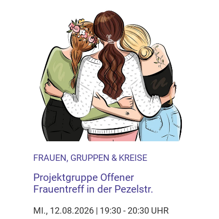
FRAUEN, GRUPPEN & KREISE
Projektgruppe Offener
Frauentreff in der Pezelstr.
MI., 12.08.2026 | 19:30 - 20:30 UHR