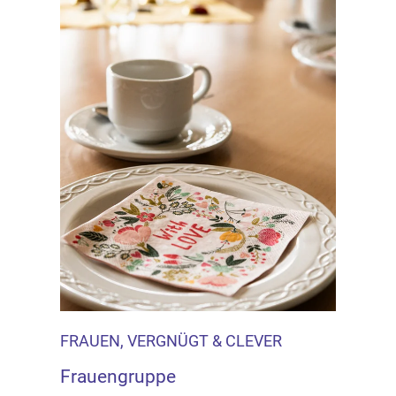
FRAUEN, VERGNÜGT & CLEVER
Frauengruppe