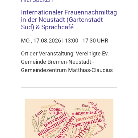
Internationaler Frauennachmittag
in der Neustadt (Gartenstadt-
Süd) & Sprachcafé
MO., 17.08.2026 | 13:00 - 17:30 UHR
Ort der Veranstaltung: Vereinigte Ev.
Gemeinde Bremen-Neustadt -
Gemeindezentrum Matthias-Claudius