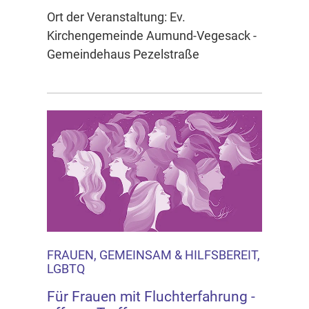
Ort der Veranstaltung: Ev.
Kirchengemeinde Aumund-Vegesack -
Gemeindehaus Pezelstraße
FRAUEN, GEMEINSAM & HILFSBEREIT,
LGBTQ
Für Frauen mit Fluchterfahrung -