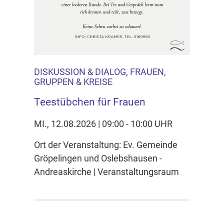
DISKUSSION & DIALOG, FRAUEN,
GRUPPEN & KREISE
Teestübchen für Frauen
MI., 12.08.2026 | 09:00 - 10:00 UHR
Ort der Veranstaltung: Ev. Gemeinde
Gröpelingen und Oslebshausen -
Andreaskirche | Veranstaltungsraum