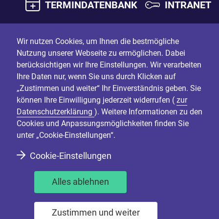
TERMINDATENBANK
INTRANET
Wir nutzen Cookies, um Ihnen die bestmögliche
Nutzung unserer Webseite zu ermöglichen. Dabei
berücksichtigen wir Ihre Einstellungen. Wir verarbeiten
Ihre Daten nur, wenn Sie uns durch Klicken auf
„Zustimmen und weiter“ Ihr Einverständnis geben. Sie
können Ihre Einwilligung jederzeit widerrufen (
zur
Datenschutzerklärung
). Weitere Informationen zu den
Cookies und Anpassungsmöglichkeiten finden Sie
unter „Cookie-Einstellungen“.
Cookie-Einstellungen
Alles ablehnen
Zustimmen und weiter