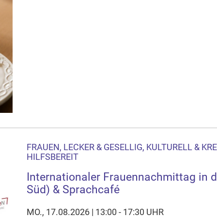
FRAUEN, LECKER & GESELLIG, KULTURELL & KR
HILFSBEREIT
Internationaler Frauennachmittag in 
Süd) & Sprachcafé
MO., 17.08.2026 | 13:00 - 17:30 UHR