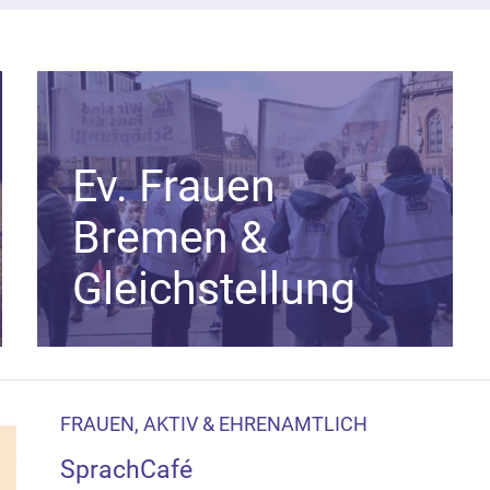
Ev. Frauen
Bremen &
Gleichstellung
FRAUEN, AKTIV & EHRENAMTLICH
SprachCafé