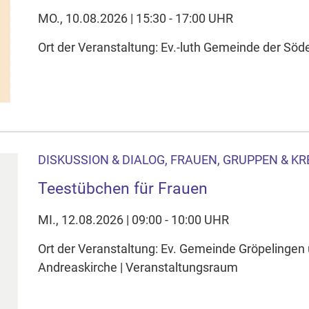
MO., 10.08.2026 | 15:30 - 17:00 UHR
Ort der Veranstaltung: Ev.-luth Gemeinde der S
DISKUSSION & DIALOG, FRAUEN, GRUPPEN & KR
Teestübchen für Frauen
MI., 12.08.2026 | 09:00 - 10:00 UHR
Ort der Veranstaltung: Ev. Gemeinde Gröpelingen
Andreaskirche | Veranstaltungsraum