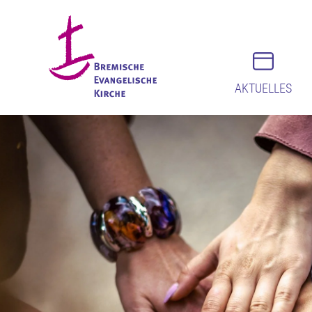
AKTUELLES