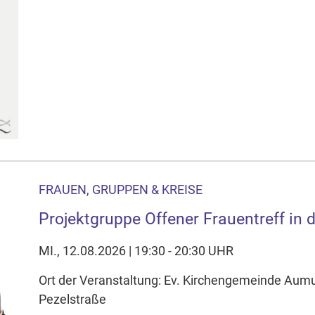
FRAUEN, GRUPPEN & KREISE
Projektgruppe Offener Frauentreff in d
MI., 12.08.2026 | 19:30 - 20:30 UHR
Ort der Veranstaltung: Ev. Kirchengemeinde Au
Pezelstraße