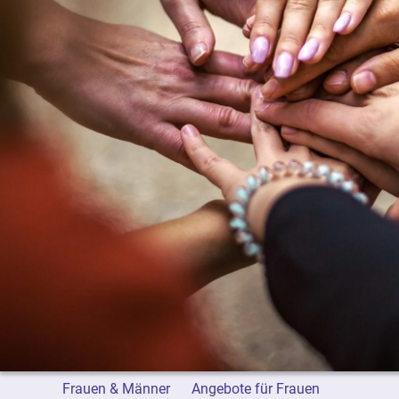
Frauen & Männer
Angebote für Frauen