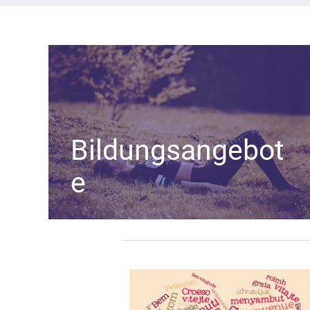
Bildungsangebot
e