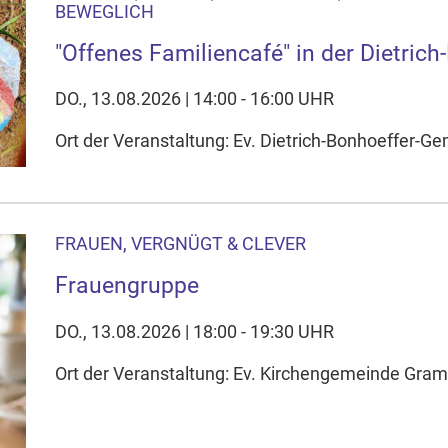
BEWEGLICH
"Offenes Familiencafé" in der Dietric
DO., 13.08.2026 | 14:00 - 16:00 UHR
Ort der Veranstaltung: Ev. Dietrich-Bonhoeffer-
FRAUEN, VERGNÜGT & CLEVER
Frauengruppe
DO., 13.08.2026 | 18:00 - 19:30 UHR
Ort der Veranstaltung: Ev. Kirchengemeinde Gr