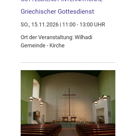
Griechischer Gottesdienst
SO., 15.11.2026 | 11:00 - 13:00 UHR
Ort der Veranstaltung: Wilhadi
Gemeinde - Kirche