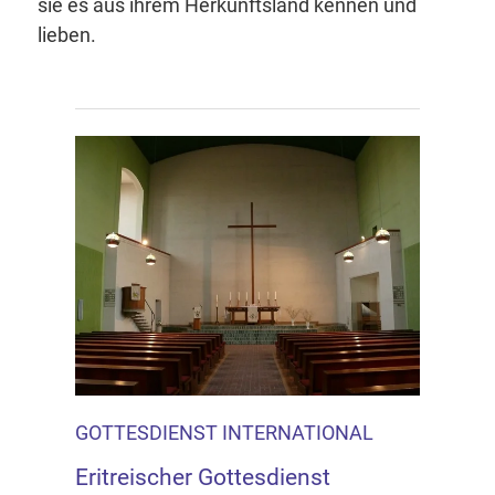
sie es aus ihrem Herkunftsland kennen und
lieben.
GOTTESDIENST INTERNATIONAL
Eritreischer Gottesdienst