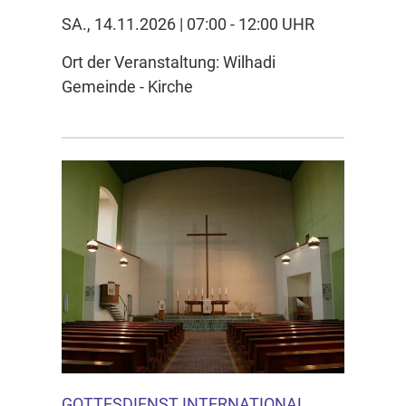
SA., 14.11.2026 | 07:00 - 12:00 UHR
Ort der Veranstaltung: Wilhadi
Gemeinde - Kirche
GOTTESDIENST INTERNATIONAL