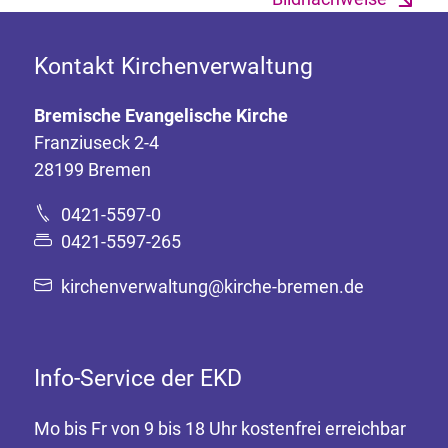
Kontakt Kirchenverwaltung
Bremische Evangelische Kirche
Franziuseck 2-4
28199 Bremen
0421-5597-0
0421-5597-265
kirchenverwaltung@kirche-bremen.de
Info-Service der EKD
Mo bis Fr von 9 bis 18 Uhr kostenfrei erreichbar