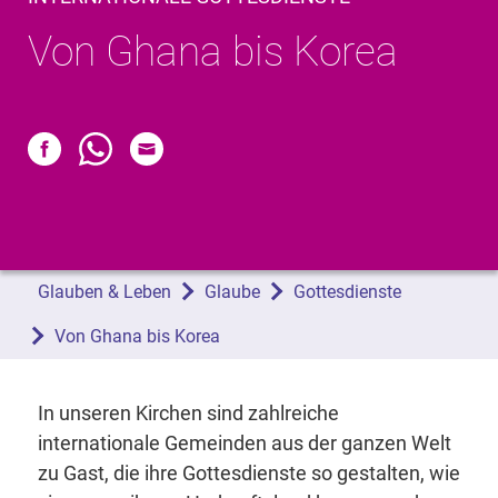
Von Ghana bis Korea
Glauben & Leben
Glaube
Gottesdienste
Von Ghana bis Korea
In unseren Kirchen sind zahlreiche
internationale Gemeinden aus der ganzen Welt
zu Gast, die ihre Gottesdienste so gestalten, wie