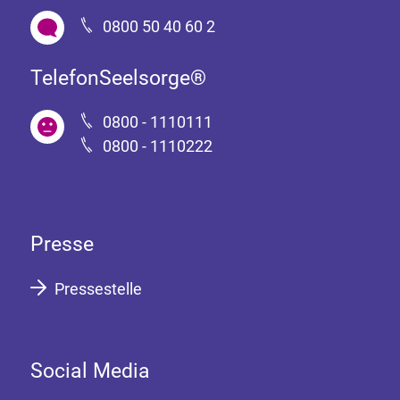
0800 50 40 60 2
TelefonSeelsorge®
0800 - 1110111
0800 - 1110222
Presse
Pressestelle
Social Media