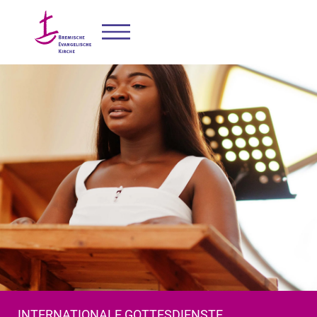
INTERNATIONALE GOTTESDIENSTE