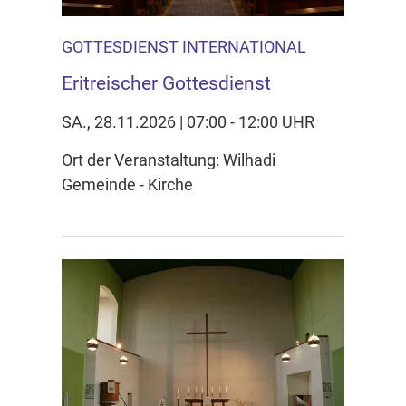
GOTTESDIENST INTERNATIONAL
Eritreischer Gottesdienst
SA., 28.11.2026 | 07:00 - 12:00 UHR
Ort der Veranstaltung: Wilhadi
Gemeinde - Kirche