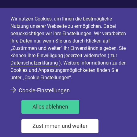
Wir nutzen Cookies, um Ihnen die bestmögliche
Nutzung unserer Webseite zu ermöglichen. Dabei
berücksichtigen wir Ihre Einstellungen. Wir verarbeiten
Ihre Daten nur, wenn Sie uns durch Klicken auf
„Zustimmen und weiter“ Ihr Einverständnis geben. Sie
können Ihre Einwilligung jederzeit widerrufen (
zur
Datenschutzerklärung
). Weitere Informationen zu den
Cookies und Anpassungsmöglichkeiten finden Sie
unter „Cookie-Einstellungen“.
Cookie-Einstellungen
Alles ablehnen
Zustimmen und weiter