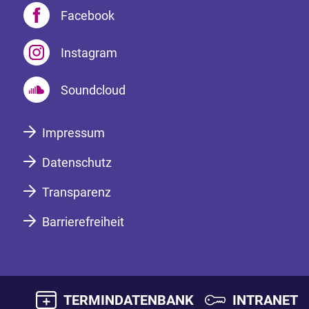
Facebook
Instagram
Soundcloud
Impressum
Datenschutz
Transparenz
Barrierefreiheit
TERMINDATENBANK
INTRANET