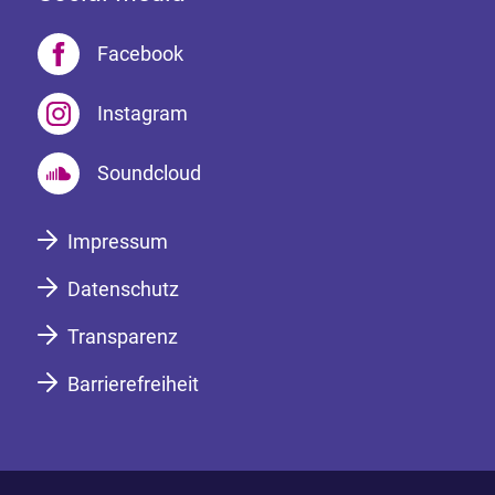
Facebook
Instagram
Soundcloud
Impressum
Datenschutz
Transparenz
Barrierefreiheit