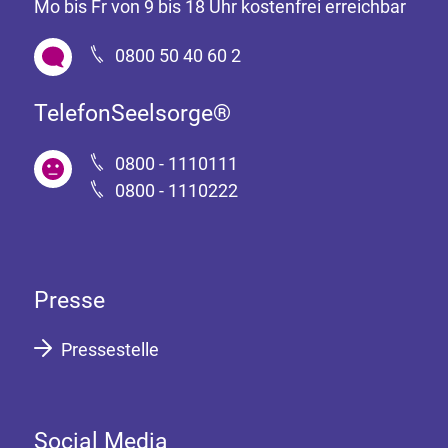
Mo bis Fr von 9 bis 18 Uhr kostenfrei erreichbar
0800 50 40 60 2
TelefonSeelsorge®
0800 - 1110111
0800 - 1110222
Presse
Pressestelle
Social Media