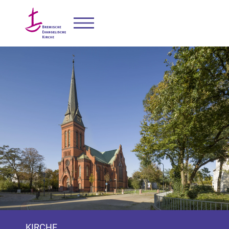
KIRCHE