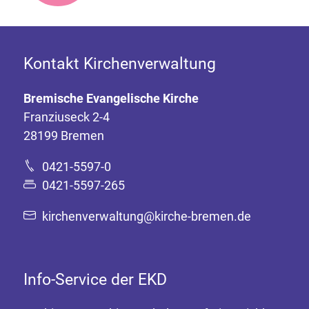
Kontakt Kirchenverwaltung
Bremische Evangelische Kirche
Franziuseck 2-4
28199 Bremen
0421-5597-0
0421-5597-265
kirchenverwaltung@kirche-bremen.de
Info-Service der EKD