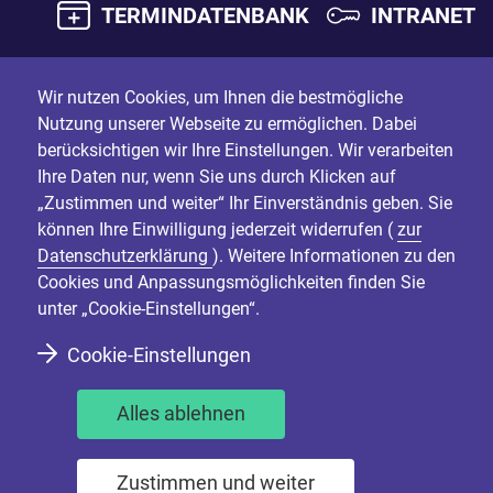
TERMINDATENBANK
INTRANET
Wir nutzen Cookies, um Ihnen die bestmögliche
Nutzung unserer Webseite zu ermöglichen. Dabei
berücksichtigen wir Ihre Einstellungen. Wir verarbeiten
Ihre Daten nur, wenn Sie uns durch Klicken auf
„Zustimmen und weiter“ Ihr Einverständnis geben. Sie
können Ihre Einwilligung jederzeit widerrufen (
zur
Datenschutzerklärung
). Weitere Informationen zu den
Cookies und Anpassungsmöglichkeiten finden Sie
unter „Cookie-Einstellungen“.
Cookie-Einstellungen
Alles ablehnen
Zustimmen und weiter