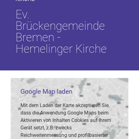
Ev.
Brückengemeinde
Bremen -
Hemelinger Kirche
Google Map laden
Mit dem Laden der Karte akzeptieren Sie,
dass die Anwendung Google Maps beim
Aktivieren von Inhalten Cookies auf Ihrem
Gerät setzt, z.B. zwecks
Reichweitenmessung und profilbasierter