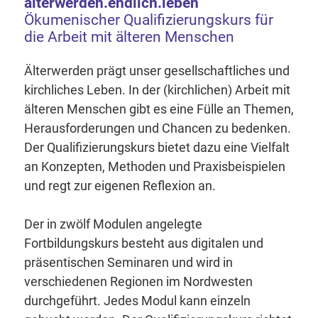
älterwerden.endlich.leben
Ökumenischer Qualifizierungskurs für
die Arbeit mit älteren Menschen
Älterwerden prägt unser gesellschaftliches und
kirchliches Leben. In der (kirchlichen) Arbeit mit
älteren Menschen gibt es eine Fülle an Themen,
Herausforderungen und Chancen zu bedenken.
Der Qualifizierungskurs bietet dazu eine Vielfalt
an Konzepten, Methoden und Praxisbeispielen
und regt zur eigenen Reflexion an.
Der in zwölf Modulen angelegte
Fortbildungskurs besteht aus digitalen und
präsentischen Seminaren und wird in
verschiedenen Regionen im Nordwesten
durchgeführt. Jedes Modul kann einzeln