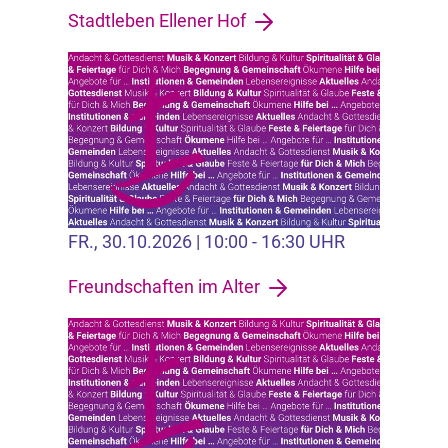
Stadtleben Ellener Hof
FR., 30.10.2026 | 10:00 - 16:30 UHR
Freundschaften im Alter