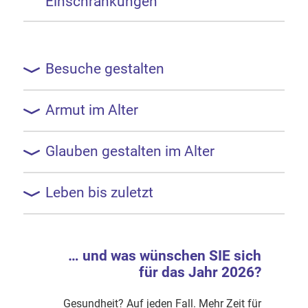
Einschränkungen
Besuche gestalten
Armut im Alter
Glauben gestalten im Alter
Leben bis zuletzt
… und was wünschen SIE sich
für das Jahr 2026?
Gesundheit? Auf jeden Fall. Mehr Zeit für