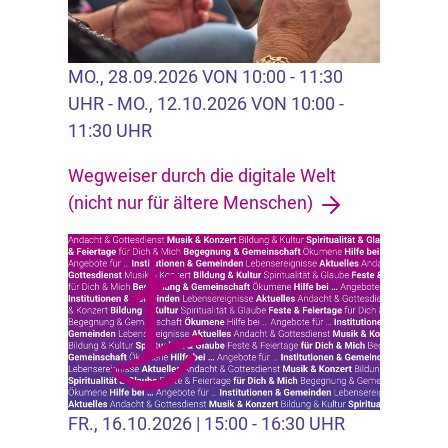
MO., 28.09.2026 VON 10:00 - 11:30
UHR -
MO., 12.10.2026 VON 10:00 -
11:30 UHR
Wegweiser durch die digitale Welt
(nicht nur für ältere Menschen)
FR., 16.10.2026 | 15:00 - 16:30 UHR