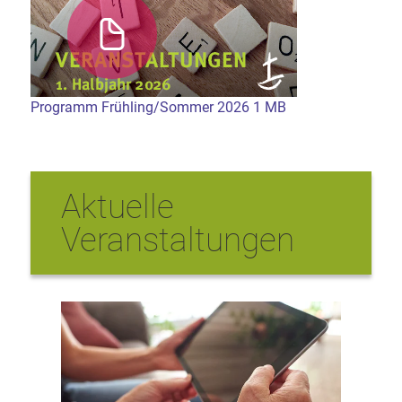
Programm Frühling/Sommer 2026 1 MB
Aktuelle
Veranstaltungen