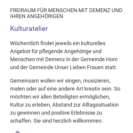
FREIRAUM FÜR MENSCHEN MIT DEMENZ UND
IHREN ANGEHÖRIGEN
Kulturatelier
Wöchentlich findet jeweils ein kulturelles
Angebot für pflegende Angehörige und
Menschen mit Demenz in der Gemeinde Horn
und der Gemeinde Unser Lieben Frauen statt.
Gemeinsam wollen wir singen, musizieren,
malen oder auf eine andere Art kreativ sein. So
möchten wir allen Beteiligten ermöglichen,
Kultur zu erleben, Abstand zur Alltagssituation
zu gewinnen und positive Erlebnisse zu
schaffen. Sie sind herzlich willkommen.