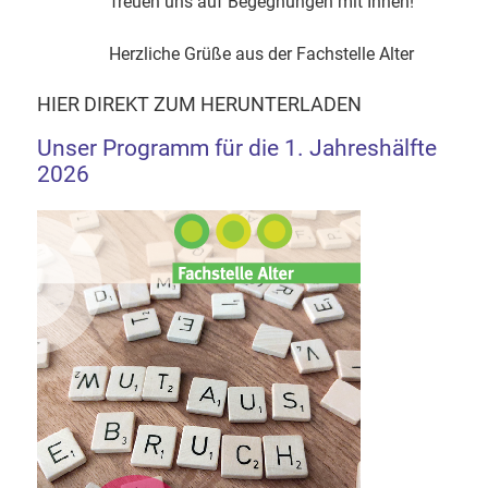
freuen uns auf Begegnungen mit Ihnen!
Herzliche Grüße aus der Fachstelle Alter
HIER DIREKT ZUM HERUNTERLADEN
Unser Programm für die 1. Jahreshälfte
2026