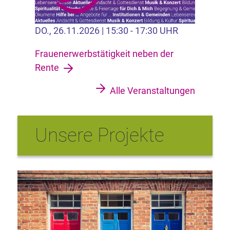
DO., 26.11.2026 | 15:30 - 17:30 UHR
Frauenerwerbstätigkeit neben der
Rente
Alle Veranstaltungen
Unsere Projekte