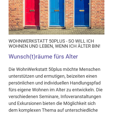
WOHNWERKSTATT 50PLUS - SO WILL ICH
WOHNEN UND LEBEN, WENN ICH ÄLTER BIN!
Wunsch(t)räume fürs Alter
Die WohnWerkstatt 50plus möchte Menschen
unterstützen und ermutigen, beizeiten einen
persönlichen und individuellen Handlungspfad
fürs eigene Wohnen im Alter zu entwickeln. Die
verschiedenen Seminare, Infoveranstaltungen
und Exkursionen bieten die Möglichkeit sich
dem komplexen Thema auf unterschiedliche