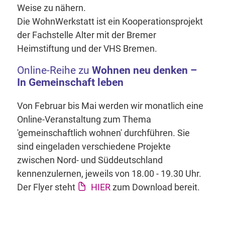
Weise zu nähern.
Die WohnWerkstatt ist ein Kooperationsprojekt
der Fachstelle Alter mit der Bremer
Heimstiftung und der VHS Bremen.
Online-Reihe zu
Wohnen neu denken –
In Gemeinschaft leben
Von Februar bis Mai werden wir monatlich eine
Online-Veranstaltung zum Thema
'gemeinschaftlich wohnen' durchführen. Sie
sind eingeladen verschiedene Projekte
zwischen Nord- und Süddeutschland
kennenzulernen, jeweils von 18.00 - 19.30 Uhr.
Der Flyer steht
HIER
zum Download bereit.