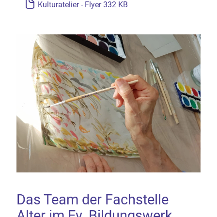
Kulturatelier - Flyer 332 KB
Das Team der Fachstelle
Alter im Ev. Bildungswerk