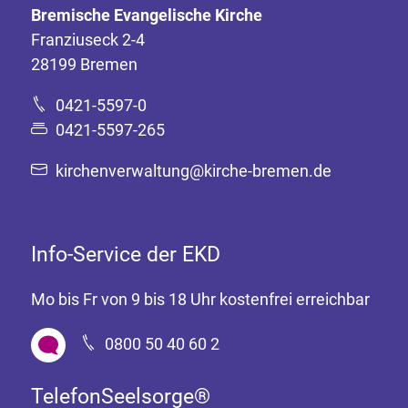
Bremische Evangelische Kirche
Franziuseck 2-4
28199 Bremen
0421-5597-0
0421-5597-265
kirchenverwaltung@kirche-bremen.de
Info-Service der EKD
Mo bis Fr von 9 bis 18 Uhr kostenfrei erreichbar
0800 50 40 60 2
TelefonSeelsorge®