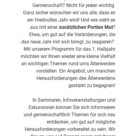
Gemeinschaft? Nicht für jeden wichtig.
Ganz sicher wünschen wir uns alle, dass es
ein friedvolles Jahr wird! Und wie sieht es
aus mit einer
zusätzlichen Portion Mut
?
Etwa, um gut auf die Veränderungen, die
das neue Jahr mit sich bringt, zu reagieren?
Mit unserem Programm für das 1. Halbjahr
möchten wir Ihnen wieder eine kleine Vielfalt
an wichtigen Themen rund ums Älterwerden
vorstellen. Ein Angebot, um manchen
Herausforderungen des Älterwerdens
gestärkt zu begegnen!
In Seminaren, Infoveranstaltungen und
Exkursionen können Sie sich informieren
und gemeinschaftlich Themen für sich neu
entdecken, um gut auf mögliche
Herausforderungen vorbereitet zu sein. Wir