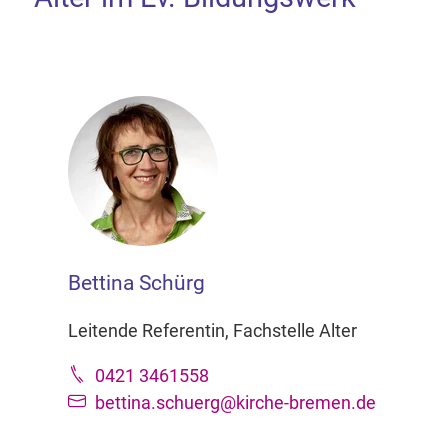
Bettina Schürg
Leitende Referentin, Fachstelle Alter
0421 3461558
bettina.schuerg@kirche-bremen.de