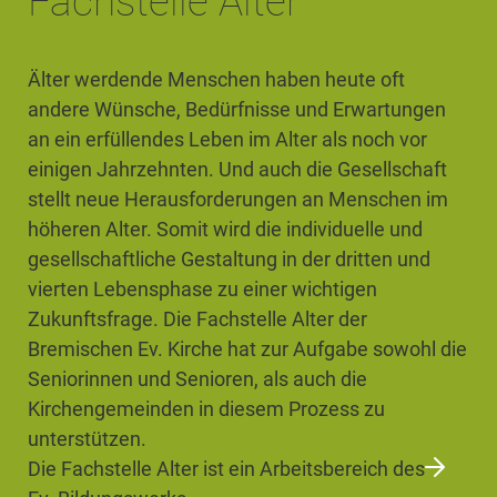
Fachstelle Alter
Älter werdende Menschen haben heute oft
andere Wünsche, Bedürfnisse und Erwartungen
an ein erfüllendes Leben im Alter als noch vor
einigen Jahrzehnten. Und auch die Gesellschaft
stellt neue Herausforderungen an Menschen im
höheren Alter. Somit wird die individuelle und
gesellschaftliche Gestaltung in der dritten und
vierten Lebensphase zu einer wichtigen
Zukunftsfrage. Die Fachstelle Alter der
Bremischen Ev. Kirche hat zur Aufgabe sowohl die
Seniorinnen und Senioren, als auch die
Kirchengemeinden in diesem Prozess zu
unterstützen.
Die Fachstelle Alter ist ein Arbeitsbereich des