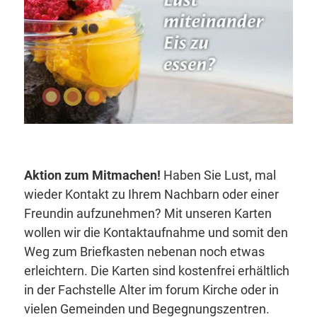
Aktion zum Mitmachen!
Haben Sie Lust, mal
wieder Kontakt zu Ihrem Nachbarn oder einer
Freundin aufzunehmen? Mit unseren Karten
wollen wir die Kontaktaufnahme und somit den
Weg zum Briefkasten nebenan noch etwas
erleichtern. Die Karten sind kostenfrei erhältlich
in der Fachstelle Alter im forum Kirche oder in
vielen Gemeinden und Begegnungszentren.