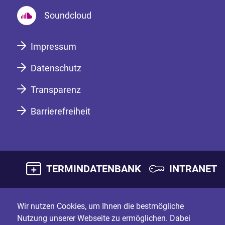
Soundcloud
Impressum
Datenschutz
Transparenz
Barrierefreiheit
TERMINDATENBANK
INTRANET
Wir nutzen Cookies, um Ihnen die bestmögliche
Nutzung unserer Webseite zu ermöglichen. Dabei