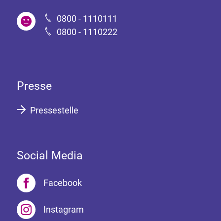
0800 - 1110111
0800 - 1110222
Presse
Pressestelle
Social Media
Facebook
Instagram