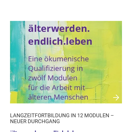
LANGZEITFORTBILDUNG IN 12 MODULEN –
NEUER DURCHGANG