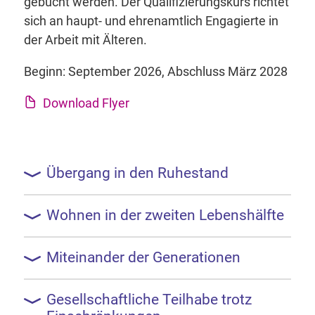
gebucht werden. Der Qualifizierungskurs richtet
sich an haupt- und ehrenamtlich Engagierte in
der Arbeit mit Älteren.
Beginn: September 2026, Abschluss März 2028
Download Flyer
Übergang in den Ruhestand
Wohnen in der zweiten Lebenshälfte
Miteinander der Generationen
Gesellschaftliche Teilhabe trotz