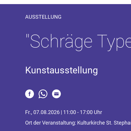
AUSSTELLUNG
"Schräge Type
Kunstausstellung
Fr., 07.08.2026 | 11:00 - 17:00 Uhr
Ort der Veranstaltung: Kulturkirche St. Step