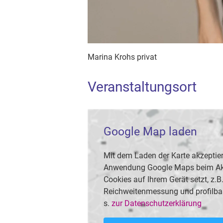
Marina Krohs privat
Veranstaltungsort
Google Map laden
Mit dem Laden der Karte akzeptier
Anwendung Google Maps beim Akti
Cookies auf Ihrem Gerät setzt, z.
Reichweitenmessung und profilba
s.
zur Datenschutzerklärung