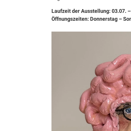
Laufzeit der Ausstellung: 03.07. 
Öffnungszeiten: Donnerstag – Son