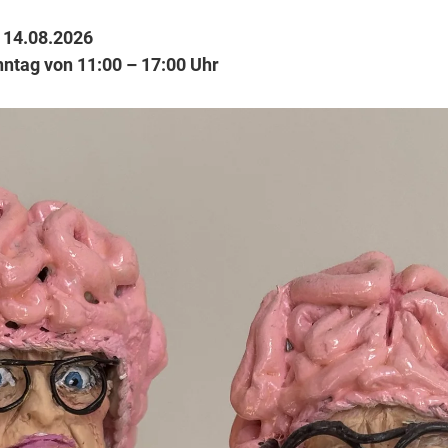
– 14.08.2026
ntag von 11:00 – 17:00 Uhr