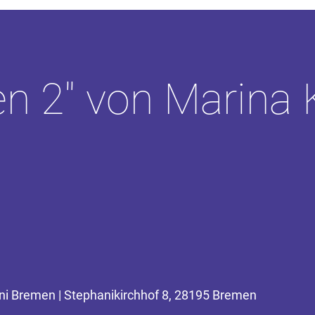
n 2" von Marina 
hani Bremen | Stephanikirchhof 8, 28195 Bremen