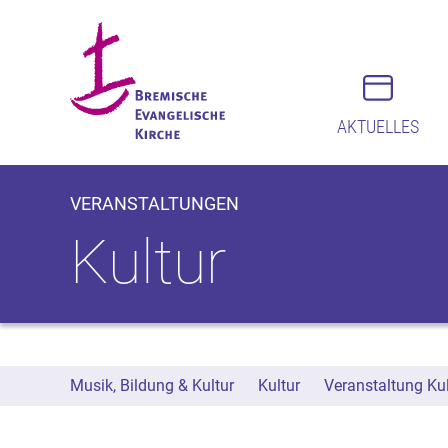
AKTUELLES
VERANSTALTUNGEN
Kultur
Musik, Bildung & Kultur
Kultur
Veranstaltung Kul