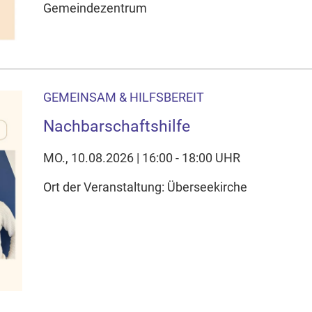
Gemeindezentrum
GEMEINSAM & HILFSBEREIT
Nachbarschaftshilfe
MO., 10.08.2026 | 16:00 - 18:00 UHR
Ort der Veranstaltung: Überseekirche