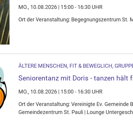
MO., 10.08.2026 | 15:00 - 16:30 UHR
Ort der Veranstaltung: Begegnungszentrum St. Ma
ÄLTERE MENSCHEN, FIT & BEWEGLICH, GRUPPE
Seniorentanz mit Doris - tanzen hält f
MO., 10.08.2026 | 15:00 - 16:30 UHR
Ort der Veranstaltung: Vereinigte Ev. Gemeinde
Gemeindezentrum St. Pauli | Lounge Untergescho