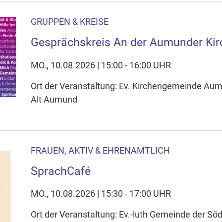
GRUPPEN & KREISE
Gesprächskreis An der Aumunder Kir
MO., 10.08.2026 | 15:00 - 16:00 UHR
Ort der Veranstaltung: Ev. Kirchengemeinde A
Alt Aumund
FRAUEN, AKTIV & EHRENAMTLICH
SprachCafé
MO., 10.08.2026 | 15:30 - 17:00 UHR
Ort der Veranstaltung: Ev.-luth Gemeinde der Sö