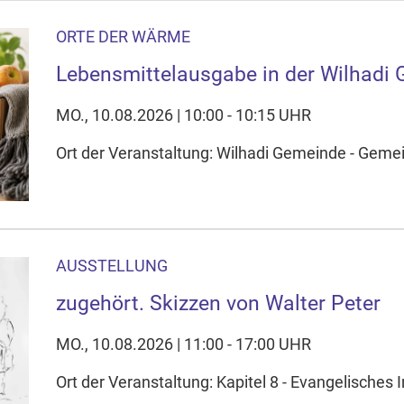
ORTE DER WÄRME
Lebensmittelausgabe in der Wilhadi
MO., 10.08.2026 | 10:00 - 10:15 UHR
Ort der Veranstaltung: Wilhadi Gemeinde - Gem
AUSSTELLUNG
zugehört. Skizzen von Walter Peter
MO., 10.08.2026 | 11:00 - 17:00 UHR
Ort der Veranstaltung: Kapitel 8 - Evangelische