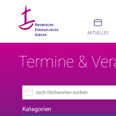
AKTUELLES
Termine & Ver
Suchbegriff eingeben
Kategorien