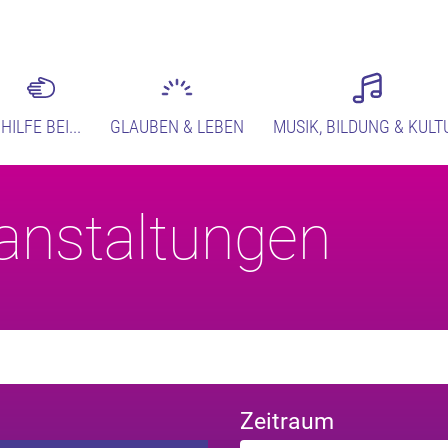
HILFE BEI...
GLAUBEN & LEBEN
MUSIK, BILDUNG & KULT
anstaltungen
Zeitraum