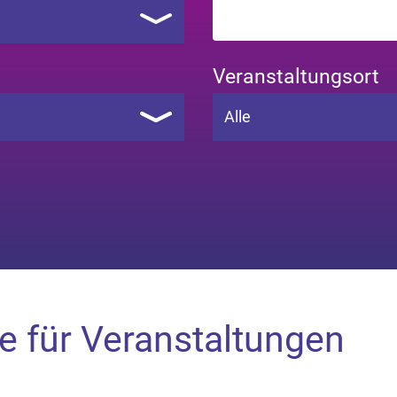
Veranstaltungsort
Alle
e für Veranstaltungen