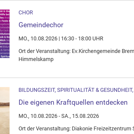
CHOR
Gemeindechor
MO., 10.08.2026 | 16:30 - 18:00 UHR
Ort der Veranstaltung: Ev.Kirchengemeinde Br
Himmelskamp
BILDUNGSZEIT, SPIRITUALITÄT & GESUNDHEIT
Die eigenen Kraftquellen entdecken
MO., 10.08.2026 - SA., 15.08.2026
Ort der Veranstaltung: Diakonie Freizeitzentru