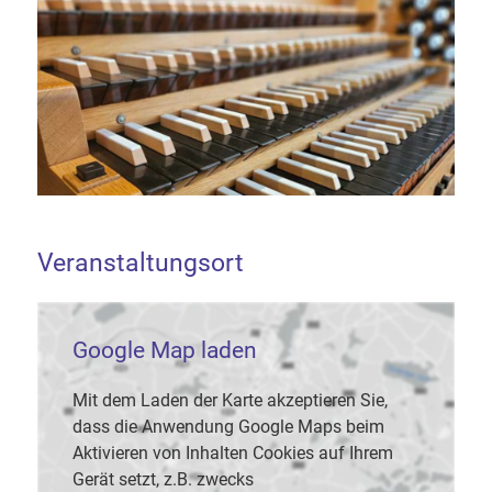
Veranstaltungsort
Google Map laden
Mit dem Laden der Karte akzeptieren Sie,
dass die Anwendung Google Maps beim
Aktivieren von Inhalten Cookies auf Ihrem
Gerät setzt, z.B. zwecks