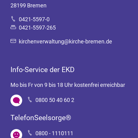
28199 Bremen
0421-5597-0
0421-5597-265
kirchenverwaltung@kirche-bremen.de
Info-Service der EKD
Mo bis Fr von 9 bis 18 Uhr kostenfrei erreichbar
0800 50 40 60 2
TelefonSeelsorge®
0800 - 1110111