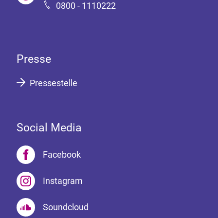
0800 - 1110222
Presse
Pressestelle
Social Media
Facebook
Instagram
Soundcloud