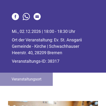
Mi., 02.12.2026 | 18:00 - 18:30 Uhr
Ort der Veranstaltung: Ev. St. Ansgarii
Gemeinde - Kirche | Schwachhauser
Heerstr. 40, 28209 Bremen
Veranstaltungs-ID: 38317
Veranstaltungsort