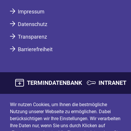
Impressum
Datenschutz
Transparenz
Barrierefreiheit
TERMINDATENBANK
INTRANET
Wir nutzen Cookies, um Ihnen die bestmögliche
Nutzung unserer Webseite zu ermöglichen. Dabei
berücksichtigen wir Ihre Einstellungen. Wir verarbeiten
Ihre Daten nur, wenn Sie uns durch Klicken auf