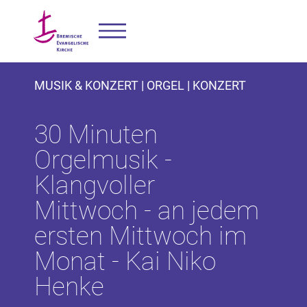
MUSIK & KONZERT | ORGEL | KONZERT
30 Minuten
Orgelmusik -
Klangvoller
Mittwoch - an jedem
ersten Mittwoch im
Monat - Kai Niko
Henke