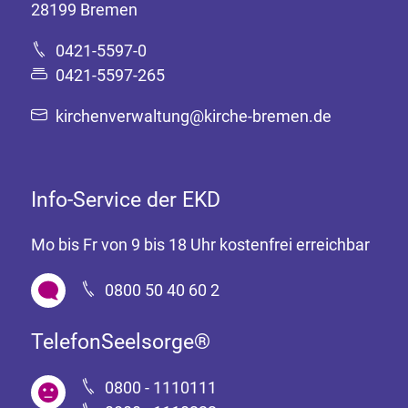
28199 Bremen
0421-5597-0
0421-5597-265
kirchenverwaltung@kirche-bremen.de
Info-Service der EKD
Mo bis Fr von 9 bis 18 Uhr kostenfrei erreichbar
0800 50 40 60 2
TelefonSeelsorge®
0800 - 1110111