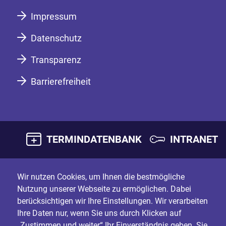
Impressum
Datenschutz
Transparenz
Barrierefreiheit
TERMINDATENBANK
INTRANET
Wir nutzen Cookies, um Ihnen die bestmögliche
Nutzung unserer Webseite zu ermöglichen. Dabei
berücksichtigen wir Ihre Einstellungen. Wir verarbeiten
Ihre Daten nur, wenn Sie uns durch Klicken auf
„Zustimmen und weiter“ Ihr Einverständnis geben. Sie