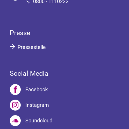
0800 - 1110222
Presse
Pressestelle
Social Media
Facebook
Instagram
Soundcloud