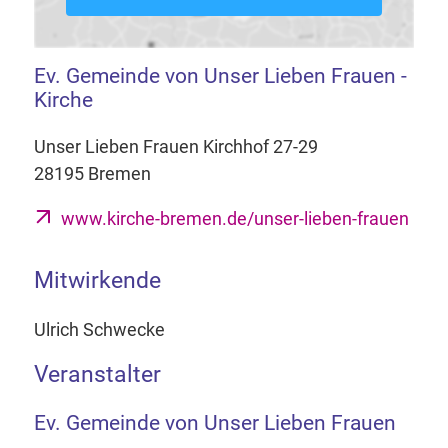
Ev. Gemeinde von Unser Lieben Frauen -
Kirche
Unser Lieben Frauen Kirchhof 27-29
28195 Bremen
www.kirche-bremen.de/unser-lieben-frauen
Mitwirkende
Ulrich Schwecke
Veranstalter
Ev. Gemeinde von Unser Lieben Frauen