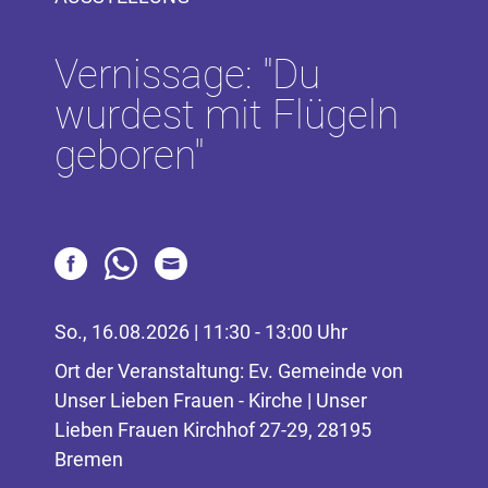
Vernissage: "Du
wurdest mit Flügeln
geboren"
So., 16.08.2026 | 11:30 - 13:00 Uhr
Ort der Veranstaltung: Ev. Gemeinde von
Unser Lieben Frauen - Kirche | Unser
Lieben Frauen Kirchhof 27-29, 28195
Bremen