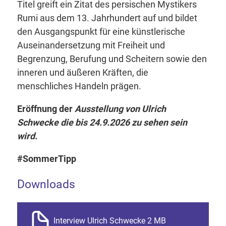
Titel greift ein Zitat des persischen Mystikers
Rumi aus dem 13. Jahrhundert auf und bildet
den Ausgangspunkt für eine künstlerische
Auseinandersetzung mit Freiheit und
Begrenzung, Berufung und Scheitern sowie den
inneren und äußeren Kräften, die
menschliches Handeln prägen.
Eröffnung der
Ausstellung von Ulrich
Schwecke die bis 24.9.2026 zu sehen sein
wird.
#SommerTipp
Downloads
Interview Ulrich Schwecke 2 MB