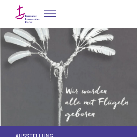
AUSSTELLUNG