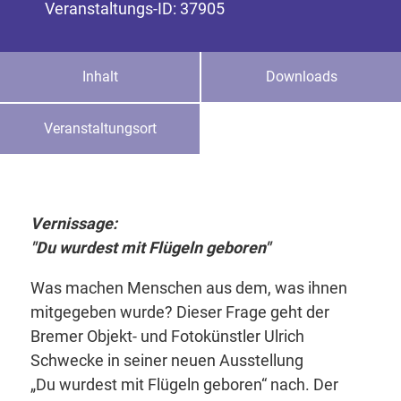
Veranstaltungs-ID: 37905
Inhalt
Downloads
Veranstaltungsort
Vernissage:
"Du wurdest mit Flügeln geboren"
Was machen Menschen aus dem, was ihnen
mitgegeben wurde? Dieser Frage geht der
Bremer Objekt- und Fotokünstler Ulrich
Schwecke in seiner neuen Ausstellung
„Du wurdest mit Flügeln geboren“ nach. Der