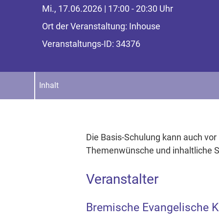
Mi., 17.06.2026 | 17:00 - 20:30 Uhr
Ort der Veranstaltung: Inhouse
Veranstaltungs-ID: 34376
Inhalt
Die Basis-Schulung kann auch vor 
Themenwünsche und inhaltliche S
Veranstalter
Bremische Evangelische K