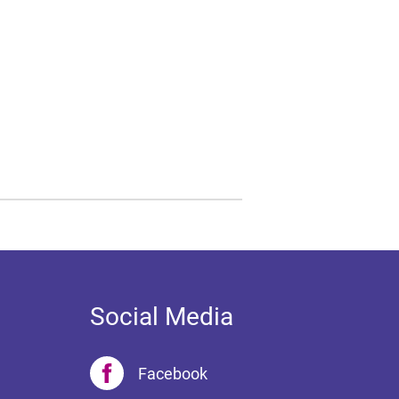
Social Media
Facebook