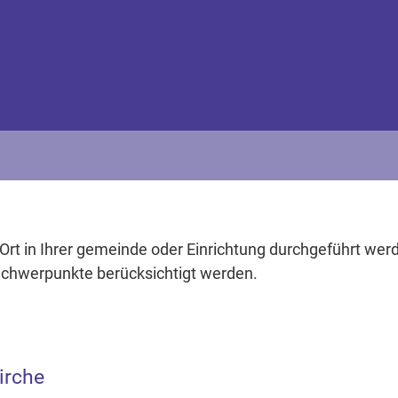
Ort in Ihrer gemeinde oder Einrichtung durchgeführt we
chwerpunkte berücksichtigt werden.
irche