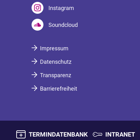
Instagram
Soundcloud
Impressum
Datenschutz
Transparenz
Barrierefreiheit
TERMINDATENBANK
INTRANET