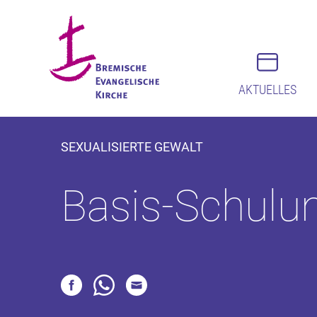
AKTUELLES
SEXUALISIERTE GEWALT
Basis-Schulu