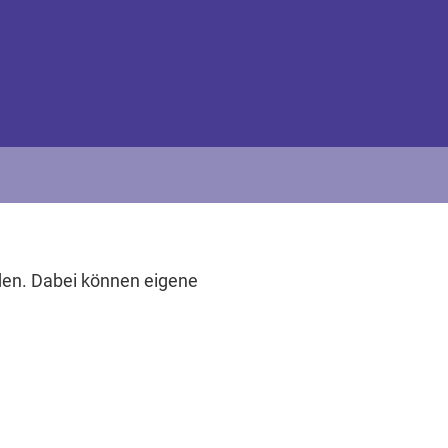
rden. Dabei können eigene