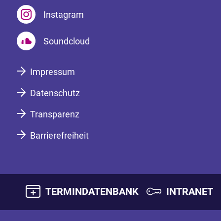
Instagram
Soundcloud
Impressum
Datenschutz
Transparenz
Barrierefreiheit
TERMINDATENBANK
INTRANET