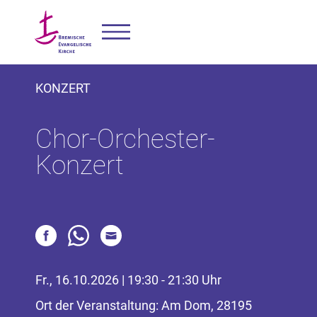
KONZERT
Chor-Orchester-
Konzert
Fr., 16.10.2026 | 19:30 - 21:30 Uhr
Ort der Veranstaltung: Am Dom, 28195