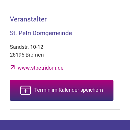
Veranstalter
St. Petri Domgemeinde
Sandstr. 10-12
28195 Bremen
www.stpetridom.de
Termin im Kalender speichern