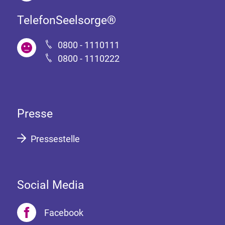
TelefonSeelsorge®
0800 - 1110111
0800 - 1110222
Presse
Pressestelle
Social Media
Facebook