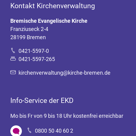
Kontakt Kirchenverwaltung
Bremische Evangelische Kirche
Franziuseck 2-4
28199 Bremen
0421-5597-0
0421-5597-265
kirchenverwaltung@kirche-bremen.de
Info-Service der EKD
Mo bis Fr von 9 bis 18 Uhr kostenfrei erreichbar
0800 50 40 60 2