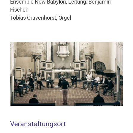
Ensemble New Babylon, Leitung: Benjamin
Fischer
Tobias Gravenhorst, Orgel
Veranstaltungsort