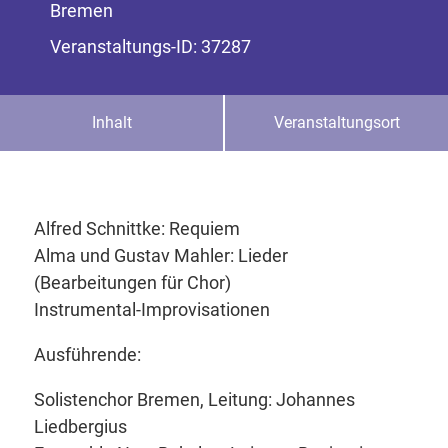
Bremen
Veranstaltungs-ID: 37287
Inhalt
Veranstaltungsort
Alfred Schnittke: Requiem
Alma und Gustav Mahler: Lieder
(Bearbeitungen für Chor)
Instrumental-Improvisationen
Ausführende:
Solistenchor Bremen, Leitung: Johannes
Liedbergius