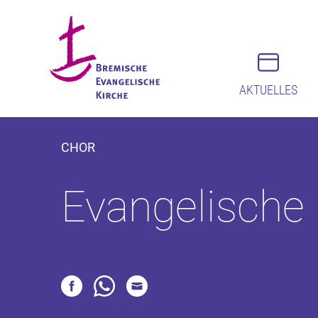
AKTUELLES
CHOR
Evangelische 