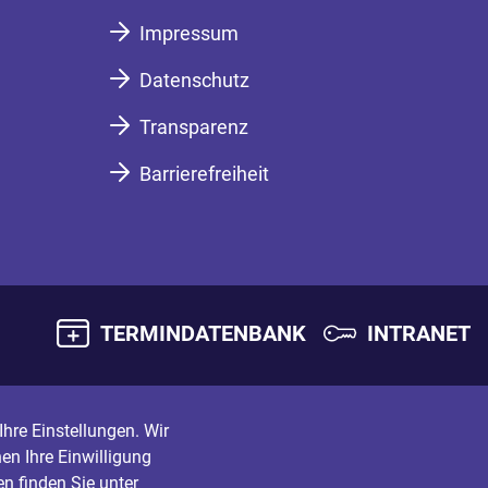
Impressum
Datenschutz
Transparenz
Barrierefreiheit
TERMINDATENBANK
INTRANET
hre Einstellungen. Wir
en Ihre Einwilligung
n finden Sie unter