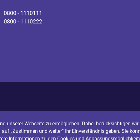
0800 - 1110111
0800 - 1110222
g unserer Webseite zu ermöglichen. Dabei berücksichtigen wir I
n auf „Zustimmen und weiter“ Ihr Einverständnis geben. Sie könn
itere Informationen zu den Cookies und Anpassungsmöglichkeite