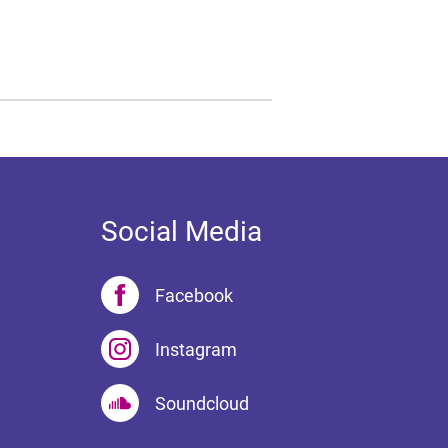
Social Media
Facebook
Instagram
Soundcloud