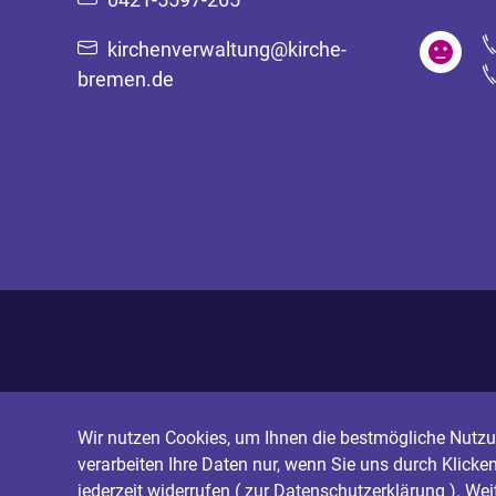
kirchenverwaltung@kirche-
bremen.de
Wir nutzen Cookies, um Ihnen die bestmögliche Nutzun
verarbeiten Ihre Daten nur, wenn Sie uns durch Klicke
jederzeit widerrufen (
zur Datenschutzerklärung
). We