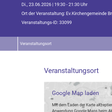
Di., 23.06.2026 | 19:30 - 21:30 Uhr
Ort der Veranstaltung: Ev.Kirchengemeind
Veranstaltungs-ID: 33099
Veranstaltungsort
Veranstaltungsort
Google Map laden
Mit dem Laden der Karte akzeptier
Anwendung Google Maps beim Akti