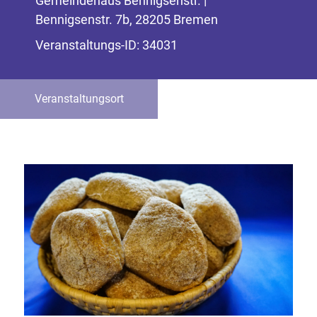
Gemeindehaus Bennigsenstr. |
Bennigsenstr. 7b, 28205 Bremen
Veranstaltungs-ID: 34031
Veranstaltungsort