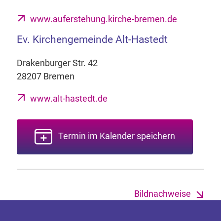
www.auferstehung.kirche-bremen.de
Ev. Kirchengemeinde Alt-Hastedt
Drakenburger Str. 42
28207 Bremen
www.alt-hastedt.de
Termin im Kalender speichern
Bildnachweise