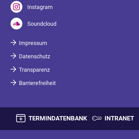
Instagram
Soundcloud
Impressum
Datenschutz
Transparenz
Barrierefreiheit
TERMINDATENBANK
INTRANET