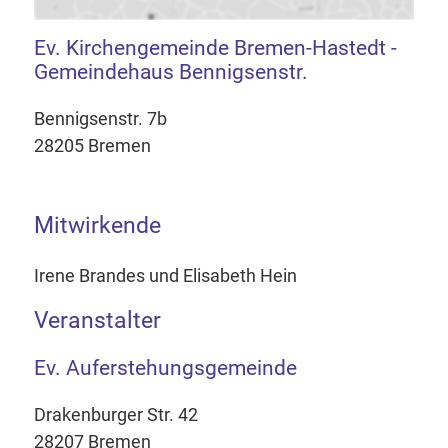
Ev. Kirchengemeinde Bremen-Hastedt -
Gemeindehaus Bennigsenstr.
Bennigsenstr. 7b
28205 Bremen
Mitwirkende
Irene Brandes und Elisabeth Hein
Veranstalter
Ev. Auferstehungsgemeinde
Drakenburger Str. 42
28207 Bremen