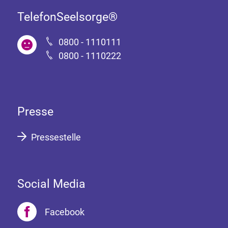
TelefonSeelsorge®
0800 - 1110111
0800 - 1110222
Presse
Pressestelle
Social Media
Facebook