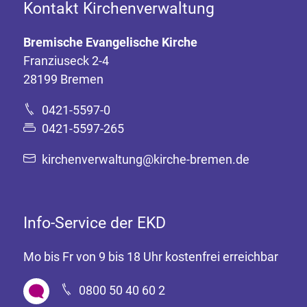
Kontakt Kirchenverwaltung
Bremische Evangelische Kirche
Franziuseck 2-4
28199 Bremen
0421-5597-0
0421-5597-265
kirchenverwaltung@kirche-bremen.de
Info-Service der EKD
Mo bis Fr von 9 bis 18 Uhr kostenfrei erreichbar
0800 50 40 60 2