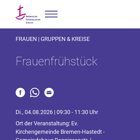
FRAUEN | GRUPPEN & KREISE
Frauenfrühstück
Di., 04.08.2026 | 09:30 - 11:30 Uhr
Ort der Veranstaltung: Ev.
Kirchengemeinde Bremen-Hastedt -