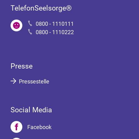
TelefonSeelsorge®
0800 - 1110111
0800 - 1110222
Presse
Pressestelle
Social Media
Facebook