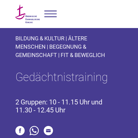
BILDUNG & KULTUR | ÄLTERE
MENSCHEN | BEGEGNUNG &
GEMEINSCHAFT | FIT & BEWEGLICH
Gedächtnistraining
2 Gruppen: 10 - 11.15 Uhr und
11.30 - 12.45 Uhr