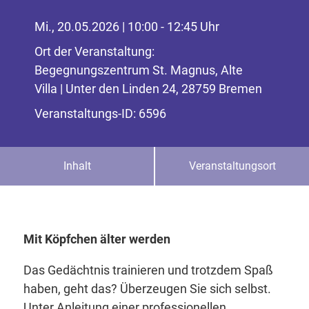
Mi., 20.05.2026 | 10:00 - 12:45 Uhr
Ort der Veranstaltung:
Begegnungszentrum St. Magnus, Alte
Villa | Unter den Linden 24, 28759 Bremen
Veranstaltungs-ID: 6596
Inhalt
Veranstaltungsort
Mit Köpfchen älter werden
Das Gedächtnis trainieren und trotzdem Spaß
haben, geht das? Überzeugen Sie sich selbst.
Unter Anleitung einer professionellen