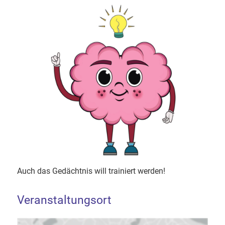
Auch das Gedächtnis will trainiert werden!
Veranstaltungsort