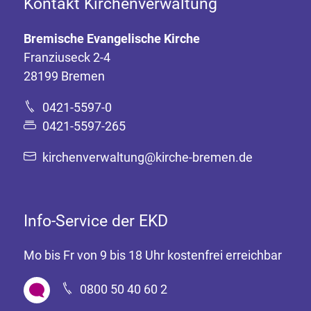
Kontakt Kirchenverwaltung
Bremische Evangelische Kirche
Franziuseck 2-4
28199 Bremen
0421-5597-0
0421-5597-265
kirchenverwaltung@kirche-bremen.de
Info-Service der EKD
Mo bis Fr von 9 bis 18 Uhr kostenfrei erreichbar
0800 50 40 60 2