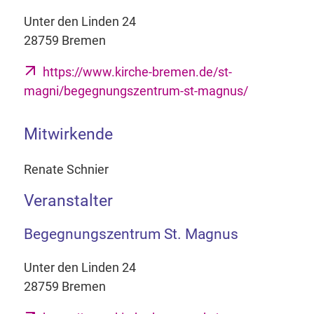
Unter den Linden 24
28759 Bremen
https://www.kirche-bremen.de/st-
magni/begegnungszentrum-st-magnus/
Mitwirkende
Renate Schnier
Veranstalter
Begegnungszentrum St. Magnus
Unter den Linden 24
28759 Bremen