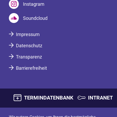
Instagram
Soundcloud
Impressum
Datenschutz
Transparenz
Barrierefreiheit
TERMINDATENBANK
INTRANET