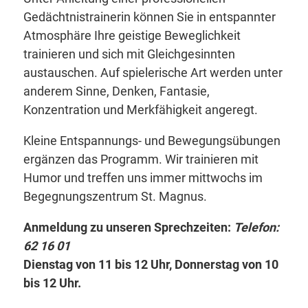
Gedächtnistrainerin können Sie in entspannter
Atmosphäre Ihre geistige Beweglichkeit
trainieren und sich mit Gleichgesinnten
austauschen. Auf spielerische Art werden unter
anderem Sinne, Denken, Fantasie,
Konzentration und Merkfähigkeit angeregt.
Kleine Entspannungs- und Bewegungsübungen
ergänzen das Programm. Wir trainieren mit
Humor und treffen uns immer mittwochs im
Begegnungszentrum St. Magnus.
Anmeldung zu unseren Sprechzeiten:
Telefon:
62 16 01
Dienstag von 11 bis 12 Uhr, Donnerstag von 10
bis 12 Uhr.