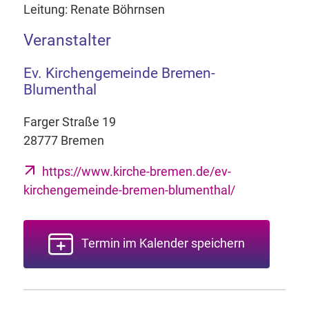
Leitung: Renate Böhrnsen
Veranstalter
Ev. Kirchengemeinde Bremen-
Blumenthal
Farger Straße 19
28777 Bremen
https://www.kirche-bremen.de/ev-
kirchengemeinde-bremen-blumenthal/
Termin im Kalender speichern