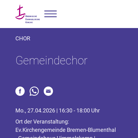
CHOR
Gemeindechor
Mo., 27.04.2026 | 16:30 - 18:00 Uhr
Ort der Veranstaltung:
Ev.Kirchengemeinde Bremen-Blumenthal