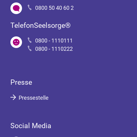
0800 50 40 60 2
TelefonSeelsorge®
0800 - 1110111
0800 - 1110222
Presse
Pressestelle
Social Media