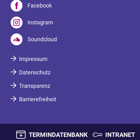
Facebook
Instagram
Soundcloud
Impressum
Datenschutz
Transparenz
Barrierefreiheit
TERMINDATENBANK
INTRANET