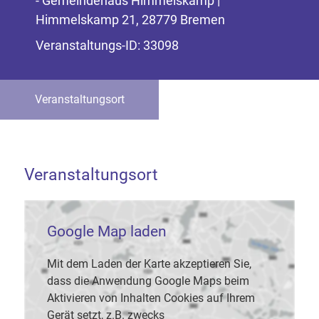
- Gemeindehaus Himmelskamp |
Himmelskamp 21, 28779 Bremen
Veranstaltungs-ID: 33098
Veranstaltungsort
Veranstaltungsort
Google Map laden
Mit dem Laden der Karte akzeptieren Sie,
dass die Anwendung Google Maps beim
Aktivieren von Inhalten Cookies auf Ihrem
Gerät setzt, z.B. zwecks