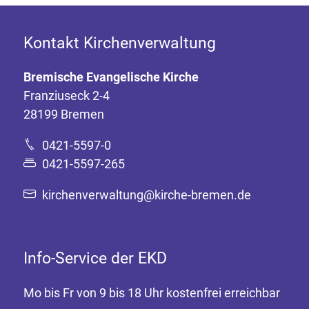
Kontakt Kirchenverwaltung
Bremische Evangelische Kirche
Franziuseck 2-4
28199 Bremen
0421-5597-0
0421-5597-265
kirchenverwaltung@kirche-bremen.de
Info-Service der EKD
Mo bis Fr von 9 bis 18 Uhr kostenfrei erreichbar