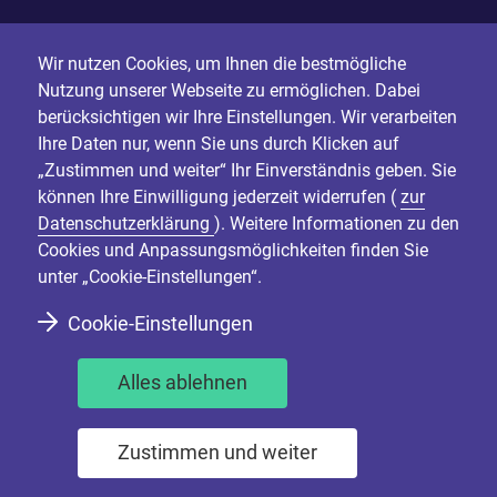
Wir nutzen Cookies, um Ihnen die bestmögliche
Nutzung unserer Webseite zu ermöglichen. Dabei
berücksichtigen wir Ihre Einstellungen. Wir verarbeiten
Ihre Daten nur, wenn Sie uns durch Klicken auf
„Zustimmen und weiter“ Ihr Einverständnis geben. Sie
können Ihre Einwilligung jederzeit widerrufen (
zur
Datenschutzerklärung
). Weitere Informationen zu den
Cookies und Anpassungsmöglichkeiten finden Sie
unter „Cookie-Einstellungen“.
Cookie-Einstellungen
Alles ablehnen
Zustimmen und weiter