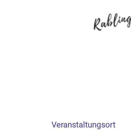
Veranstaltungsort