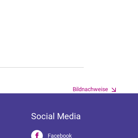
Bildnachweise
Social Media
Facebook