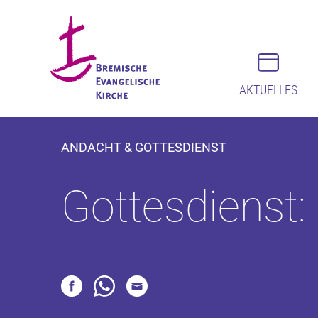
AKTUELLES
ANDACHT & GOTTESDIENST
Gottesdienst: 