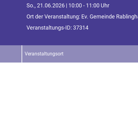
So., 21.06.2026 | 10:00 - 11:00 Uhr
Ort der Veranstaltung: Ev. Gemeinde Rablingh
Veranstaltungs-ID: 37314
Veranstaltungsort