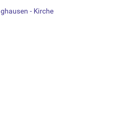
ghausen - Kirche