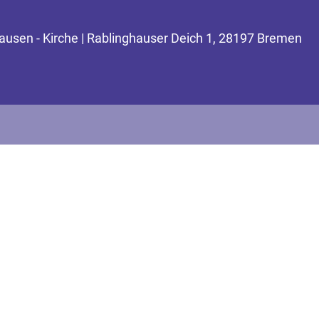
ausen - Kirche | Rablinghauser Deich 1, 28197 Bremen