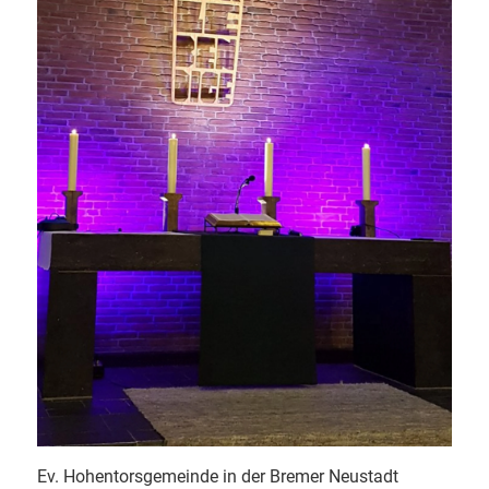
Ev. Hohentorsgemeinde in der Bremer Neustadt