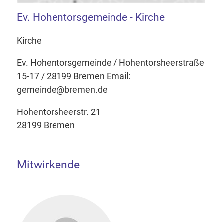
Ev. Hohentorsgemeinde - Kirche
Kirche
Ev. Hohentorsgemeinde / Hohentorsheerstraße
15-17 / 28199 Bremen Email:
gemeinde@bremen.de
Hohentorsheerstr. 21
28199 Bremen
Mitwirkende