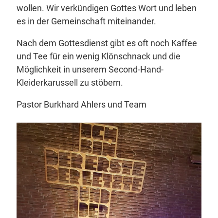
wollen. Wir verkündigen Gottes Wort und leben
es in der Gemeinschaft miteinander.
Nach dem Gottesdienst gibt es oft noch Kaffee
und Tee für ein wenig Klönschnack und die
Möglichkeit in unserem Second-Hand-
Kleiderkarussell zu stöbern.
Pastor Burkhard Ahlers und Team