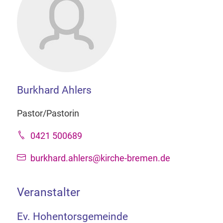
Burkhard Ahlers
Pastor/Pastorin
0421 500689
burkhard.ahlers@kirche-bremen.de
Veranstalter
Ev. Hohentorsgemeinde