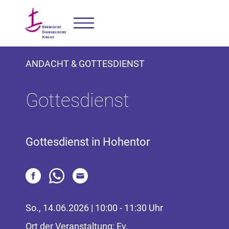
ANDACHT & GOTTESDIENST
Gottesdienst
Gottesdienst in Hohentor
So., 14.06.2026 | 10:00 - 11:30 Uhr
Ort der Veranstaltung: Ev.