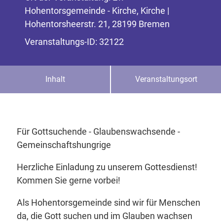
Hohentorsgemeinde - Kirche, Kirche |
Hohentorsheerstr. 21, 28199 Bremen
Veranstaltungs-ID: 32122
Inhalt
Veranstaltungsort
Für Gottsuchende - Glaubenswachsende -
Gemeinschaftshungrige
Herzliche Einladung zu unserem Gottesdienst!
Kommen Sie gerne vorbei!
Als Hohentorsgemeinde sind wir für Menschen
da, die Gott suchen und im Glauben wachsen