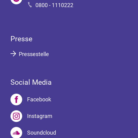
0800 - 1110222
Presse
Pressestelle
Social Media
Facebook
Instagram
Soundcloud