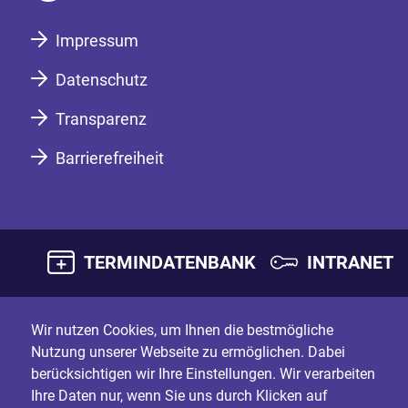
Impressum
Datenschutz
Transparenz
Barrierefreiheit
TERMINDATENBANK
INTRANET
Wir nutzen Cookies, um Ihnen die bestmögliche
Nutzung unserer Webseite zu ermöglichen. Dabei
berücksichtigen wir Ihre Einstellungen. Wir verarbeiten
Ihre Daten nur, wenn Sie uns durch Klicken auf