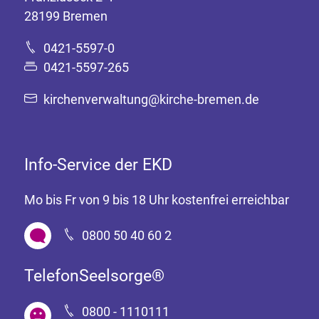
28199 Bremen
0421-5597-0
0421-5597-265
kirchenverwaltung@kirche-bremen.de
Info-Service der EKD
Mo bis Fr von 9 bis 18 Uhr kostenfrei erreichbar
0800 50 40 60 2
TelefonSeelsorge®
0800 - 1110111