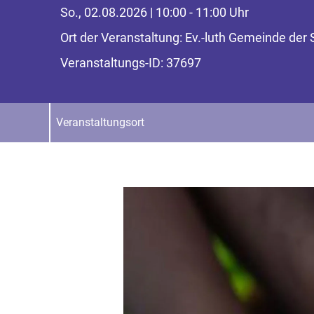
So., 02.08.2026 | 10:00 - 11:00 Uhr
Ort der Veranstaltung: Ev.-luth Gemeinde der
Veranstaltungs-ID: 37697
Veranstaltungsort