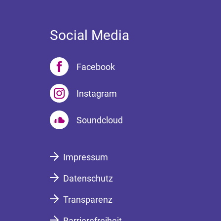
Social Media
Facebook
Instagram
Soundcloud
Impressum
Datenschutz
Transparenz
Barrierefreiheit