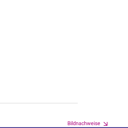
Bildnachweise