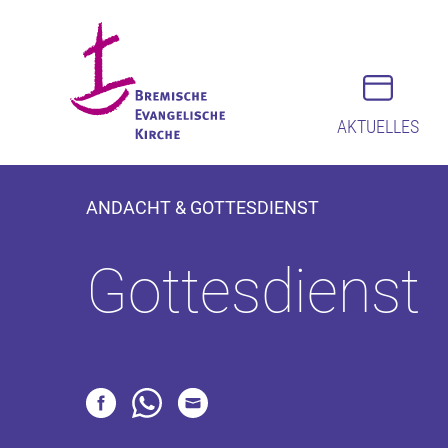
AKTUELLES
ANDACHT & GOTTESDIENST
Gottesdienst