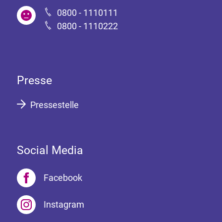
0800 - 1110111
0800 - 1110222
Presse
Pressestelle
Social Media
Facebook
Instagram