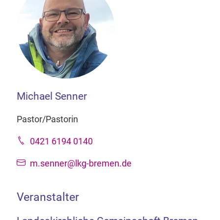
Michael Senner
Pastor/Pastorin
0421 6194 0140
m.senner@lkg-bremen.de
Veranstalter