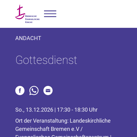
ANDACHT
Gottesdienst
So., 13.12.2026 | 17:30 - 18:30 Uhr
Ort der Veranstaltung: Landeskirchliche
Gemeinschaft Bremen e.V /