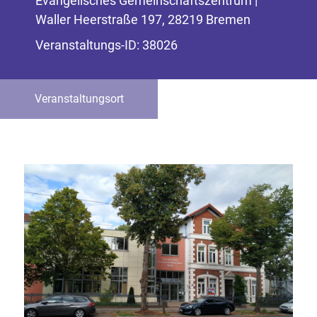
Evangelisches Gemeinschaftszentrum |
Waller Heerstraße 197, 28219 Bremen
Veranstaltungs-ID: 38026
Veranstaltungsort