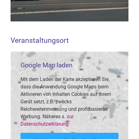
Veranstaltungsort
Google Map laden
Mit dem Laden der Karte akzeptieren Sie,
dass die Anwendung Google Maps beim
Aktivieren von Inhalten Cookies auf Ihrem
Gerät setzt, z.B. zwecks
Reichweitenmessung und profilbasierter
Werbung. Näheres s.
zur
Datenschutzerklärung