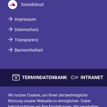
Soundcloud
Impressum
Datenschutz
Transparenz
Barrierefreiheit
TERMINDATENBANK
INTRANET
Wir nutzen Cookies, um Ihnen die bestmögliche
Nutzung unserer Webseite zu ermöglichen. Dabei
berücksichtigen wir Ihre Einstellungen. Wir verarbeiten