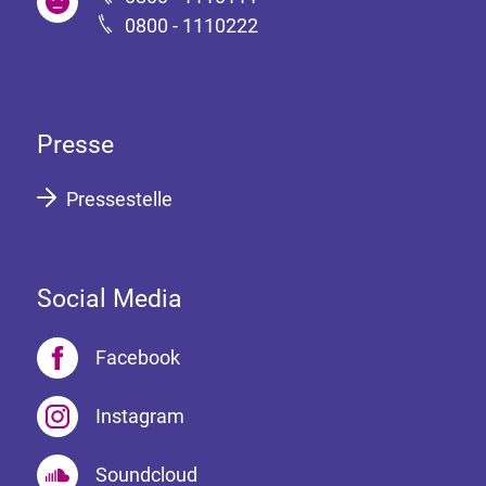
0800 - 1110222
Presse
Pressestelle
Social Media
Facebook
Instagram
Soundcloud