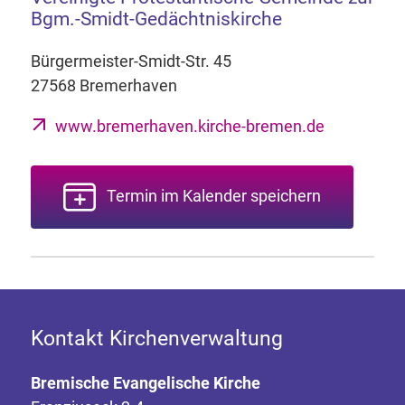
Bgm.-Smidt-Gedächtniskirche
Bürgermeister-Smidt-Str. 45
27568 Bremerhaven
www.bremerhaven.kirche-bremen.de
Termin im Kalender speichern
Kontakt Kirchenverwaltung
Bremische Evangelische Kirche