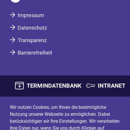
Impressum
Datenschutz
Transparenz
Barrierefreiheit
TERMINDATENBANK
INTRANET
Wir nutzen Cookies, um Ihnen die bestmögliche
Nutzung unserer Webseite zu ermöglichen. Dabei
berücksichtigen wir Ihre Einstellungen. Wir verarbeiten
Ihre Daten nur, wenn Sie uns durch Klicken auf