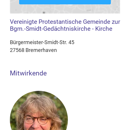
Vereinigte Protestantische Gemeinde zur
Bgm.-Smidt-Gedächtniskirche - Kirche
Bürgermeister-Smidt-Str. 45
27568 Bremerhaven
Mitwirkende