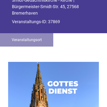
Smidt-Gedächtniskirche - Kirche |
Bürgermeister-Smidt-Str. 45, 27568
Bremerhaven
Veranstaltungs-ID: 37869
Veranstaltungsort