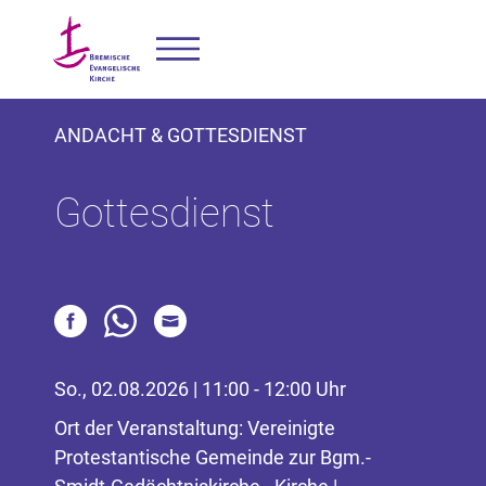
ANDACHT & GOTTESDIENST
Gottesdienst
So., 02.08.2026 | 11:00 - 12:00 Uhr
Ort der Veranstaltung: Vereinigte
Protestantische Gemeinde zur Bgm.-