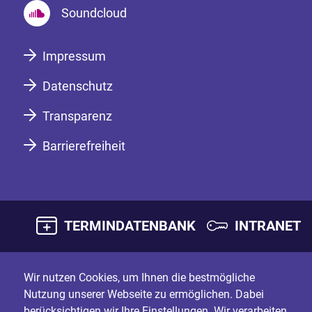
Soundcloud
Impressum
Datenschutz
Transparenz
Barrierefreiheit
TERMINDATENBANK
INTRANET
Wir nutzen Cookies, um Ihnen die bestmögliche
Nutzung unserer Webseite zu ermöglichen. Dabei
berücksichtigen wir Ihre Einstellungen. Wir verarbeiten