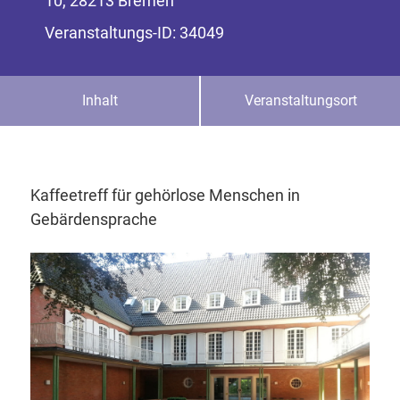
10, 28213 Bremen
Veranstaltungs-ID: 34049
Inhalt
Veranstaltungsort
Kaffeetreff für gehörlose Menschen in
Gebärdensprache