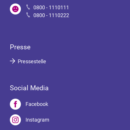
0800 - 1110111
0800 - 1110222
Presse
Pressestelle
Social Media
Facebook
Instagram