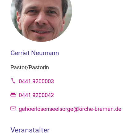
Gerriet Neumann
Pastor/Pastorin
0441 9200003
0441 9200042
gehoerlosenseelsorge@kirche-bremen.de
Veranstalter