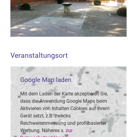
Veranstaltungsort
Google Map laden
Mit dem Laden der Karte akzeptieren Sie,
dass die Anwendung Google Maps beim
Aktivieren von Inhalten Cookies auf Ihrem
Gerät setzt, z.B. zwecks
Reichweitenmessung und profilbasierter
Werbung. Näheres s.
zur