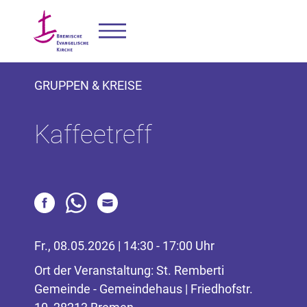
GRUPPEN & KREISE
Kaffeetreff
Fr., 08.05.2026 | 14:30 - 17:00 Uhr
Ort der Veranstaltung: St. Remberti
Gemeinde - Gemeindehaus | Friedhofstr.