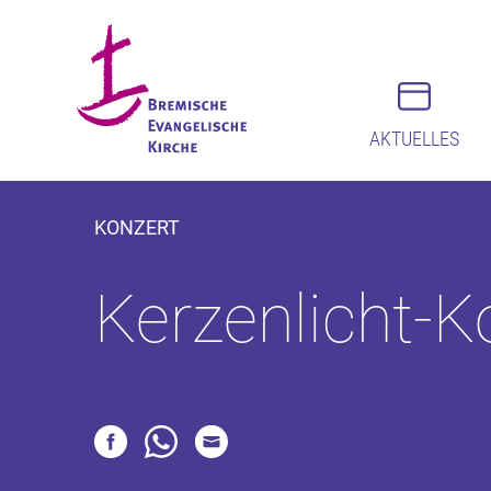
AKTUELLES
KONZERT
Kerzenlicht-K