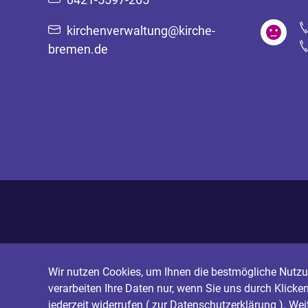
kirchenverwaltung@kirche-
bremen.de
Wir nutzen Cookies, um Ihnen die bestmögliche Nutzun
verarbeiten Ihre Daten nur, wenn Sie uns durch Klicke
jederzeit widerrufen (
zur Datenschutzerklärung
). We