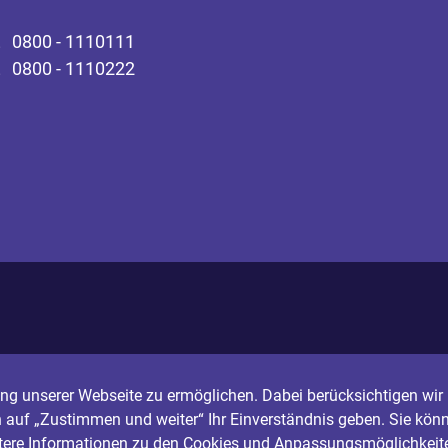
0800 - 1110111
0800 - 1110222
g unserer Webseite zu ermöglichen. Dabei berücksichtigen wir I
n auf „Zustimmen und weiter“ Ihr Einverständnis geben. Sie könn
itere Informationen zu den Cookies und Anpassungsmöglichkeite