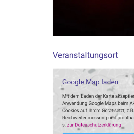
Veranstaltungsort
Google Map laden
Mit dem Laden der Karte akzeptier
Anwendung Google Maps beim Akti
Cookies auf Ihrem Gerät setzt, z.
Reichweitenmessung und profilba
s.
zur Datenschutzerklärung