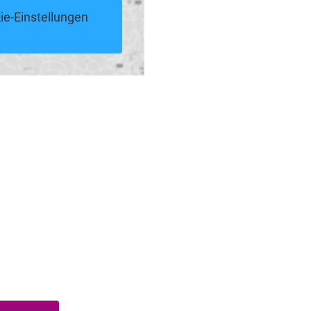
ie-Einstellungen