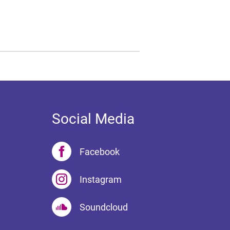
Social Media
Facebook
Instagram
Soundcloud