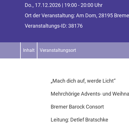
Do., 17.12.2026 | 19:00 - 20:00 Uhr
Ort der Veranstaltung: Am Dom, 28195 Brem
Veranstaltungs-ID: 38176
Inhalt
Veranstaltungsort
„Mach dich auf, werde Licht“
Mehrchörige Advents- und Weihna
Bremer Barock Consort
Leitung: Detlef Bratschke