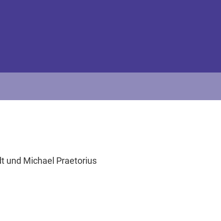
 und Michael Praetorius