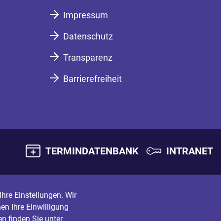
Impressum
Datenschutz
Transparenz
Barrierefreiheit
TERMINDATENBANK
INTRANET
hre Einstellungen. Wir
en Ihre Einwilligung
n finden Sie unter