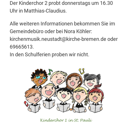
Der Kinderchor 2 probt donnerstags um 16.30
Uhr in Matthias-Claudius.
Alle weiteren Informationen bekommen Sie im
Gemeindebüro oder bei Nora Köhler:
kirchenmusik.neustadt@kirche-bremen.de oder
69665613.
In den Schulferien proben wir nicht.