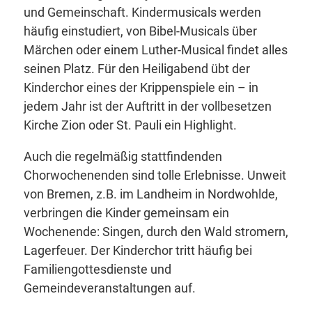
und Gemeinschaft. Kindermusicals werden
häufig einstudiert, von Bibel-Musicals über
Märchen oder einem Luther-Musical findet alles
seinen Platz. Für den Heiligabend übt der
Kinderchor eines der Krippenspiele ein – in
jedem Jahr ist der Auftritt in der vollbesetzen
Kirche Zion oder St. Pauli ein Highlight.
Auch die regelmäßig stattfindenden
Chorwochenenden sind tolle Erlebnisse. Unweit
von Bremen, z.B. im Landheim in Nordwohlde,
verbringen die Kinder gemeinsam ein
Wochenende: Singen, durch den Wald stromern,
Lagerfeuer. Der Kinderchor tritt häufig bei
Familiengottesdienste und
Gemeindeveranstaltungen auf.