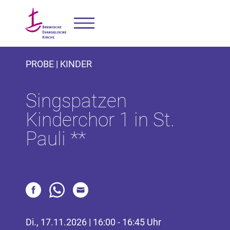
PROBE | KINDER
Singspatzen
Kinderchor 1 in St.
Pauli **
Di., 17.11.2026 | 16:00 - 16:45 Uhr