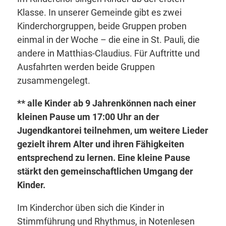
Klasse. In unserer Gemeinde gibt es zwei
Kinderchorgruppen, beide Gruppen proben
einmal in der Woche – die eine in St. Pauli, die
andere in Matthias-Claudius. Für Auftritte und
Ausfahrten werden beide Gruppen
zusammengelegt.
** alle Kinder ab 9 Jahrenkönnen nach einer
kleinen Pause um 17:00 Uhr an der
Jugendkantorei teilnehmen, um weitere Lieder
gezielt ihrem Alter und ihren Fähigkeiten
entsprechend zu lernen. Eine kleine Pause
stärkt den gemeinschaftlichen Umgang der
Kinder.
Im Kinderchor üben sich die Kinder in
Stimmführung und Rhythmus, in Notenlesen