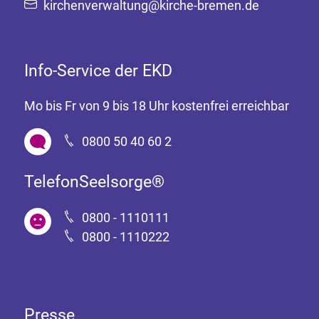
kirchenverwaltung@kirche-bremen.de
Info-Service der EKD
Mo bis Fr von 9 bis 18 Uhr kostenfrei erreichbar
0800 50 40 60 2
TelefonSeelsorge®
0800 - 1110111
0800 - 1110222
Presse