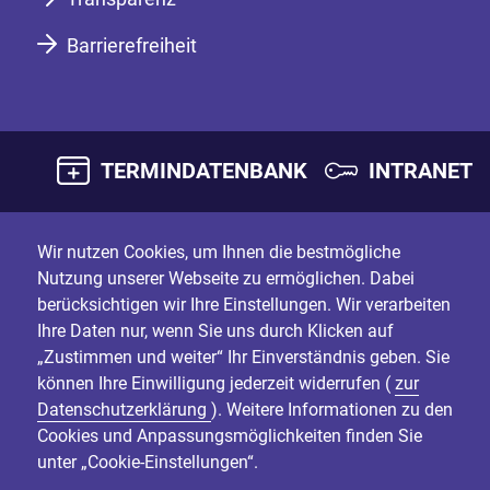
Barrierefreiheit
TERMINDATENBANK
INTRANET
Wir nutzen Cookies, um Ihnen die bestmögliche
Nutzung unserer Webseite zu ermöglichen. Dabei
berücksichtigen wir Ihre Einstellungen. Wir verarbeiten
Ihre Daten nur, wenn Sie uns durch Klicken auf
„Zustimmen und weiter“ Ihr Einverständnis geben. Sie
können Ihre Einwilligung jederzeit widerrufen (
zur
Datenschutzerklärung
). Weitere Informationen zu den
Cookies und Anpassungsmöglichkeiten finden Sie
unter „Cookie-Einstellungen“.