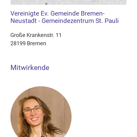
Vereinigte Ev. Gemeinde Bremen-
Neustadt - Gemeindezentrum St. Pauli
Große Krankenstr. 11
28199 Bremen
Mitwirkende