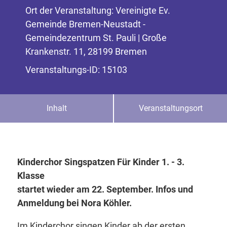
Ort der Veranstaltung: Vereinigte Ev.
Gemeinde Bremen-Neustadt -
Gemeindezentrum St. Pauli | Große
Krankenstr. 11, 28199 Bremen
Veranstaltungs-ID: 15103
Inhalt
Veranstaltungsort
Kinderchor Singspatzen Für Kinder 1. - 3.
Klasse
startet wieder am 22. September. Infos und
Anmeldung bei Nora Köhler.
Im Kinderchor singen Kinder ab der ersten