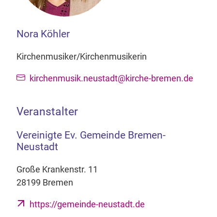
Nora Köhler
Kirchenmusiker/Kirchenmusikerin
kirchenmusik.neustadt@kirche-bremen.de
Veranstalter
Vereinigte Ev. Gemeinde Bremen-
Neustadt
Große Krankenstr. 11
28199 Bremen
https://gemeinde-neustadt.de