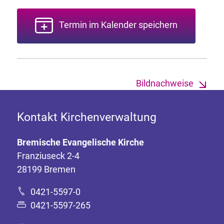
Termin im Kalender speichern
Bildnachweise
Kontakt Kirchenverwaltung
Bremische Evangelische Kirche
Franziuseck 2-4
28199 Bremen
0421-5597-0
0421-5597-265