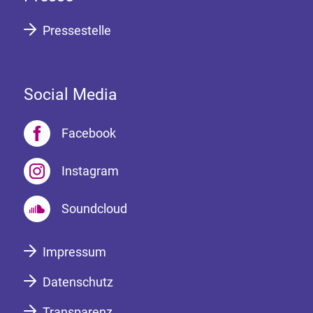
Pressestelle
Social Media
Facebook
Instagram
Soundcloud
Impressum
Datenschutz
Transparenz