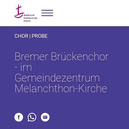
CHOR | PROBE
Bremer Brückenchor
- im
Gemeindezentrum
Melanchthon-Kirche