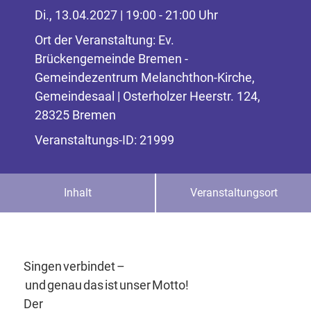
Di., 13.04.2027 | 19:00 - 21:00 Uhr
Ort der Veranstaltung: Ev.
Brückengemeinde Bremen -
Gemeindezentrum Melanchthon-Kirche,
Gemeindesaal | Osterholzer Heerstr. 124,
28325 Bremen
Veranstaltungs-ID: 21999
Inhalt
Veranstaltungsort
Singen verbindet –
und genau das ist unser Motto!
Der