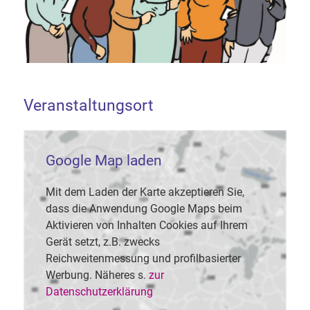
Veranstaltungsort
Google Map laden
Mit dem Laden der Karte akzeptieren Sie,
dass die Anwendung Google Maps beim
Aktivieren von Inhalten Cookies auf Ihrem
Gerät setzt, z.B. zwecks
Reichweitenmessung und profilbasierter
Werbung. Näheres s.
zur
Datenschutzerklärung