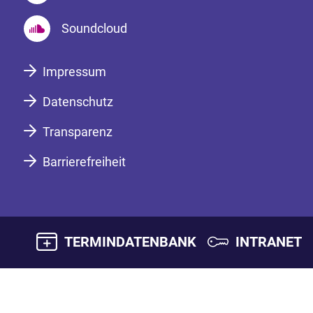
Soundcloud
Impressum
Datenschutz
Transparenz
Barrierefreiheit
TERMINDATENBANK
INTRANET