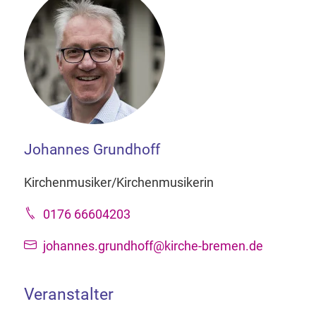
Johannes Grundhoff
Kirchenmusiker/Kirchenmusikerin
0176 66604203
johannes.grundhoff@kirche-bremen.de
Veranstalter