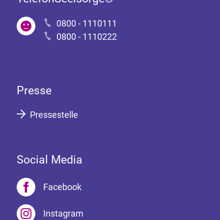
0800 - 1110111
0800 - 1110222
Presse
Pressestelle
Social Media
Facebook
Instagram