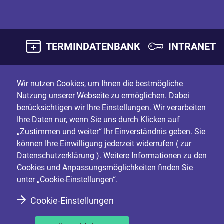
TERMINDATENBANK
INTRANET
Wir nutzen Cookies, um Ihnen die bestmögliche
Nutzung unserer Webseite zu ermöglichen. Dabei
berücksichtigen wir Ihre Einstellungen. Wir verarbeiten
Ihre Daten nur, wenn Sie uns durch Klicken auf
„Zustimmen und weiter“ Ihr Einverständnis geben. Sie
können Ihre Einwilligung jederzeit widerrufen (
zur
Datenschutzerklärung
). Weitere Informationen zu den
Cookies und Anpassungsmöglichkeiten finden Sie
unter „Cookie-Einstellungen“.
Cookie-Einstellungen