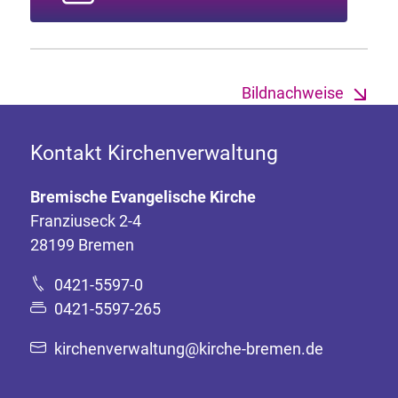
Bildnachweise
Kontakt Kirchenverwaltung
Bremische Evangelische Kirche
Franziuseck 2-4
28199 Bremen
0421-5597-0
0421-5597-265
kirchenverwaltung@kirche-bremen.de