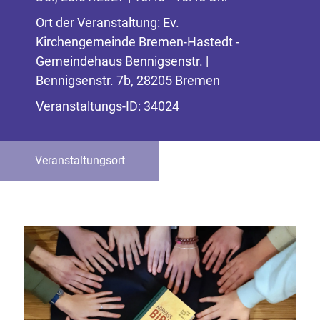
Ort der Veranstaltung: Ev.
Kirchengemeinde Bremen-Hastedt -
Gemeindehaus Bennigsenstr. |
Bennigsenstr. 7b, 28205 Bremen
Veranstaltungs-ID: 34024
Veranstaltungsort