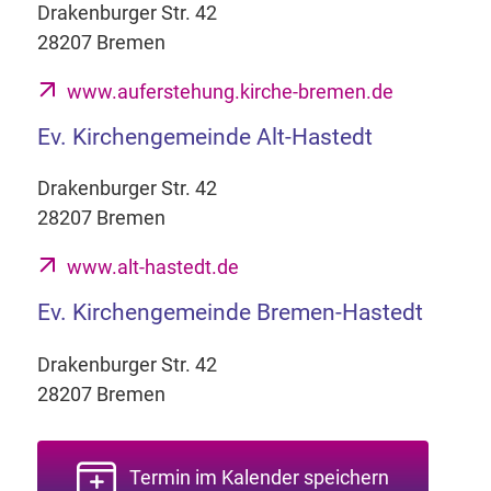
Drakenburger Str. 42
28207 Bremen
www.auferstehung.kirche-bremen.de
Ev. Kirchengemeinde Alt-Hastedt
Drakenburger Str. 42
28207 Bremen
www.alt-hastedt.de
Ev. Kirchengemeinde Bremen-Hastedt
Drakenburger Str. 42
28207 Bremen
Termin im Kalender speichern