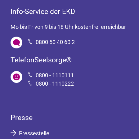
Info-Service der EKD
Mo bis Fr von 9 bis 18 Uhr kostenfrei erreichbar
0800 50 40 60 2
TelefonSeelsorge®
0800 - 1110111
0800 - 1110222
Presse
Pressestelle