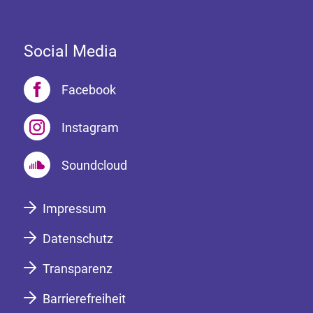
Social Media
Facebook
Instagram
Soundcloud
Impressum
Datenschutz
Transparenz
Barrierefreiheit