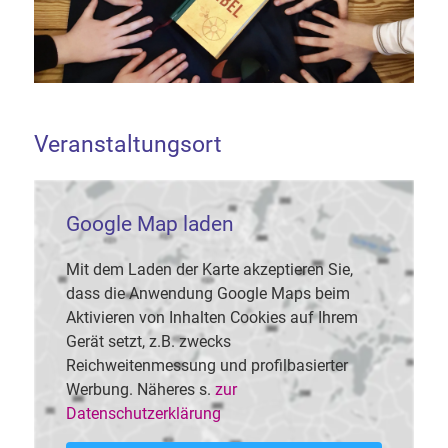
Veranstaltungsort
Google Map laden
Mit dem Laden der Karte akzeptieren Sie,
dass die Anwendung Google Maps beim
Aktivieren von Inhalten Cookies auf Ihrem
Gerät setzt, z.B. zwecks
Reichweitenmessung und profilbasierter
Werbung. Näheres s.
zur
Datenschutzerklärung