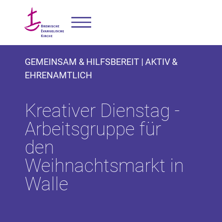
GEMEINSAM & HILFSBEREIT | AKTIV &
EHRENAMTLICH
Kreativer Dienstag -
Arbeitsgruppe für
den
Weihnachtsmarkt in
Walle