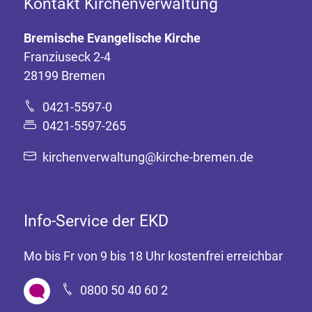
Kontakt Kirchenverwaltung
Bremische Evangelische Kirche
Franziuseck 2-4
28199 Bremen
0421-5597-0
0421-5597-265
kirchenverwaltung@kirche-bremen.de
Info-Service der EKD
Mo bis Fr von 9 bis 18 Uhr kostenfrei erreichbar
0800 50 40 60 2