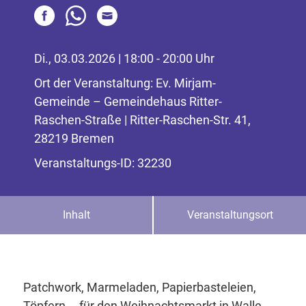
Di., 03.03.2026 | 18:00 - 20:00 Uhr
Ort der Veranstaltung: Ev. Mirjam-
Gemeinde – Gemeindehaus Ritter-
Raschen-Straße | Ritter-Raschen-Str. 41,
28219 Bremen
Veranstaltungs-ID: 32230
Inhalt
Veranstaltungsort
Patchwork, Marmeladen, Papierbasteleien,
Töpfern … für den Weihnachtsmarkt in Walle