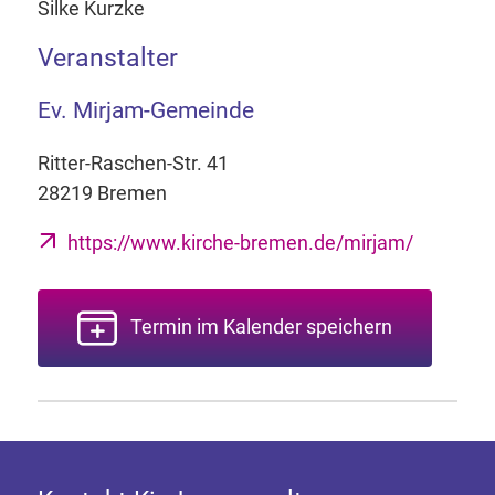
Silke Kurzke
Veranstalter
Ev. Mirjam-Gemeinde
Ritter-Raschen-Str. 41
28219 Bremen
https://www.kirche-bremen.de/mirjam/
Termin im Kalender speichern