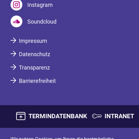
Instagram
Soundcloud
Impressum
Datenschutz
Transparenz
Barrierefreiheit
TERMINDATENBANK
INTRANET