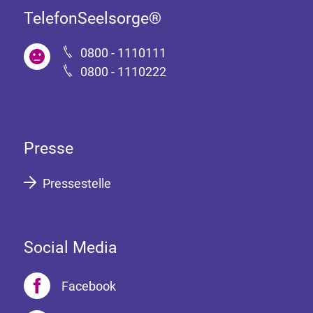
TelefonSeelsorge®
0800 - 1110111
0800 - 1110222
Presse
Pressestelle
Social Media
Facebook