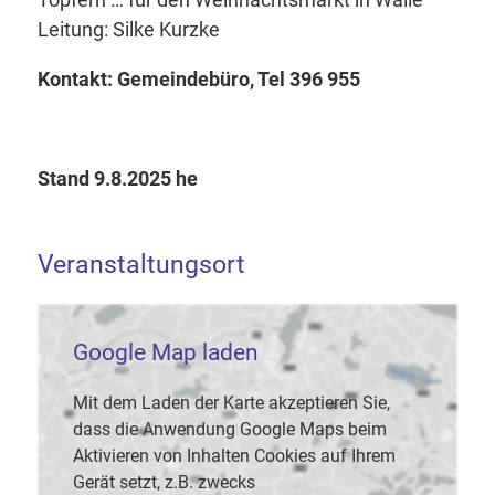
Leitung: Silke Kurzke
Kontakt: Gemeindebüro, Tel 396 955
Stand 9.8.2025 he
Veranstaltungsort
Google Map laden
Mit dem Laden der Karte akzeptieren Sie,
dass die Anwendung Google Maps beim
Aktivieren von Inhalten Cookies auf Ihrem
Gerät setzt, z.B. zwecks