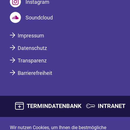
Instagram
Soundcloud
Impressum
Datenschutz
Transparenz
Barrierefreiheit
TERMINDATENBANK
INTRANET
Wir nutzen Cookies, um Ihnen die bestmögliche