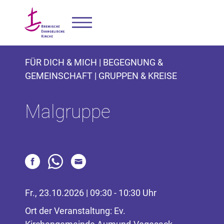
FÜR DICH & MICH | BEGEGNUNG &
GEMEINSCHAFT | GRUPPEN & KREISE
Malgruppe
Fr., 23.10.2026 | 09:30 - 10:30 Uhr
Ort der Veranstaltung: Ev.