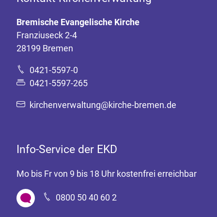
Bremische Evangelische Kirche
Franziuseck 2-4
28199 Bremen
0421-5597-0
0421-5597-265
kirchenverwaltung@kirche-bremen.de
Info-Service der EKD
Mo bis Fr von 9 bis 18 Uhr kostenfrei erreichbar
0800 50 40 60 2