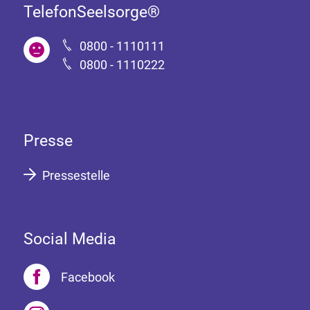
TelefonSeelsorge®
0800 - 1110111
0800 - 1110222
Presse
Pressestelle
Social Media
Facebook