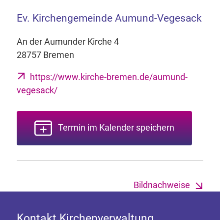
Ev. Kirchengemeinde Aumund-Vegesack
An der Aumunder Kirche 4
28757 Bremen
https://www.kirche-bremen.de/aumund-
vegesack/
Termin im Kalender speichern
Bildnachweise
Kontakt Kirchenverwaltung