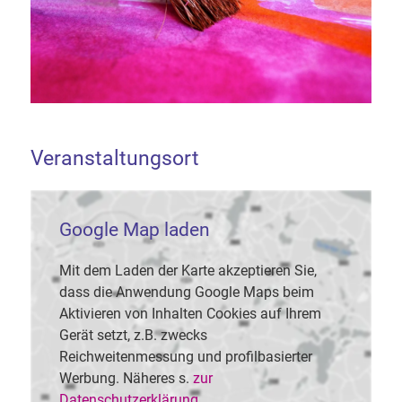
Veranstaltungsort
Google Map laden
Mit dem Laden der Karte akzeptieren Sie,
dass die Anwendung Google Maps beim
Aktivieren von Inhalten Cookies auf Ihrem
Gerät setzt, z.B. zwecks
Reichweitenmessung und profilbasierter
Werbung. Näheres s.
zur
Datenschutzerklärung