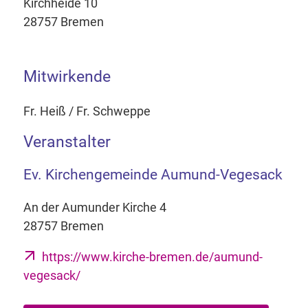
Kirchheide 10
28757 Bremen
Mitwirkende
Fr. Heiß / Fr. Schweppe
Veranstalter
Ev. Kirchengemeinde Aumund-Vegesack
An der Aumunder Kirche 4
28757 Bremen
https://www.kirche-bremen.de/aumund-
vegesack/