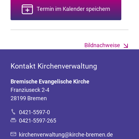
Termin im Kalender speichern
Bildnachweise
Kontakt Kirchenverwaltung
Bremische Evangelische Kirche
Franziuseck 2-4
28199 Bremen
0421-5597-0
0421-5597-265
kirchenverwaltung@kirche-bremen.de