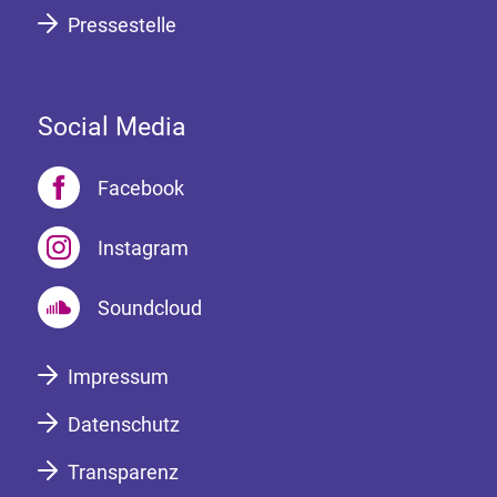
Pressestelle
Social Media
Facebook
Instagram
Soundcloud
Impressum
Datenschutz
Transparenz