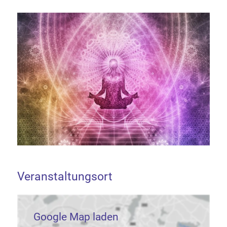
Veranstaltungsort
Google Map laden