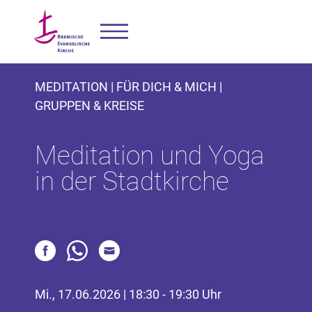
MEDITATION | FÜR DICH & MICH |
GRUPPEN & KREISE
Meditation und Yoga
in der Stadtkirche
Mi., 17.06.2026 | 18:30 - 19:30 Uhr