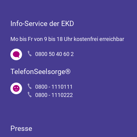
Info-Service der EKD
Mo bis Fr von 9 bis 18 Uhr kostenfrei erreichbar
0800 50 40 60 2
TelefonSeelsorge®
0800 - 1110111
0800 - 1110222
Presse