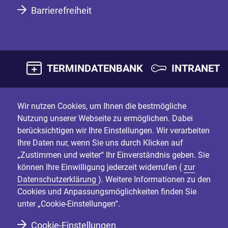
Barrierefreiheit
TERMINDATENBANK
INTRANET
Wir nutzen Cookies, um Ihnen die bestmögliche
Nutzung unserer Webseite zu ermöglichen. Dabei
berücksichtigen wir Ihre Einstellungen. Wir verarbeiten
Ihre Daten nur, wenn Sie uns durch Klicken auf
„Zustimmen und weiter“ Ihr Einverständnis geben. Sie
können Ihre Einwilligung jederzeit widerrufen (
zur
Datenschutzerklärung
). Weitere Informationen zu den
Cookies und Anpassungsmöglichkeiten finden Sie
unter „Cookie-Einstellungen“.
Cookie-Einstellungen