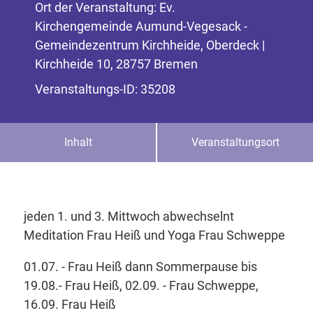
Ort der Veranstaltung: Ev.
Kirchengemeinde Aumund-Vegesack -
Gemeindezentrum Kirchheide, Oberdeck |
Kirchheide 10, 28757 Bremen
Veranstaltungs-ID: 35208
Inhalt
Veranstaltungsort
jeden 1. und 3. Mittwoch abwechselnt
Meditation Frau Heiß und Yoga Frau Schweppe
01.07. - Frau Heiß dann Sommerpause bis
19.08.- Frau Heiß, 02.09. - Frau Schweppe,
16.09. Frau Heiß