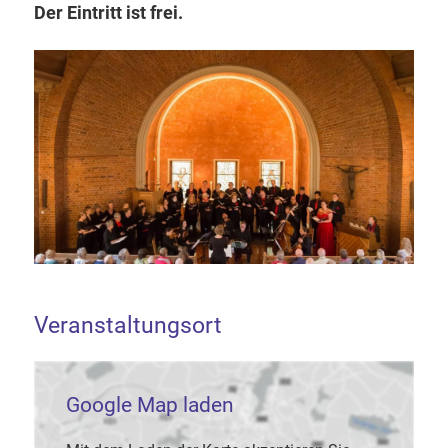
Der Eintritt ist frei.
Veranstaltungsort
Google Map laden