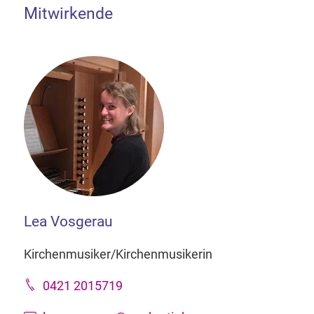
Mitwirkende
Lea Vosgerau
Kirchenmusiker/Kirchenmusikerin
0421 2015719