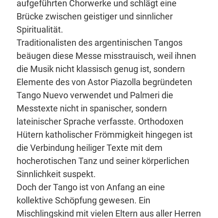
aufgeführten Chorwerke und schlägt eine
Brücke zwischen geistiger und sinnlicher
Spiritualität.
Traditionalisten des argentinischen Tangos
beäugen diese Messe misstrauisch, weil ihnen
die Musik nicht klassisch genug ist, sondern
Elemente des von Astor Piazolla begründeten
Tango Nuevo verwendet und Palmeri die
Messtexte nicht in spanischer, sondern
lateinischer Sprache verfasste. Orthodoxen
Hütern katholischer Frömmigkeit hingegen ist
die Verbindung heiliger Texte mit dem
hocherotischen Tanz und seiner körperlichen
Sinnlichkeit suspekt.
Doch der Tango ist von Anfang an eine
kollektive Schöpfung gewesen. Ein
Mischlingskind mit vielen Eltern aus aller Herren