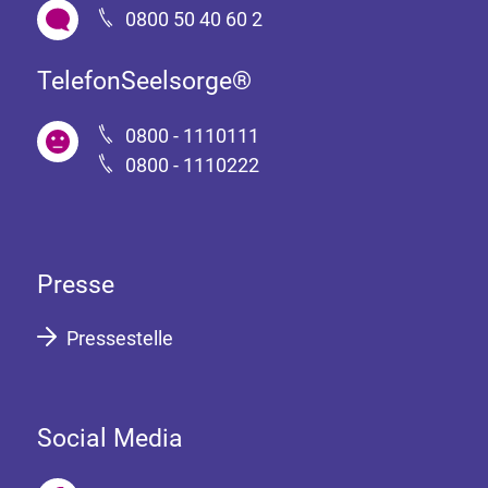
0800 50 40 60 2
TelefonSeelsorge®
0800 - 1110111
0800 - 1110222
Presse
Pressestelle
Social Media