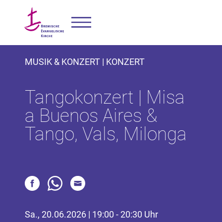
MUSIK & KONZERT | KONZERT
Tangokonzert | Misa
a Buenos Aires &
Tango, Vals, Milonga
Sa., 20.06.2026 | 19:00 - 20:30 Uhr