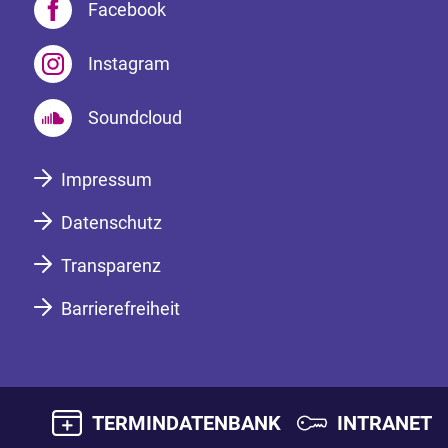
Facebook
Instagram
Soundcloud
Impressum
Datenschutz
Transparenz
Barrierefreiheit
TERMINDATENBANK
INTRANET