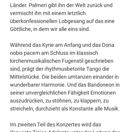
Länder. Palmeri gibt ihn der Welt zurück und
vermischt ihn mit einem letztlich
überkonfessionellen Lobgesang auf das eine
Göttliche, in dem wir alle eins sind.
Während das Kyrie am Anfang und das Dona
nobis pacem am Schluss im klassisch
kirchenmusikalischen Fugenstil geschrieben
sind, prägt der rhythmusbetonte Tango die
Mittelstücke. Die beiden umtanzen einander in
wunderbarer Harmonie. Und das Bandoneon in
seiner unvergleichlichen Fähigkeit Emotionen
auszudrücken, zu stöhnen, zu klappern, zu
streicheln, durchzieht als Konstante alle Musik.
Im zweiten Teil des Konzertes wird das