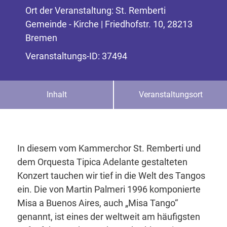
Ort der Veranstaltung: St. Remberti
Gemeinde - Kirche | Friedhofstr. 10, 28213
Bremen
Veranstaltungs-ID: 37494
Inhalt
Veranstaltungsort
In diesem vom Kammerchor St. Remberti und
dem Orquesta Tipica Adelante gestalteten
Konzert tauchen wir tief in die Welt des Tangos
ein. Die von Martin Palmeri 1996 komponierte
Misa a Buenos Aires, auch „Misa Tango“
genannt, ist eines der weltweit am häufigsten