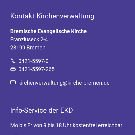
Kontakt Kirchenverwaltung
Bremische Evangelische Kirche
Franziuseck 2-4
28199 Bremen
0421-5597-0
0421-5597-265
kirchenverwaltung@kirche-bremen.de
Info-Service der EKD
Mo bis Fr von 9 bis 18 Uhr kostenfrei erreichbar