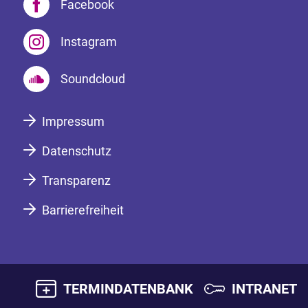
Facebook
Instagram
Soundcloud
Impressum
Datenschutz
Transparenz
Barrierefreiheit
TERMINDATENBANK
INTRANET