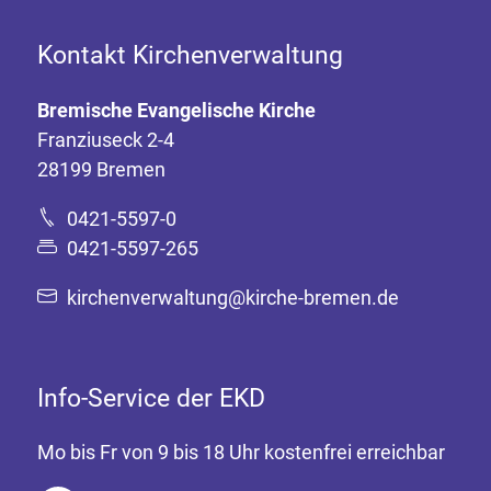
Kontakt Kirchenverwaltung
Bremische Evangelische Kirche
Franziuseck 2-4
28199 Bremen
0421-5597-0
0421-5597-265
kirchenverwaltung@kirche-bremen.de
Info-Service der EKD
Mo bis Fr von 9 bis 18 Uhr kostenfrei erreichbar