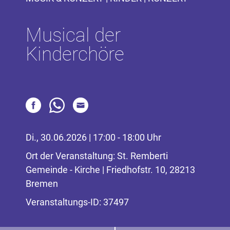
Musical der
Kinderchöre
Di., 30.06.2026 | 17:00 - 18:00 Uhr
Ort der Veranstaltung: St. Remberti
Gemeinde - Kirche | Friedhofstr. 10, 28213
Bremen
Veranstaltungs-ID: 37497