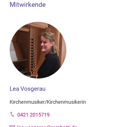
Mitwirkende
Lea Vosgerau
Kirchenmusiker/Kirchenmusikerin
0421 2015719