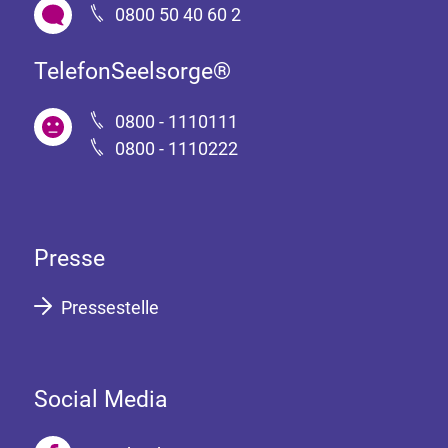
0800 50 40 60 2
TelefonSeelsorge®
0800 - 1110111
0800 - 1110222
Presse
Pressestelle
Social Media