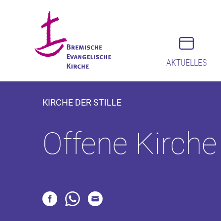
AKTUELLES
KIRCHE DER STILLE
Offene Kirche