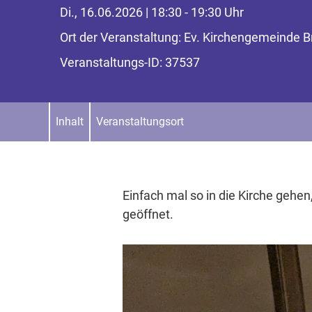
Di., 16.06.2026 | 18:30 - 19:30 Uhr
Ort der Veranstaltung: Ev. Kirchengemeinde B
Veranstaltungs-ID: 37537
Inhalt
Veranstaltungsort
Einfach mal so in die Kirche gehen,
geöffnet.