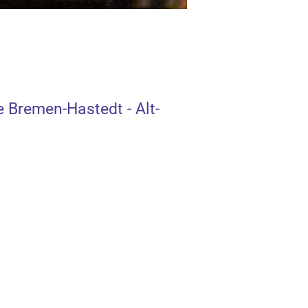
 Bremen-Hastedt - Alt-