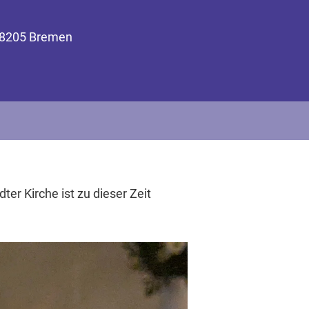
 28205 Bremen
ter Kirche ist zu dieser Zeit