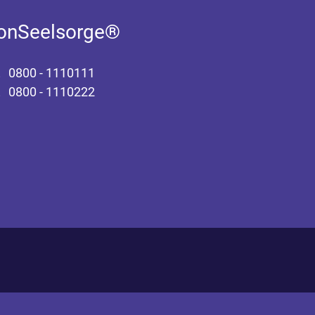
fonSeelsorge®
0800 - 1110111
0800 - 1110222