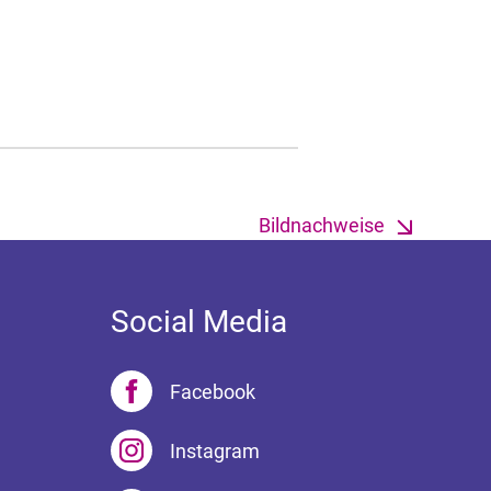
Bildnachweise
Social Media
Facebook
Instagram