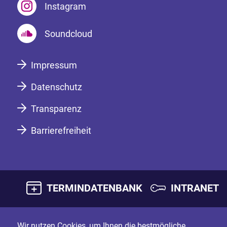
Instagram
Soundcloud
Impressum
Datenschutz
Transparenz
Barrierefreiheit
TERMINDATENBANK
INTRANET
Wir nutzen Cookies, um Ihnen die bestmögliche