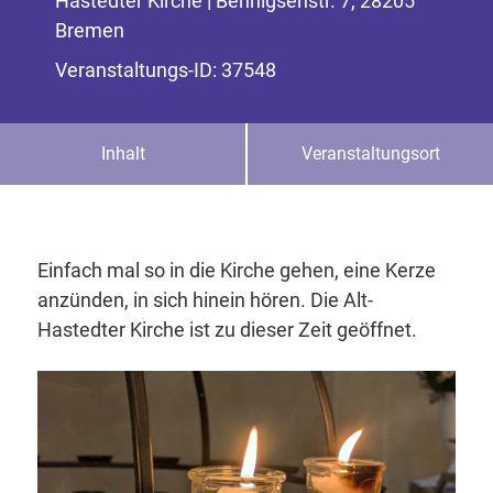
Hastedter Kirche | Bennigsenstr. 7, 28205
Bremen
Veranstaltungs-ID: 37548
Inhalt
Veranstaltungsort
Einfach mal so in die Kirche gehen, eine Kerze
anzünden, in sich hinein hören. Die Alt-
Hastedter Kirche ist zu dieser Zeit geöffnet.