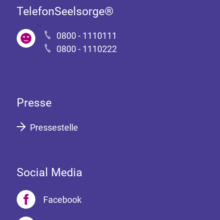
TelefonSeelsorge®
0800 - 1110111
0800 - 1110222
Presse
Pressestelle
Social Media
Facebook