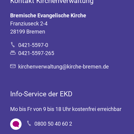
Kontakt Kirchenverwaltung
Bremische Evangelische Kirche
Franziuseck 2-4
28199 Bremen
0421-5597-0
0421-5597-265
kirchenverwaltung@kirche-bremen.de
Info-Service der EKD
Mo bis Fr von 9 bis 18 Uhr kostenfrei erreichbar
0800 50 40 60 2