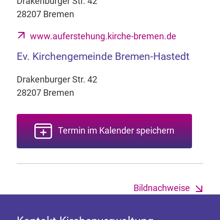
Drakenburger Str. 42
28207 Bremen
www.auferstehung.kirche-bremen.de
Ev. Kirchengemeinde Bremen-Hastedt
Drakenburger Str. 42
28207 Bremen
Termin im Kalender speichern
Bildnachweise