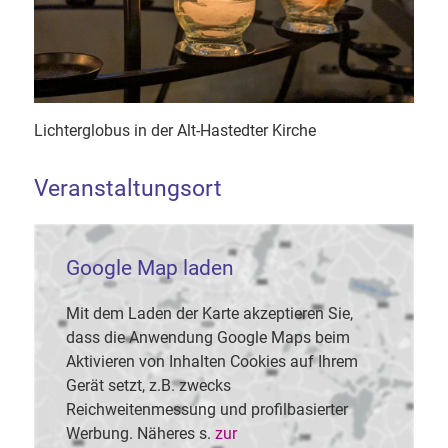
Lichterglobus in der Alt-Hastedter Kirche
Veranstaltungsort
Google Map laden
Mit dem Laden der Karte akzeptieren Sie,
dass die Anwendung Google Maps beim
Aktivieren von Inhalten Cookies auf Ihrem
Gerät setzt, z.B. zwecks
Reichweitenmessung und profilbasierter
Werbung. Näheres s.
zur