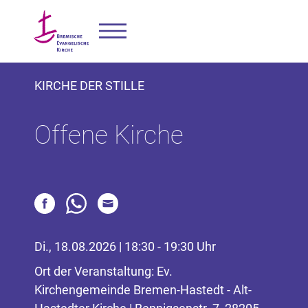
KIRCHE DER STILLE
Offene Kirche
Di., 18.08.2026 | 18:30 - 19:30 Uhr
Ort der Veranstaltung: Ev.
Kirchengemeinde Bremen-Hastedt - Alt-