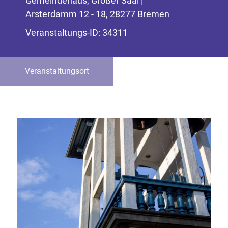
Gemeindehaus, Großer Saal |
Arsterdamm 12 - 18, 28277 Bremen
Veranstaltungs-ID: 34311
Veranstaltungsort