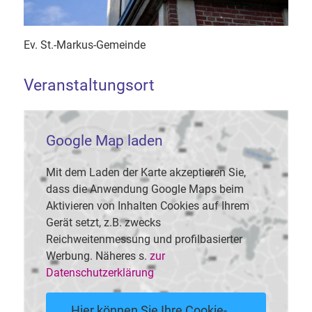
Ev. St.-Markus-Gemeinde
Veranstaltungsort
Google Map laden
Mit dem Laden der Karte akzeptieren Sie,
dass die Anwendung Google Maps beim
Aktivieren von Inhalten Cookies auf Ihrem
Gerät setzt, z.B. zwecks
Reichweitenmessung und profilbasierter
Werbung. Näheres s.
zur
Datenschutzerklärung
Hier können Sie Ihre Cookie-