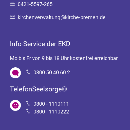
0421-5597-265
kirchenverwaltung@kirche-bremen.de
Info-Service der EKD
Mo bis Fr von 9 bis 18 Uhr kostenfrei erreichbar
0800 50 40 60 2
TelefonSeelsorge®
0800 - 1110111
0800 - 1110222