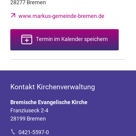
28277 Bremen
www.markus-gemeinde-bremen.de
Termin im Kalender speichern
Kontakt Kirchenverwaltung
Bremische Evangelische Kirche
Franziuseck 2-4
28199 Bremen
0421-5597-0