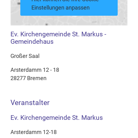
Einstellungen anpassen
Ev. Kirchengemeinde St. Markus -
Gemeindehaus
Großer Saal
Arsterdamm 12 - 18
28277 Bremen
Veranstalter
Ev. Kirchengemeinde St. Markus
Arsterdamm 12-18