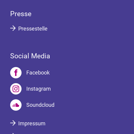
Presse
Pressestelle
Social Media
Facebook
Instagram
Soundcloud
Impressum