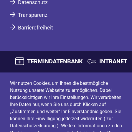
Datenschutz
Transparenz
Barrierefreiheit
TERMINDATENBANK
INTRANET
Wir nutzen Cookies, um Ihnen die bestmögliche
Nutzung unserer Webseite zu ermöglichen. Dabei
berücksichtigen wir Ihre Einstellungen. Wir verarbeiten
Ihre Daten nur, wenn Sie uns durch Klicken auf
„Zustimmen und weiter“ Ihr Einverständnis geben. Sie
können Ihre Einwilligung jederzeit widerrufen (
zur
Datenschutzerklärung
). Weitere Informationen zu den