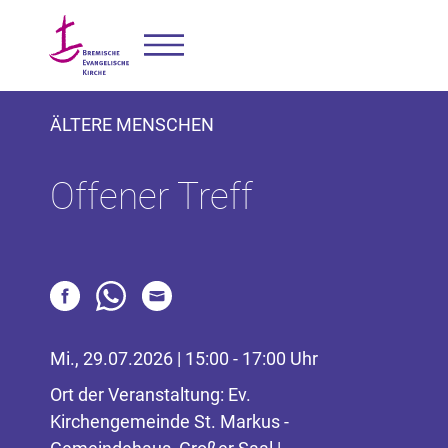
ÄLTERE MENSCHEN
Offener Treff
Mi., 29.07.2026 | 15:00 - 17:00 Uhr
Ort der Veranstaltung: Ev.
Kirchengemeinde St. Markus -