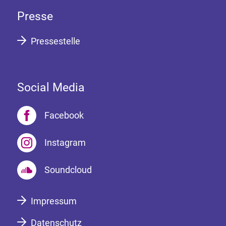
Presse
Pressestelle
Social Media
Facebook
Instagram
Soundcloud
Impressum
Datenschutz