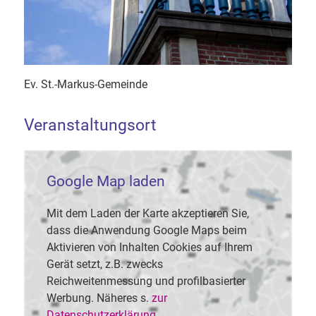
Ev. St.-Markus-Gemeinde
Veranstaltungsort
Google Map laden
Mit dem Laden der Karte akzeptieren Sie,
dass die Anwendung Google Maps beim
Aktivieren von Inhalten Cookies auf Ihrem
Gerät setzt, z.B. zwecks
Reichweitenmessung und profilbasierter
Werbung. Näheres s.
zur
Datenschutzerklärung