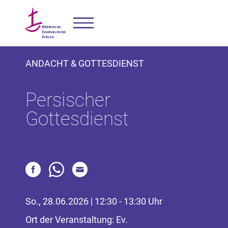
ANDACHT & GOTTESDIENST
Persischer
Gottesdienst
So., 28.06.2026 | 12:30 - 13:30 Uhr
Ort der Veranstaltung: Ev.