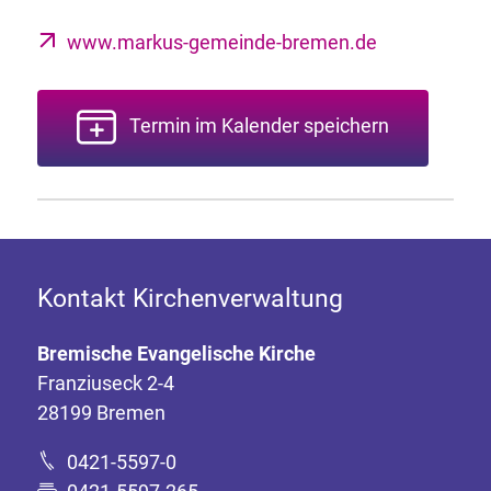
www.markus-gemeinde-bremen.de
Termin im Kalender speichern
Kontakt Kirchenverwaltung
Bremische Evangelische Kirche
Franziuseck 2-4
28199 Bremen
0421-5597-0