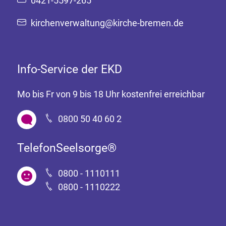
0421-5597-265
kirchenverwaltung@kirche-bremen.de
Info-Service der EKD
Mo bis Fr von 9 bis 18 Uhr kostenfrei erreichbar
0800 50 40 60 2
TelefonSeelsorge®
0800 - 1110111
0800 - 1110222