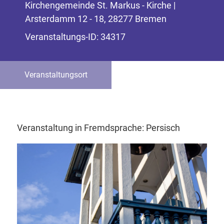
Kirchengemeinde St. Markus - Kirche |
Arsterdamm 12 - 18, 28277 Bremen
Veranstaltungs-ID: 34317
Veranstaltungsort
Veranstaltung in Fremdsprache: Persisch