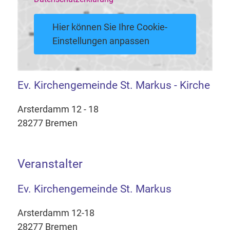
Hier können Sie Ihre Cookie-
Einstellungen anpassen
Ev. Kirchengemeinde St. Markus - Kirche
Arsterdamm 12 - 18
28277 Bremen
Veranstalter
Ev. Kirchengemeinde St. Markus
Arsterdamm 12-18
28277 Bremen