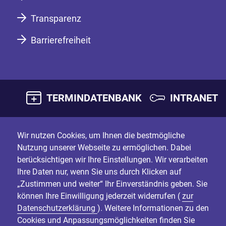
Transparenz
Barrierefreiheit
TERMINDATENBANK
INTRANET
Wir nutzen Cookies, um Ihnen die bestmögliche
Nutzung unserer Webseite zu ermöglichen. Dabei
berücksichtigen wir Ihre Einstellungen. Wir verarbeiten
Ihre Daten nur, wenn Sie uns durch Klicken auf
„Zustimmen und weiter“ Ihr Einverständnis geben. Sie
können Ihre Einwilligung jederzeit widerrufen (
zur
Datenschutzerklärung
). Weitere Informationen zu den
Cookies und Anpassungsmöglichkeiten finden Sie