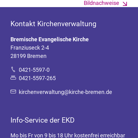
Bildnachweise
Kontakt Kirchenverwaltung
Bremische Evangelische Kirche
Franziuseck 2-4
28199 Bremen
0421-5597-0
0421-5597-265
kirchenverwaltung@kirche-bremen.de
Info-Service der EKD
Mo bis Fr von 9 bis 18 Uhr kostenfrei erreichbar