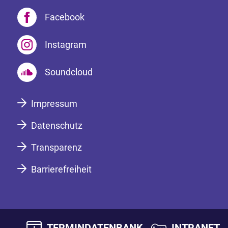
Facebook
Instagram
Soundcloud
Impressum
Datenschutz
Transparenz
Barrierefreiheit
TERMINDATENBANK
INTRANET