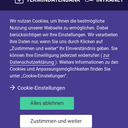
Wir nutzen Cookies, um Ihnen die bestmögliche
Nutzung unserer Webseite zu ermöglichen. Dabei
berücksichtigen wir Ihre Einstellungen. Wir verarbeiten
Ihre Daten nur, wenn Sie uns durch Klicken auf
„Zustimmen und weiter“ Ihr Einverständnis geben. Sie
können Ihre Einwilligung jederzeit widerrufen (
zur
Datenschutzerklärung
). Weitere Informationen zu den
Cookies und Anpassungsmöglichkeiten finden Sie
unter „Cookie-Einstellungen“.
Cookie-Einstellungen
Alles ablehnen
Zustimmen und weiter