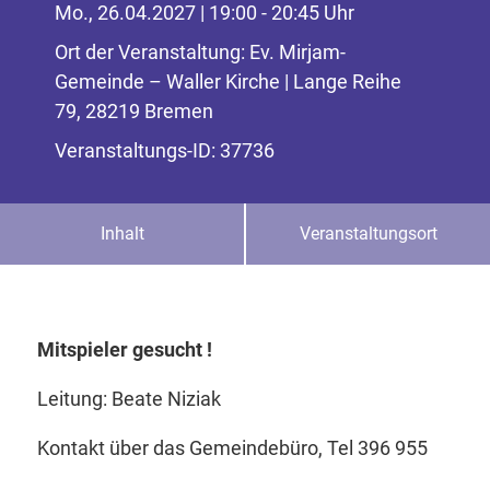
Mo., 26.04.2027 | 19:00 - 20:45 Uhr
Ort der Veranstaltung: Ev. Mirjam-
Gemeinde – Waller Kirche | Lange Reihe
79, 28219 Bremen
Veranstaltungs-ID: 37736
Inhalt
Veranstaltungsort
Mitspieler gesucht !
Leitung: Beate Niziak
Kontakt über das Gemeindebüro, Tel 396 955