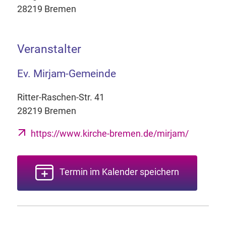
28219 Bremen
Veranstalter
Ev. Mirjam-Gemeinde
Ritter-Raschen-Str. 41
28219 Bremen
https://www.kirche-bremen.de/mirjam/
Termin im Kalender speichern