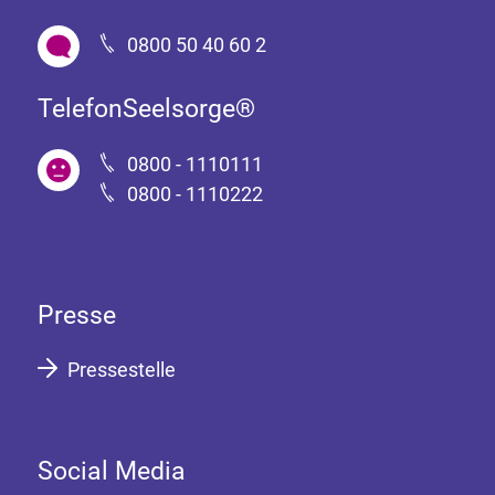
0800 50 40 60 2
TelefonSeelsorge®
0800 - 1110111
0800 - 1110222
Presse
Pressestelle
Social Media