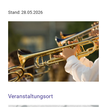
Stand: 28.05.2026
Veranstaltungsort