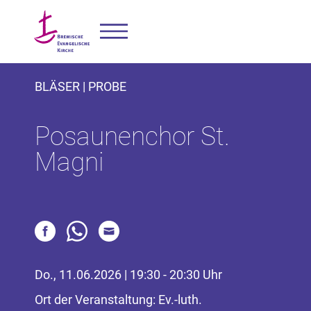
BLÄSER | PROBE
Posaunenchor St.
Magni
Do., 11.06.2026 | 19:30 - 20:30 Uhr
Ort der Veranstaltung: Ev.-luth.