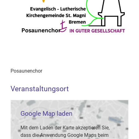
Posaunenchor
Veranstaltungsort
Google Map laden
Mit dem Laden der Karte akzeptieren Sie,
dass die Anwendung Google Maps beim