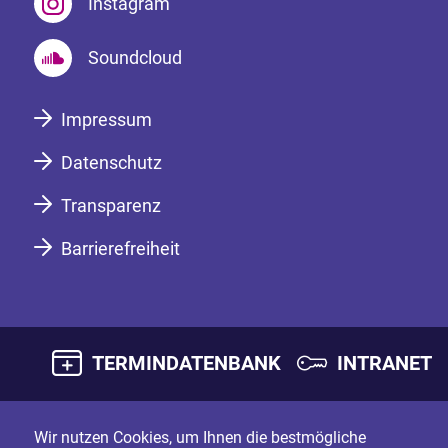
Instagram
Soundcloud
Impressum
Datenschutz
Transparenz
Barrierefreiheit
TERMINDATENBANK
INTRANET
Wir nutzen Cookies, um Ihnen die bestmögliche