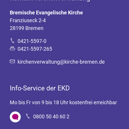
Bremische Evangelische Kirche
Franziuseck 2-4
28199 Bremen
0421-5597-0
0421-5597-265
kirchenverwaltung@kirche-bremen.de
Info-Service der EKD
Mo bis Fr von 9 bis 18 Uhr kostenfrei erreichbar
0800 50 40 60 2