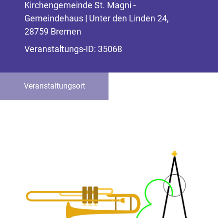
Kirchengemeinde St. Magni -
Gemeindehaus | Unter den Linden 24,
28759 Bremen
Veranstaltungs-ID: 35068
Veranstaltungsort