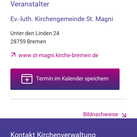
Veranstalter
Ev.-luth. Kirchengemeinde St. Magni
Unter den Linden 24
28759 Bremen
www.st-magni.kirche-bremen.de
Termin im Kalender speichern
Bildnachweise
Kontakt Kirchenverwaltung