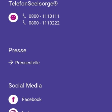
TelefonSeelsorge®
0800 - 1110111
0800 - 1110222
Presse
Pressestelle
Social Media
Facebook