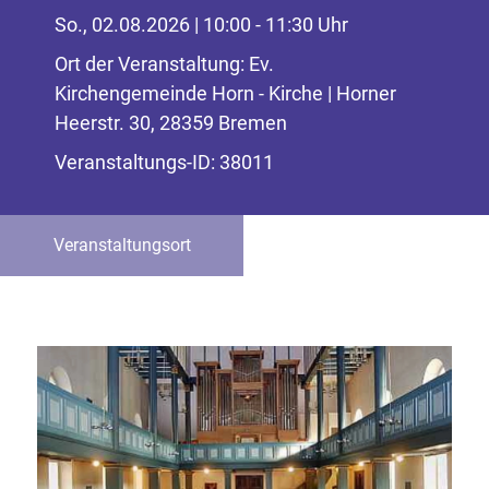
So., 02.08.2026 | 10:00 - 11:30 Uhr
Ort der Veranstaltung: Ev.
Kirchengemeinde Horn - Kirche | Horner
Heerstr. 30, 28359 Bremen
Veranstaltungs-ID: 38011
Veranstaltungsort