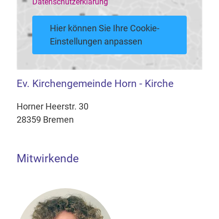
Datenschutzerklärung
Hier können Sie Ihre Cookie-
Einstellungen anpassen
Ev. Kirchengemeinde Horn - Kirche
Horner Heerstr. 30
28359 Bremen
Mitwirkende