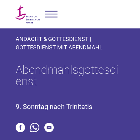
ANDACHT & GOTTESDIENST |
GOTTESDIENST MIT ABENDMAHL
Abendmahlsgottesdi
enst
9. Sonntag nach Trinitatis