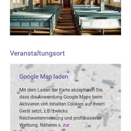
Veranstaltungsort
Google Map laden
Mit dem Laden der Karte akzeptieren Sie,
dass die Anwendung Google Maps beim
Aktivieren von Inhalten Cookies auf Ihrem
Gerät setzt, z.B. zwecks
Reichweitenmessung und profilbasierter
Werbung. Näheres s.
zur