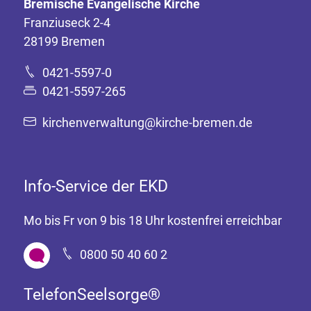
Bremische Evangelische Kirche
Franziuseck 2-4
28199 Bremen
0421-5597-0
0421-5597-265
kirchenverwaltung@kirche-bremen.de
Info-Service der EKD
Mo bis Fr von 9 bis 18 Uhr kostenfrei erreichbar
0800 50 40 60 2
TelefonSeelsorge®