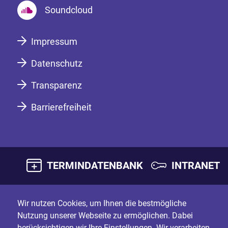
Soundcloud
Impressum
Datenschutz
Transparenz
Barrierefreiheit
TERMINDATENBANK
INTRANET
Wir nutzen Cookies, um Ihnen die bestmögliche
Nutzung unserer Webseite zu ermöglichen. Dabei
berücksichtigen wir Ihre Einstellungen. Wir verarbeiten