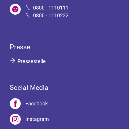
0800 - 1110111
0800 - 1110222
Presse
Pressestelle
Social Media
Facebook
Instagram