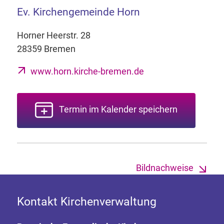
Ev. Kirchengemeinde Horn
Horner Heerstr. 28
28359 Bremen
www.horn.kirche-bremen.de
Termin im Kalender speichern
Bildnachweise
Kontakt Kirchenverwaltung