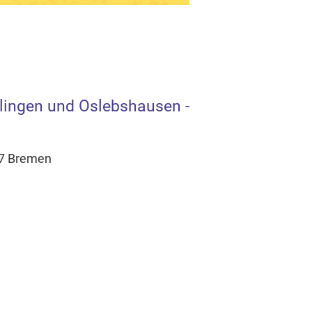
lingen und Oslebshausen -
37 Bremen