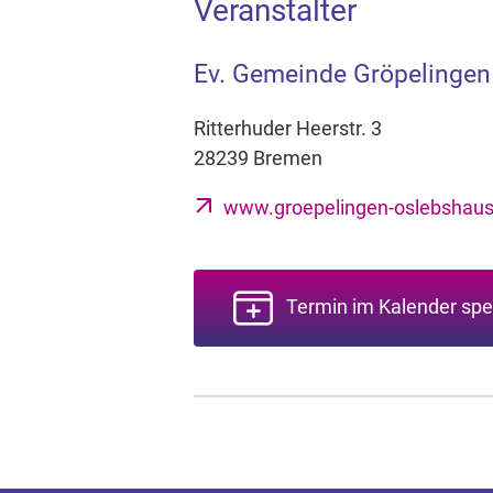
Veranstalter
Ev. Gemeinde Gröpelinge
Ritterhuder Heerstr. 3
28239 Bremen
www.groepelingen-oslebshaus
Termin im Kalender spe