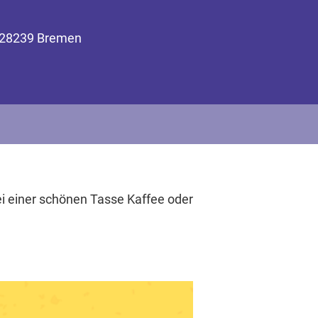
3, 28239 Bremen
 einer schönen Tasse Kaffee oder