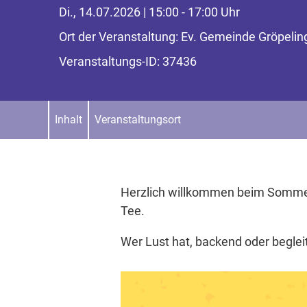
Di., 14.07.2026 | 15:00 - 17:00 Uhr
Ort der Veranstaltung: Ev. Gemeinde Gröpelin
Veranstaltungs-ID: 37436
Inhalt
Veranstaltungsort
Herzlich willkommen beim Sommer
Tee.
Wer Lust hat, backend oder begleit