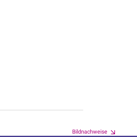
Bildnachweise