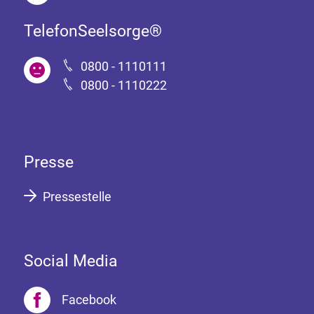
TelefonSeelsorge®
0800 - 1110111
0800 - 1110222
Presse
Pressestelle
Social Media
Facebook