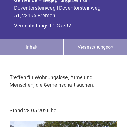
Gemeinde – Begegnungszentrum
Doventorsteinweg | Doventorsteinweg
51, 28195 Bremen
Veranstaltungs-ID: 37737
Inhalt
Veranstaltungsort
Treffen für Wohnungslose, Arme und
Menschen, die Gemeinschaft suchen.
Stand 28.05.2026 he