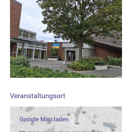
Veranstaltungsort
Google Map laden