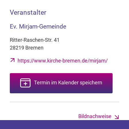
Veranstalter
Ev. Mirjam-Gemeinde
Ritter-Raschen-Str. 41
28219 Bremen
https://www.kirche-bremen.de/mirjam/
Termin im Kalender speichern
Bildnachweise