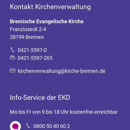
Kontakt Kirchenverwaltung
Bremische Evangelische Kirche
Franziuseck 2-4
28199 Bremen
0421-5597-0
0421-5597-265
kirchenverwaltung@kirche-bremen.de
Info-Service der EKD
Mo bis Fr von 9 bis 18 Uhr kostenfrei erreichbar
0800 50 40 60 2