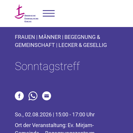
FRAUEN | MÄNNER | BEGEGNUNG &
GEMEINSCHAFT | LECKER & GESELLIG
Sonntagstreff
So., 02.08.2026 | 15:00 - 17:00 Uhr
Ort der Veranstaltung: Ev. Mirjam-