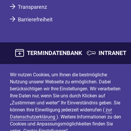
Transparenz
Barrierefreiheit
TERMINDATENBANK
INTRANET
Wir nutzen Cookies, um Ihnen die bestmögliche
Nutzung unserer Webseite zu ermöglichen. Dabei
berücksichtigen wir Ihre Einstellungen. Wir verarbeiten
Ihre Daten nur, wenn Sie uns durch Klicken auf
„Zustimmen und weiter“ Ihr Einverständnis geben. Sie
können Ihre Einwilligung jederzeit widerrufen (
zur
Datenschutzerklärung
). Weitere Informationen zu den
Cookies und Anpassungsmöglichkeiten finden Sie
unter „Cookie-Einstellungen“.