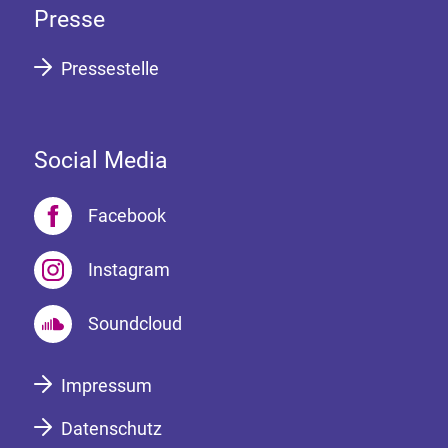
Presse
Pressestelle
Social Media
Facebook
Instagram
Soundcloud
Impressum
Datenschutz