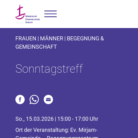
FRAUEN | MÄNNER | BEGEGNUNG &
GEMEINSCHAFT
Sonntagstreff
So., 15.03.2026 | 15:00 - 17:00 Uhr
Ort der Veranstaltung: Ev. Mirjam-