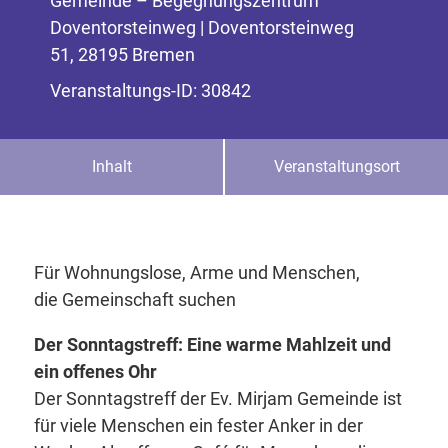
Gemeinde – Begegnungszentrum
Doventorsteinweg | Doventorsteinweg
51, 28195 Bremen
Veranstaltungs-ID: 30842
Inhalt
Veranstaltungsort
Für Wohnungslose, Arme und Menschen,
die Gemeinschaft suchen
Der Sonntagstreff: Eine warme Mahlzeit und
ein offenes Ohr
Der Sonntagstreff der Ev. Mirjam Gemeinde ist
für viele Menschen ein fester Anker in der