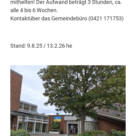
mithelfen! Der Aufwand beträgt 3 Stunden, ca.
alle 4 bis 6 Wochen.
Kontaktüber das Gemeindebüro (0421 171753)
Stand: 9.8.25 / 13.2.26 he