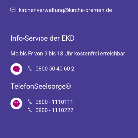
kirchenverwaltung@kirche-bremen.de
Info-Service der EKD
Mo bis Fr von 9 bis 18 Uhr kostenfrei erreichbar
0800 50 40 60 2
TelefonSeelsorge®
0800 - 1110111
0800 - 1110222