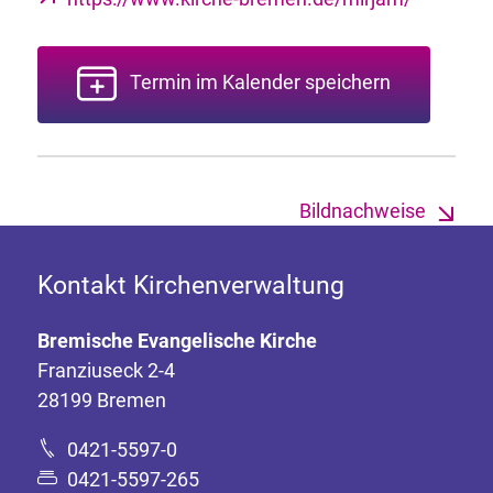
Termin im Kalender speichern
Bildnachweise
Kontakt Kirchenverwaltung
Bremische Evangelische Kirche
Franziuseck 2-4
28199 Bremen
0421-5597-0
0421-5597-265