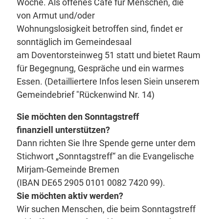
Woche. Als offenes Café für Menschen, die
von Armut und/oder
Wohnungslosigkeit betroffen sind, findet er
sonntäglich im Gemeindesaal
am Doventorsteinweg 51 statt und bietet Raum
für Begegnung, Gespräche und ein warmes
Essen. (Detailliertere Infos lesen Siein unserem
Gemeindebrief "Rückenwind Nr. 14)
Sie möchten den Sonntagstreff
finanziell unterstützen?
Dann richten Sie Ihre Spende gerne unter dem
Stichwort „Sonntagstreff“ an die Evangelische
Mirjam-Gemeinde Bremen
(IBAN DE65 2905 0101 0082 7420 99).
Sie möchten aktiv werden?
Wir suchen Menschen, die beim Sonntagstreff