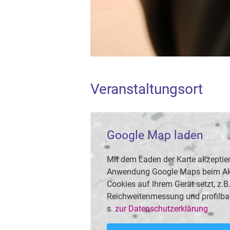
Veranstaltungsort
Google Map laden
Mit dem Laden der Karte akzeptier
Anwendung Google Maps beim Akti
Cookies auf Ihrem Gerät setzt, z.
Reichweitenmessung und profilba
s.
zur Datenschutzerklärung