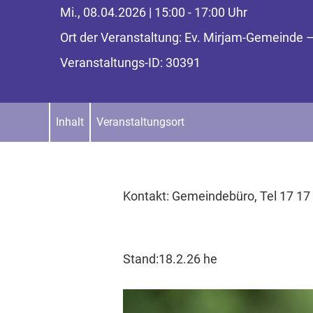
Mi., 08.04.2026 | 15:00 - 17:00 Uhr
Ort der Veranstaltung: Ev. Mirjam-Gemeind
Veranstaltungs-ID: 30391
Inhalt
Veranstaltungsort
Kontakt: Gemeindebüro, Tel 17 17
Stand:18.2.26 he