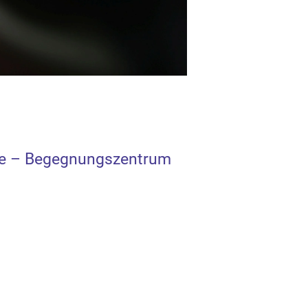
de – Begegnungszentrum