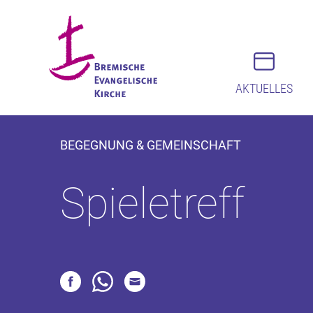
AKTUELLES
BEGEGNUNG & GEMEINSCHAFT
Spieletreff