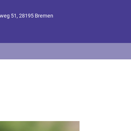
inweg 51, 28195 Bremen