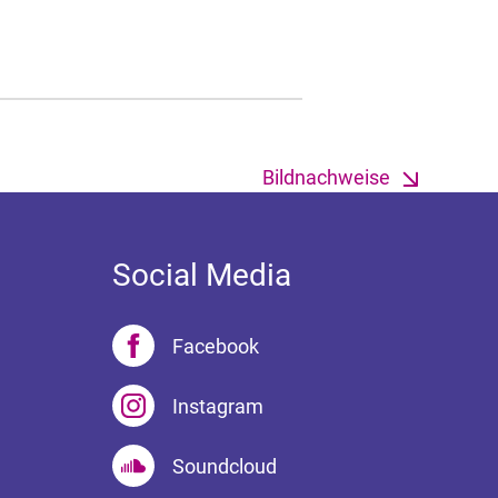
Bildnachweise
Social Media
Facebook
Instagram
Soundcloud