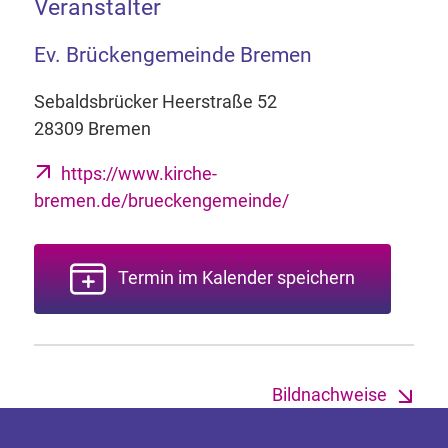
Veranstalter
Ev. Brückengemeinde Bremen
Sebaldsbrücker Heerstraße 52
28309 Bremen
https://www.kirche-
bremen.de/brueckengemeinde/
Termin im Kalender speichern
Bildnachweise