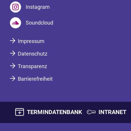
Instagram
Soundcloud
Impressum
Datenschutz
Transparenz
Barrierefreiheit
TERMINDATENBANK
INTRANET