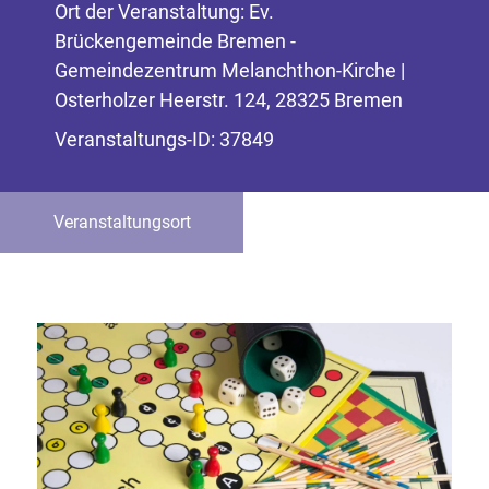
Ort der Veranstaltung: Ev.
Brückengemeinde Bremen -
Gemeindezentrum Melanchthon-Kirche |
Osterholzer Heerstr. 124, 28325 Bremen
Veranstaltungs-ID: 37849
Veranstaltungsort