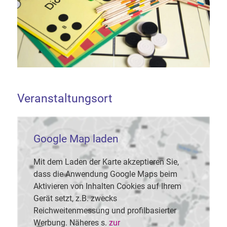
Veranstaltungsort
Google Map laden
Mit dem Laden der Karte akzeptieren Sie,
dass die Anwendung Google Maps beim
Aktivieren von Inhalten Cookies auf Ihrem
Gerät setzt, z.B. zwecks
Reichweitenmessung und profilbasierter
Werbung. Näheres s.
zur