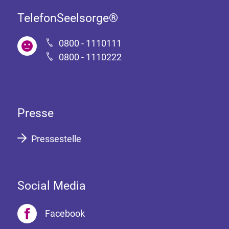
TelefonSeelsorge®
0800 - 1110111
0800 - 1110222
Presse
Pressestelle
Social Media
Facebook