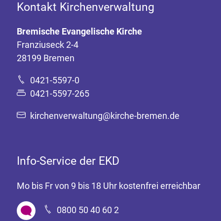
Kontakt Kirchenverwaltung
Bremische Evangelische Kirche
Franziuseck 2-4
28199 Bremen
0421-5597-0
0421-5597-265
kirchenverwaltung@kirche-bremen.de
Info-Service der EKD
Mo bis Fr von 9 bis 18 Uhr kostenfrei erreichbar
0800 50 40 60 2