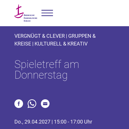
VERGNÜGT & CLEVER | GRUPPEN &
KREISE | KULTURELL & KREATIV
Spieletreff am
Donnerstag
Do., 29.04.2027 | 15:00 - 17:00 Uhr