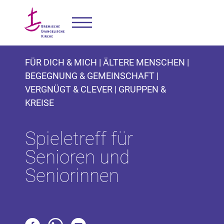
FÜR DICH & MICH | ÄLTERE MENSCHEN |
BEGEGNUNG & GEMEINSCHAFT |
VERGNÜGT & CLEVER | GRUPPEN &
KREISE
Spieletreff für
Senioren und
Seniorinnen