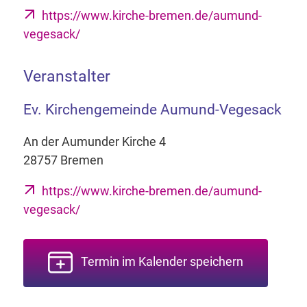
https://www.kirche-bremen.de/aumund-
vegesack/
Veranstalter
Ev. Kirchengemeinde Aumund-Vegesack
An der Aumunder Kirche 4
28757 Bremen
https://www.kirche-bremen.de/aumund-
vegesack/
Termin im Kalender speichern