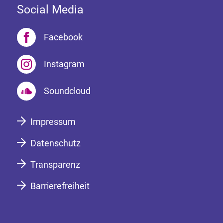
Social Media
Facebook
Instagram
Soundcloud
Impressum
Datenschutz
Transparenz
Barrierefreiheit