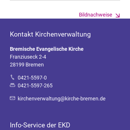
Bildnachweise
Kontakt Kirchenverwaltung
Bremische Evangelische Kirche
Franziuseck 2-4
28199 Bremen
0421-5597-0
0421-5597-265
kirchenverwaltung@kirche-bremen.de
Info-Service der EKD