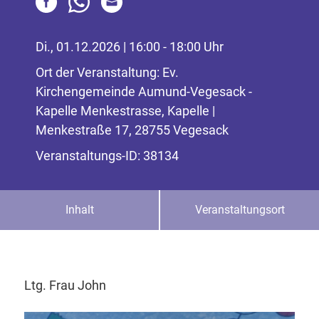
Di., 01.12.2026 | 16:00 - 18:00 Uhr
Ort der Veranstaltung: Ev.
Kirchengemeinde Aumund-Vegesack -
Kapelle Menkestrasse, Kapelle |
Menkestraße 17, 28755 Vegesack
Veranstaltungs-ID: 38134
Inhalt
Veranstaltungsort
Ltg. Frau John