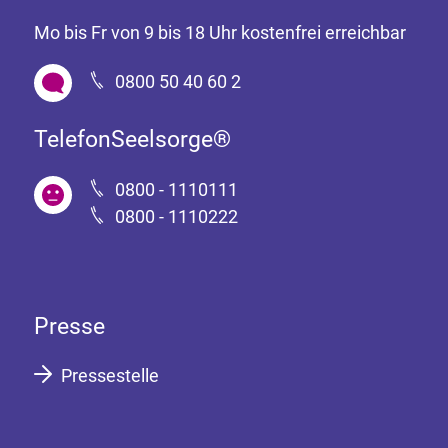
Mo bis Fr von 9 bis 18 Uhr kostenfrei erreichbar
0800 50 40 60 2
TelefonSeelsorge®
0800 - 1110111
0800 - 1110222
Presse
Pressestelle