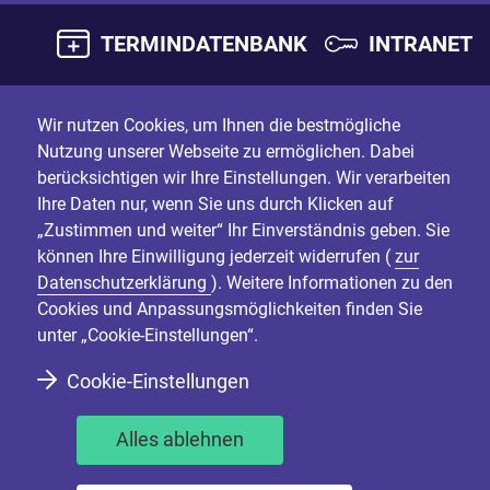
TERMINDATENBANK
INTRANET
Wir nutzen Cookies, um Ihnen die bestmögliche
Nutzung unserer Webseite zu ermöglichen. Dabei
berücksichtigen wir Ihre Einstellungen. Wir verarbeiten
Ihre Daten nur, wenn Sie uns durch Klicken auf
„Zustimmen und weiter“ Ihr Einverständnis geben. Sie
können Ihre Einwilligung jederzeit widerrufen (
zur
Datenschutzerklärung
). Weitere Informationen zu den
Cookies und Anpassungsmöglichkeiten finden Sie
unter „Cookie-Einstellungen“.
Cookie-Einstellungen
Alles ablehnen