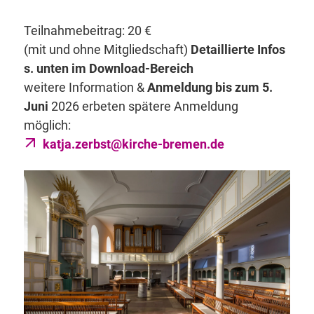
Teilnahmebeitrag: 20 €
(mit und ohne Mitgliedschaft)
Detaillierte Infos
s. unten im Download-Bereich
weitere Information &
Anmeldung bis zum 5.
Juni
2026 erbeten spätere Anmeldung
möglich:
katja.zerbst@kirche-bremen.de