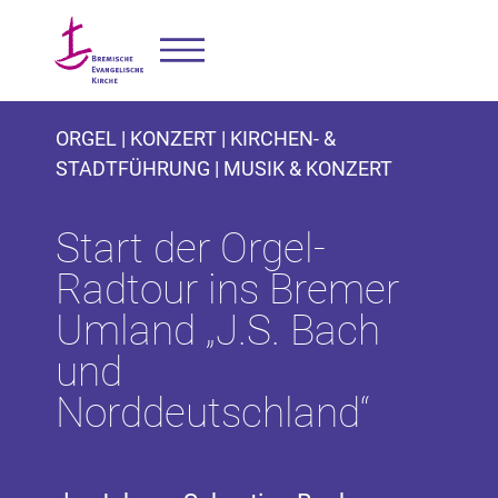
ORGEL | KONZERT | KIRCHEN- &
STADTFÜHRUNG | MUSIK & KONZERT
Start der Orgel-
Radtour ins Bremer
Umland „J.S. Bach
und
Norddeutschland“