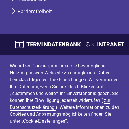
Barrierefreiheit
TERMINDATENBANK
INTRANET
Wir nutzen Cookies, um Ihnen die bestmögliche
Nutzung unserer Webseite zu ermöglichen. Dabei
berücksichtigen wir Ihre Einstellungen. Wir verarbeiten
Ihre Daten nur, wenn Sie uns durch Klicken auf
„Zustimmen und weiter“ Ihr Einverständnis geben. Sie
können Ihre Einwilligung jederzeit widerrufen (
zur
Datenschutzerklärung
). Weitere Informationen zu den
Cookies und Anpassungsmöglichkeiten finden Sie
unter „Cookie-Einstellungen“.