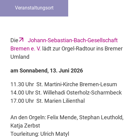
Veranstaltungsort
Die
Johann-Sebastian-Bach-Gesellschaft
Bremen e. V.
lädt zur Orgel-Radtour ins Bremer
Umland
am Sonnabend, 13. Juni 2026
11.30 Uhr St. Martini-Kirche Bremen-Lesum
14.00 Uhr St. Willehadi Osterholz-Scharmbeck
17.00 Uhr St. Marien Lilienthal
An den Orgeln: Felix Mende, Stephan Leuthold,
Katja Zerbst
Tourleitung: Ulrich Matyl