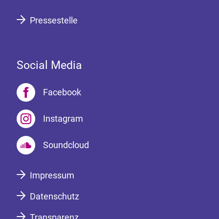
Pressestelle
Social Media
Facebook
Instagram
Soundcloud
Impressum
Datenschutz
Transparenz