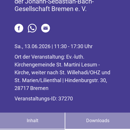
der Johann-Sebastian-Bach-
Gesellschaft Bremen e. V.
Sa., 13.06.2026 | 11:30 - 17:30 Uhr
Ort der Veranstaltung: Ev.-luth.
Kirchengemeinde St. Martini Lesum -
Kirche, weiter nach St. Willehadi/OHZ und
St. Marien/Lilienthal | Hindenburgstr. 30,
28717 Bremen
Veranstaltungs-ID: 37270
Inhalt
Downloads