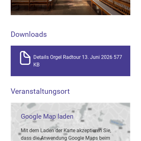
Downloads
Details Orgel Radtour 13. Juni 2026 577
KB
Veranstaltungsort
Google Map laden
Mit dem Laden der Karte akzeptieren Sie,
dass die Anwendung Google Maps beim