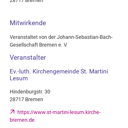
28717 Bremen
Mitwirkende
Veranstaltet von der Johann-Sebastian-Bach-
Gesellschaft Bremen e. V.
Veranstalter
Ev.-luth. Kirchengemeinde St. Martini
Lesum
Hindenburgstr. 30
28717 Bremen
https://www.st-martini-lesum.kirche-
bremen.de