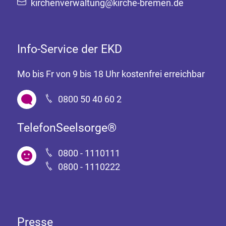
kirchenverwaltung@kirche-bremen.de
Info-Service der EKD
Mo bis Fr von 9 bis 18 Uhr kostenfrei erreichbar
0800 50 40 60 2
TelefonSeelsorge®
0800 - 1110111
0800 - 1110222
Presse