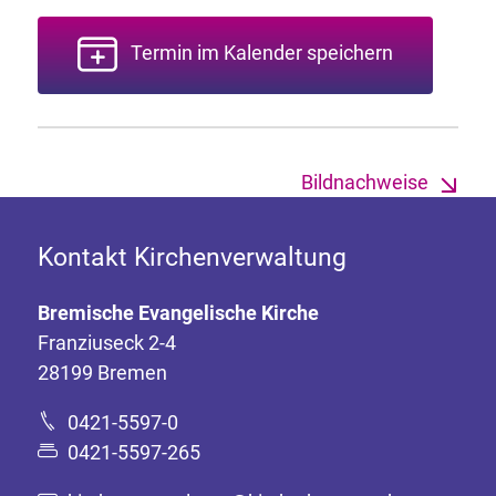
Termin im Kalender speichern
Bildnachweise
Kontakt Kirchenverwaltung
Bremische Evangelische Kirche
Franziuseck 2-4
28199 Bremen
0421-5597-0
0421-5597-265